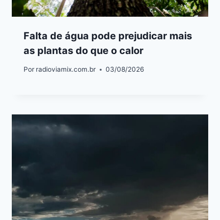
Falta de água pode prejudicar mais
as plantas do que o calor
Por
radioviamix.com.br
03/08/2026