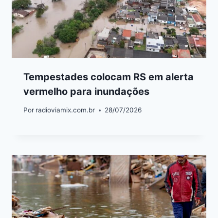
Tempestades colocam RS em alerta
vermelho para inundações
Por
radioviamix.com.br
28/07/2026