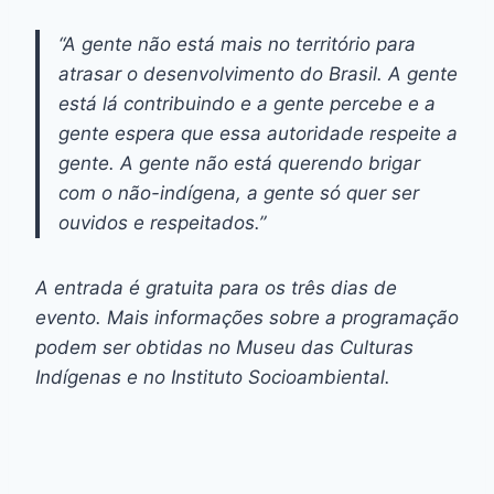
“A gente não está mais no território para
atrasar o desenvolvimento do Brasil. A gente
está lá contribuindo e a gente percebe e a
gente espera que essa autoridade respeite a
gente. A gente não está querendo brigar
com o não-indígena, a gente só quer ser
ouvidos e respeitados.”
A entrada é gratuita para os três dias de
evento. Mais informações sobre a programação
podem ser obtidas no Museu das Culturas
Indígenas e no Instituto Socioambiental.