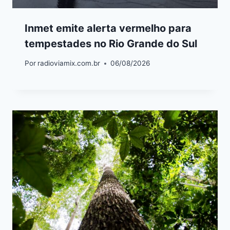
Inmet emite alerta vermelho para
tempestades no Rio Grande do Sul
Por
radioviamix.com.br
06/08/2026