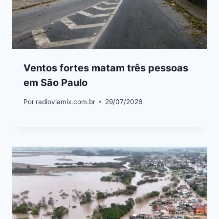
Ventos fortes matam três pessoas
em São Paulo
Por
radioviamix.com.br
29/07/2026