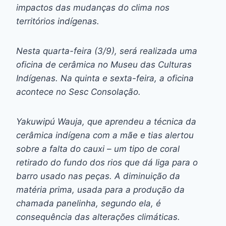
impactos das mudanças do clima nos
territórios indígenas.
Nesta quarta-feira (3/9), será realizada uma
oficina de cerâmica no Museu das Culturas
Indígenas. Na quinta e sexta-feira, a oficina
acontece no Sesc Consolação.
Yakuwipú Wauja, que aprendeu a técnica da
cerâmica indígena com a mãe e tias alertou
sobre a falta do cauxi – um tipo de coral
retirado do fundo dos rios que dá liga para o
barro usado nas peças. A diminuição da
matéria prima, usada para a produção da
chamada panelinha, segundo ela, é
consequência das alterações climáticas.