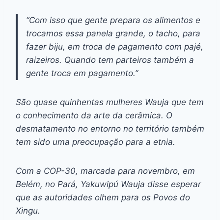
“Com isso que gente prepara os alimentos e
trocamos essa panela grande, o tacho, para
fazer biju, em troca de pagamento com pajé,
raizeiros. Quando tem parteiros também a
gente troca em pagamento.”
São quase quinhentas mulheres Wauja que tem
o conhecimento da arte da cerâmica. O
desmatamento no entorno no território também
tem sido uma preocupação para a etnia.
Com a COP-30, marcada para novembro, em
Belém, no Pará, Yakuwipú Wauja disse esperar
que as autoridades olhem para os Povos do
Xingu.