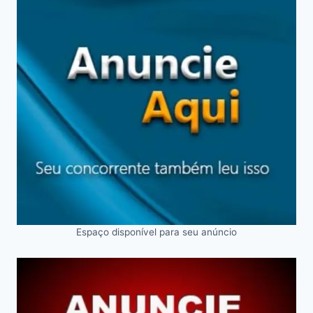
Espaço disponível para seu anúncio