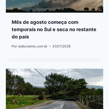
Mês de agosto começa com
temporais no Sul e seca no restante
do país
Por
radioviamix.com.br
31/07/2026