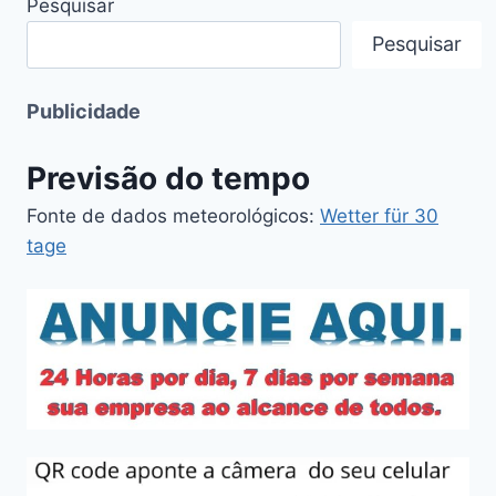
Pesquisar
Pesquisar
Publicidade
Previsão do tempo
Fonte de dados meteorológicos:
Wetter für 30
tage