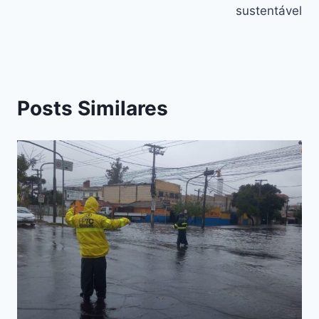
sustentável
Posts Similares