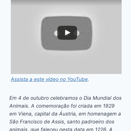
Assista a este vídeo no YouTube
.
Em 4 de outubro celebramos o
Dia Mundial dos
Animais
. A comemoração foi criada em 1929
em Viena, capital da Áustria, em homenagem a
São Francisco de Assis, santo padroeiro dos
animais, que faleceu nesta data em 1226. A