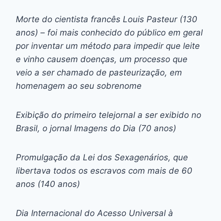
Morte do cientista francês Louis Pasteur (130
anos) – foi mais conhecido do público em geral
por inventar um método para impedir que leite
e vinho causem doenças, um processo que
veio a ser chamado de pasteurização, em
homenagem ao seu sobrenome
Exibição do primeiro telejornal a ser exibido no
Brasil, o jornal Imagens do Dia (70 anos)
Promulgação da Lei dos Sexagenários, que
libertava todos os escravos com mais de 60
anos (140 anos)
Dia Internacional do Acesso Universal à