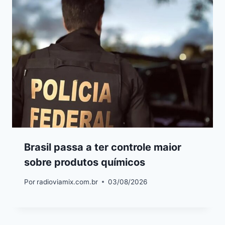
Brasil passa a ter controle maior
sobre produtos químicos
Por
radioviamix.com.br
03/08/2026