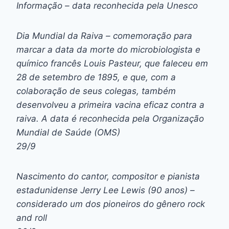
Informação – data reconhecida pela Unesco
Dia Mundial da Raiva – comemoração para
marcar a data da morte do microbiologista e
químico francês Louis Pasteur, que faleceu em
28 de setembro de 1895, e que, com a
colaboração de seus colegas, também
desenvolveu a primeira vacina eficaz contra a
raiva. A data é reconhecida pela Organização
Mundial de Saúde (OMS)
29/9
Nascimento do cantor, compositor e pianista
estadunidense Jerry Lee Lewis (90 anos) –
considerado um dos pioneiros do gênero rock
and roll