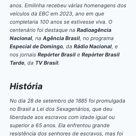
anos. Emilinha recebeu várias homenagens dos
veículos da EBC em 2023, ano em que
completaria 100 anos se estivesse viva. O
centenário foi destaque na
Radioagência
Nacional
, na
Agência Brasil
, no programa
Especial de Domingo
, da
Rádio Nacional
, e
nos jornais
Repórter Brasil
e
Repórter Brasil
Tarde
, da
TV Brasil
.
História
No dia 28 de setembro de 1885 foi promulgada
no Brasil a Lei dos Sexagenários, que deu
liberdade aos escravos com idade igual ou
superior a 65 anos. Ela enfrentou grande
resistência dos senhores de escravos, mas foi