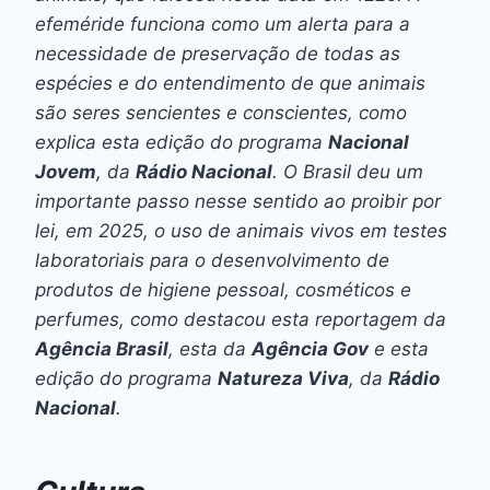
efeméride funciona como um alerta para a
necessidade de preservação de todas as
espécies e do entendimento de que animais
são seres sencientes e conscientes, como
explica esta edição do programa
Nacional
Jovem
, da
Rádio Nacional
. O Brasil deu um
importante passo nesse sentido ao proibir por
lei, em 2025, o uso de animais vivos em testes
laboratoriais para o desenvolvimento de
produtos de higiene pessoal, cosméticos e
perfumes, como destacou esta reportagem da
Agência Brasil
, esta da
Agência Gov
e esta
edição do programa
Natureza Viva
, da
Rádio
Nacional
.