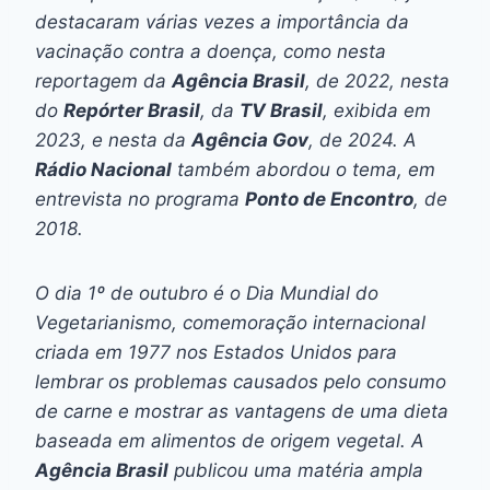
destacaram várias vezes a importância da
vacinação contra a doença, como nesta
reportagem da
Agência Brasil
, de 2022, nesta
do
Repórter Brasil
, da
TV Brasil
, exibida em
2023, e nesta da
Agência Gov
, de 2024. A
Rádio Nacional
também abordou o tema, em
entrevista no programa
Ponto de Encontro
, de
2018.
O dia 1º de outubro é o
Dia Mundial do
Vegetarianismo
, comemoração internacional
criada em 1977 nos Estados Unidos para
lembrar os problemas causados pelo consumo
de carne e mostrar as vantagens de uma dieta
baseada em alimentos de origem vegetal. A
Agência Brasil
publicou uma matéria ampla