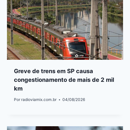
Greve de trens em SP causa
congestionamento de mais de 2 mil
km
Por
radioviamix.com.br
04/08/2026