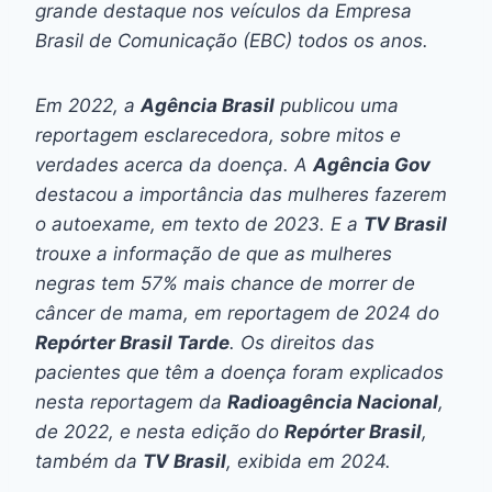
grande destaque nos veículos da Empresa
Brasil de Comunicação (EBC) todos os anos.
Em 2022, a
Agência Brasil
publicou uma
reportagem esclarecedora, sobre mitos e
verdades acerca da doença. A
Agência Gov
destacou a importância das mulheres fazerem
o autoexame, em texto de 2023. E a
TV Brasil
trouxe a informação de que as mulheres
negras tem 57% mais chance de morrer de
câncer de mama, em reportagem de 2024 do
Repórter Brasil Tarde
. Os direitos das
pacientes que têm a doença foram explicados
nesta reportagem da
Radioagência Nacional
,
de 2022, e nesta edição do
Repórter Brasil
,
também da
TV Brasil
, exibida em 2024.