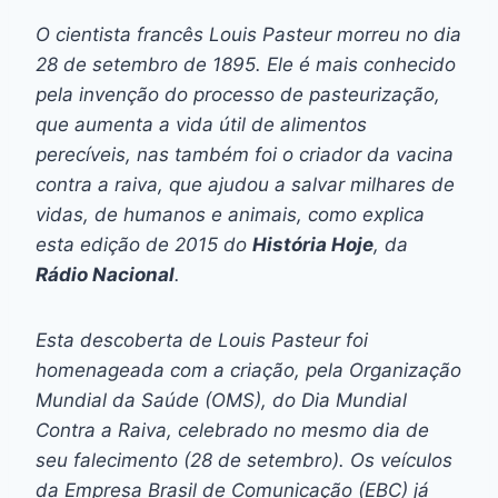
O cientista francês Louis Pasteur morreu no dia
28 de setembro de 1895. Ele é mais conhecido
pela invenção do processo de pasteurização,
que aumenta a vida útil de alimentos
perecíveis, nas também foi o criador da vacina
contra a raiva, que ajudou a salvar milhares de
vidas, de humanos e animais, como explica
esta edição de 2015 do
História Hoje
, da
Rádio Nacional
.
Esta descoberta de Louis Pasteur foi
homenageada com a criação, pela Organização
Mundial da Saúde (OMS), do
Dia Mundial
Contra a Raiva
, celebrado no mesmo dia de
seu falecimento (28 de setembro). Os veículos
da Empresa Brasil de Comunicação (EBC) já