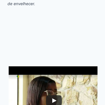
de envelhecer.