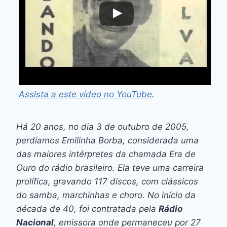
Assista a este vídeo no YouTube
.
Há 20 anos, no dia 3 de outubro de 2005,
perdíamos Emilinha Borba, considerada uma
das maiores intérpretes da chamada Era de
Ouro do rádio brasileiro. Ela teve uma carreira
prolífica, gravando 117 discos, com clássicos
do samba, marchinhas e choro. No início da
década de 40, foi contratada pela
Rádio
Nacional
, emissora onde permaneceu por 27