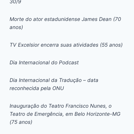
30/9
Morte do ator estadunidense James Dean (70
anos)
TV Excelsior encerra suas atividades (55 anos)
Dia Internacional do Podcast
Dia Internacional da Tradução – data
reconhecida pela ONU
Inauguração do Teatro Francisco Nunes, o
Teatro de Emergência, em Belo Horizonte-MG
(75 anos)