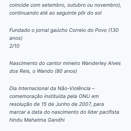
coincide com setembro, outubro ou novembro),
continuando até ao seguinte pôr do sol
Fundado o jornal gaúcho Correio do Povo (130
anos)
2/10
Nascimento do cantor mineiro Wanderley Alves
dos Reis, o Wando (80 anos)
Dia Internacional da Não-Violência –
comemoração instituída pela ONU em
resolução de 15 de Junho de 2007, para
marcar a data do nascimento do líder pacifista
hindu Mahatma Gandhi