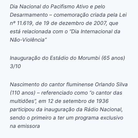
Dia Nacional do Pacifismo Ativo e pelo
Desarmamento – comemoração criada pela Lei
nº 11.619, de 19 de dezembro de 2007, que
está relacionada com o “Dia Internacional da
Não-Violência”
Inauguração do Estádio do Morumbi (65 anos)
3/10
Nascimento do cantor fluminense Orlando Silva
(110 anos) – referenciado como “o cantor das
multidões”, em 12 de setembro de 1936
participou da inauguração da Rádio Nacional,
sendo o primeiro a ter um programa exclusivo
na emissora