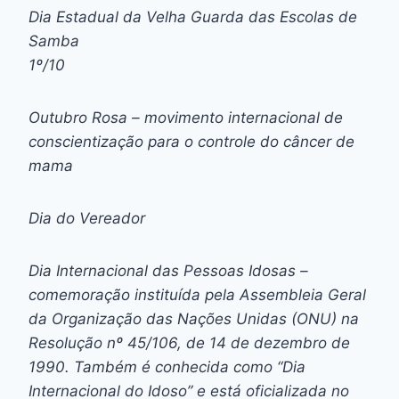
Dia Estadual da Velha Guarda das Escolas de
Samba
1º/10
Outubro Rosa – movimento internacional de
conscientização para o controle do câncer de
mama
Dia do Vereador
Dia Internacional das Pessoas Idosas –
comemoração instituída pela Assembleia Geral
da Organização das Nações Unidas (ONU) na
Resolução nº 45/106, de 14 de dezembro de
1990. Também é conhecida como “Dia
Internacional do Idoso” e está oficializada no