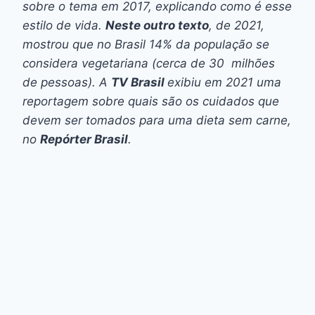
sobre o tema em 2017, explicando como é esse
estilo de vida.
Neste outro texto
, de 2021,
mostrou que no Brasil 14% da população se
considera vegetariana (cerca de 30 milhões
de pessoas). A
TV Brasil
exibiu em 2021 uma
reportagem sobre quais são os cuidados que
devem ser tomados para uma dieta sem carne,
no
Repórter Brasil
.