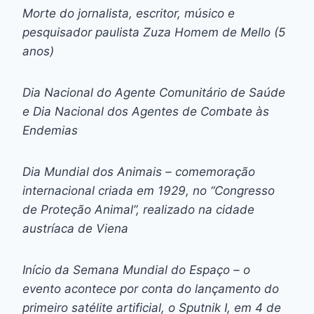
Morte do jornalista, escritor, músico e
pesquisador paulista Zuza Homem de Mello (5
anos)
Dia Nacional do Agente Comunitário de Saúde
e Dia Nacional dos Agentes de Combate às
Endemias
Dia Mundial dos Animais – comemoração
internacional criada em 1929, no “Congresso
de Proteção Animal”, realizado na cidade
austríaca de Viena
Início da Semana Mundial do Espaço – o
evento acontece por conta do lançamento do
primeiro satélite artificial, o Sputnik I, em 4 de