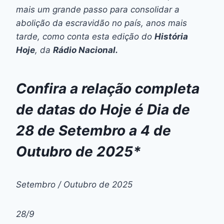
mais um grande passo para consolidar a
abolição da escravidão no país, anos mais
tarde, como conta esta edição do
História
Hoje
, da
Rádio Nacional.
Confira a relação completa
de datas do Hoje é Dia de
28 de Setembro a 4 de
Outubro de 2025*
Setembro / Outubro de 2025
28/9