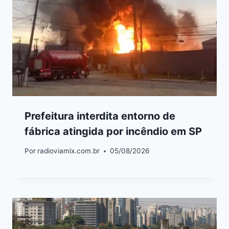
Prefeitura interdita entorno de
fábrica atingida por incêndio em SP
Por
radioviamix.com.br
05/08/2026