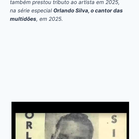
também prestou tributo ao artista em 2025,
na série especial
Orlando Silva, o cantor das
multidões
, em 2025.