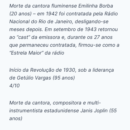
Morte da cantora fluminense Emilinha Borba
(20 anos) – em 1942 foi contratada pela Rádio
Nacional do Rio de Janeiro, desligando-se
meses depois. Em setembro de 1943 retornou
ao “cast” da emissora e, durante os 27 anos
que permaneceu contratada, firmou-se como a
“Estrela Maior” da rádio
Início da Revolução de 1930, sob a liderança
de Getúlio Vargas (95 anos)
4/10
Morte da cantora, compositora e multi-
instrumentista estadunidense Janis Joplin (55
anos)