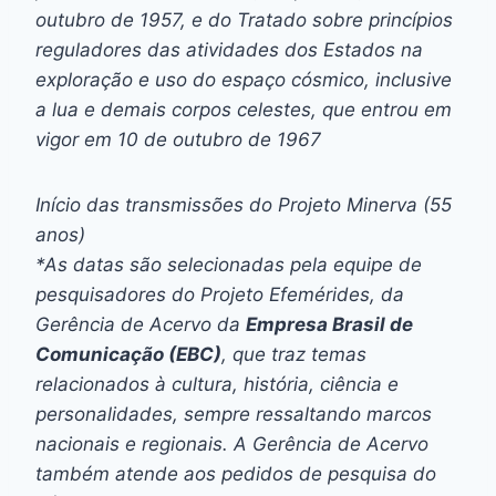
outubro de 1957, e do Tratado sobre princípios
reguladores das atividades dos Estados na
exploração e uso do espaço cósmico, inclusive
a lua e demais corpos celestes, que entrou em
vigor em 10 de outubro de 1967
Início das transmissões do Projeto Minerva (55
anos)
*As datas são selecionadas pela equipe de
pesquisadores do Projeto Efemérides, da
Gerência de Acervo da
Empresa Brasil de
Comunicação (EBC)
, que traz temas
relacionados à cultura, história, ciência e
personalidades, sempre ressaltando marcos
nacionais e regionais. A Gerência de Acervo
também atende aos pedidos de pesquisa do