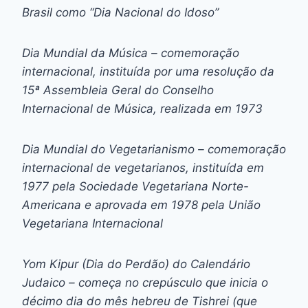
Brasil como “Dia Nacional do Idoso”
Dia Mundial da Música – comemoração
internacional, instituída por uma resolução da
15ª Assembleia Geral do Conselho
Internacional de Música, realizada em 1973
Dia Mundial do Vegetarianismo – comemoração
internacional de vegetarianos, instituída em
1977 pela Sociedade Vegetariana Norte-
Americana e aprovada em 1978 pela União
Vegetariana Internacional
Yom Kipur (Dia do Perdão) do Calendário
Judaico – começa no crepúsculo que inicia o
décimo dia do mês hebreu de Tishrei (que