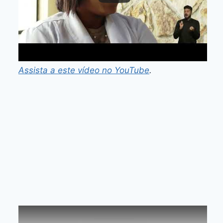
Assista a este vídeo no YouTube
.