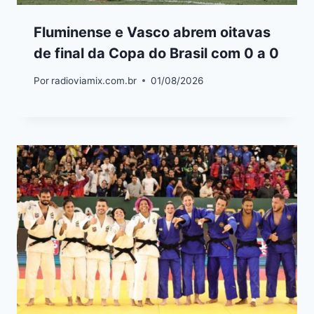
Fluminense e Vasco abrem oitavas
de final da Copa do Brasil com 0 a 0
Por
radioviamix.com.br
01/08/2026