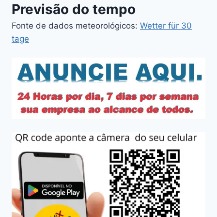
Previsão do tempo
Fonte de dados meteorológicos:
Wetter für 30
tage