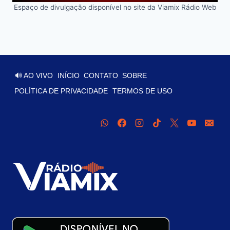
Espaço de divulgação disponível no site da Viamix Rádio Web
🔊 AO VIVO
INÍCIO
CONTATO
SOBRE
POLÍTICA DE PRIVACIDADE
TERMOS DE USO