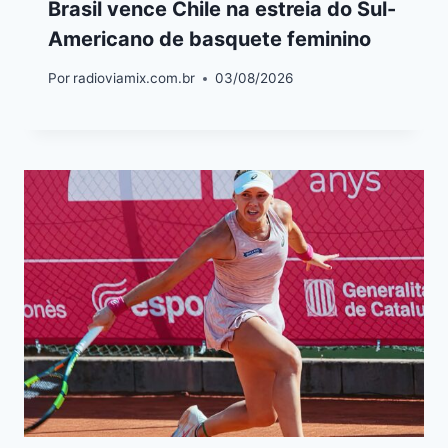
Brasil vence Chile na estreia do Sul-
Americano de basquete feminino
Por
radioviamix.com.br
03/08/2026