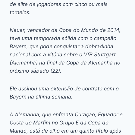
de elite de jogadores com cinco ou mais
torneios.
Neuer, vencedor da Copa do Mundo de 2014,
teve uma temporada sólida com o campeão
Bayern, que pode conquistar a dobradinha
nacional com a vitória sobre o VfB Stuttgart
(Alemanha) na final da Copa da Alemanha no
próximo sábado (22).
Ele assinou uma extensão de contrato com o
Bayern na última semana.
A Alemanha, que enfrenta Curaçao, Equador e
Costa do Marfim no Grupo E da Copa do
Mundo, está de olho em um quinto título após