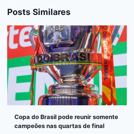
Posts Similares
Copa do Brasil pode reunir somente
campeões nas quartas de final