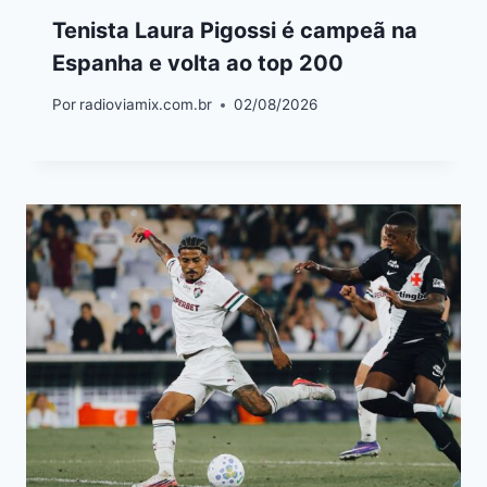
Tenista Laura Pigossi é campeã na
Espanha e volta ao top 200
Por
radioviamix.com.br
02/08/2026