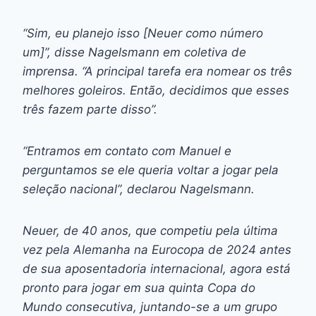
“Sim, eu planejo isso [Neuer como número
um]”, disse Nagelsmann em coletiva de
imprensa. “A principal tarefa era nomear os três
melhores goleiros. Então, decidimos que esses
três fazem parte disso”.
“Entramos em contato com Manuel e
perguntamos se ele queria voltar a jogar pela
seleção nacional”, declarou Nagelsmann.
Neuer, de 40 anos, que competiu pela última
vez pela Alemanha na Eurocopa de 2024 antes
de sua aposentadoria internacional, agora está
pronto para jogar em sua quinta Copa do
Mundo consecutiva, juntando-se a um grupo