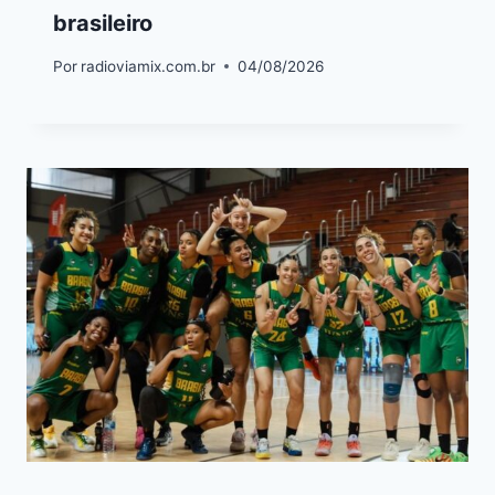
brasileiro
Por
radioviamix.com.br
04/08/2026