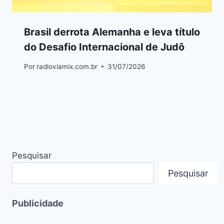
Brasil derrota Alemanha e leva título
do Desafio Internacional de Judô
Por
radioviamix.com.br
31/07/2026
Pesquisar
Pesquisar
Publicidade