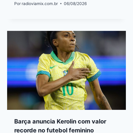
Por
radioviamix.com.br
06/08/2026
Barça anuncia Kerolin com valor
recorde no futebol feminino