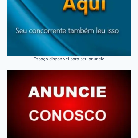
Espaço disponível para seu anúncio