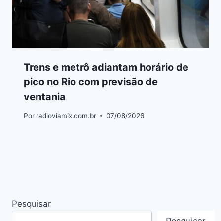
Trens e metrô adiantam horário de
pico no Rio com previsão de
ventania
Por
radioviamix.com.br
07/08/2026
Pesquisar
Pesquisar