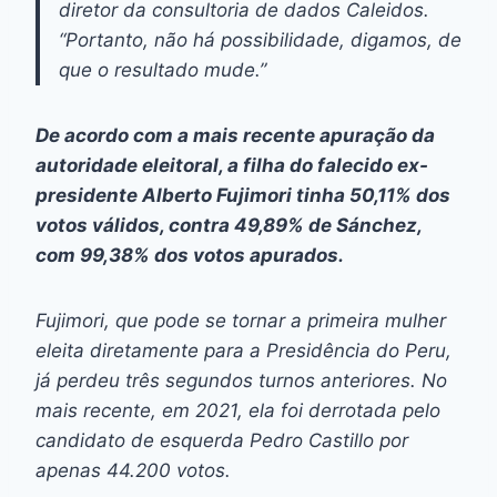
diretor da consultoria de dados Caleidos.
“Portanto, não há possibilidade, digamos, de
que o resultado mude.”
De acordo com a mais recente apuração da
autoridade eleitoral, a filha do falecido ex-
presidente Alberto Fujimori tinha 50,11% dos
votos válidos, contra 49,89% de Sánchez,
com 99,38% dos votos apurados.
Fujimori, que pode se tornar a primeira mulher
eleita diretamente para a Presidência do Peru,
já perdeu três segundos turnos anteriores. No
mais recente, em 2021, ela foi derrotada pelo
candidato de esquerda Pedro Castillo por
apenas 44.200 votos.