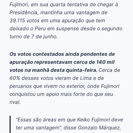
Fujimori, em sua quarta tentativa de chegar à
Presidência, mantinha uma vantagem de
39.115 votos em uma apuração que tem
deixado o Peru em suspense desde o segundo
turno de 7 de junho.
Os votos contestados ainda pendentes de
apuração representavam cerca de 140 mil
votos na manhã desta quinta-feira.
Cerca de
60% desses votos vieram de Lima e de
peruanos que vivem no exterior, onde Fujimori
conquistou um apoio mais forte do que seu
rival.
“Essas são áreas em que Keiko Fujimori deve
ter uma vantagem”, disse Gonzalo Márquez,