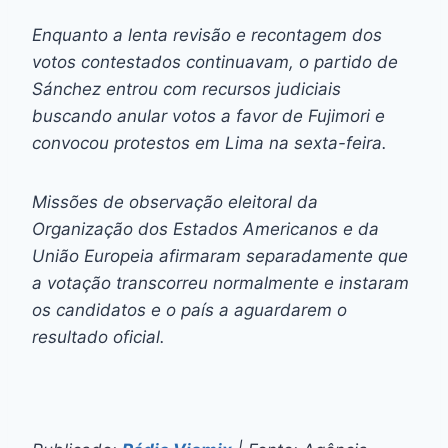
Enquanto a lenta revisão e recontagem dos
votos contestados continuavam, o partido de
Sánchez entrou com recursos judiciais
buscando anular votos a favor de Fujimori e
convocou protestos em Lima na sexta-feira.
Missões de observação eleitoral da
Organização dos Estados Americanos e da
União Europeia afirmaram separadamente que
a votação transcorreu normalmente e instaram
os candidatos e o país a aguardarem o
resultado oficial.