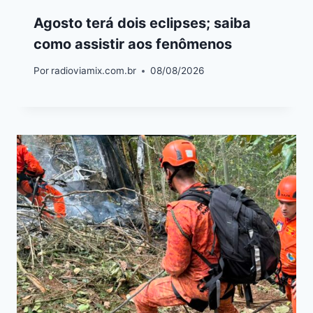
Agosto terá dois eclipses; saiba
como assistir aos fenômenos
Por
radioviamix.com.br
08/08/2026