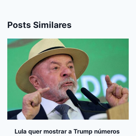
Posts Similares
Lula quer mostrar a Trump números