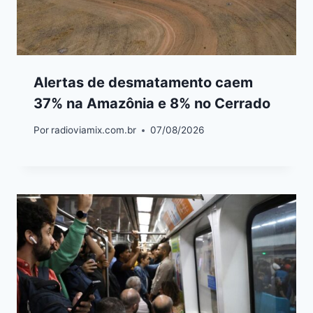
Alertas de desmatamento caem
37% na Amazônia e 8% no Cerrado
Por
radioviamix.com.br
07/08/2026