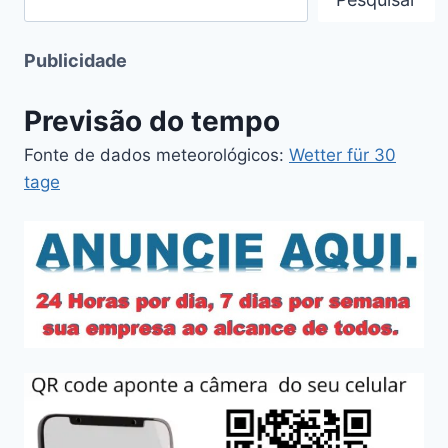
Publicidade
Previsão do tempo
Fonte de dados meteorológicos:
Wetter für 30
tage