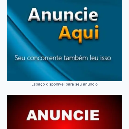
Espaço disponível para seu anúncio