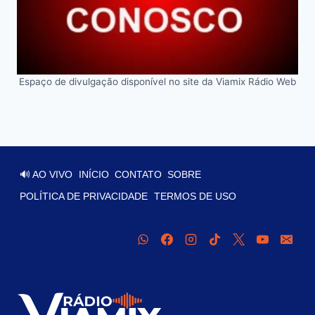
Espaço de divulgação disponível no site da Viamix Rádio Web
🔊 AO VIVO
INÍCIO
CONTATO
SOBRE
POLÍTICA DE PRIVACIDADE
TERMOS DE USO