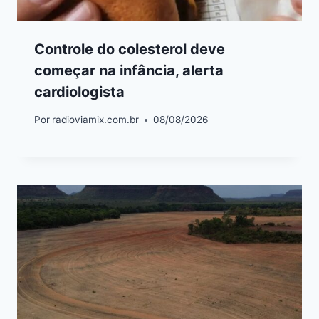
Controle do colesterol deve
começar na infância, alerta
cardiologista
Por
radioviamix.com.br
08/08/2026