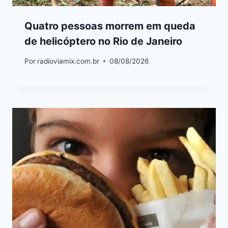
Quatro pessoas morrem em queda
de helicóptero no Rio de Janeiro
Por
radioviamix.com.br
08/08/2026