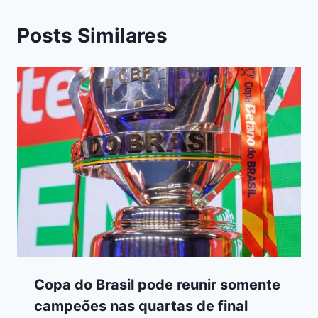
Posts Similares
Copa do Brasil pode reunir somente
campeões nas quartas de final