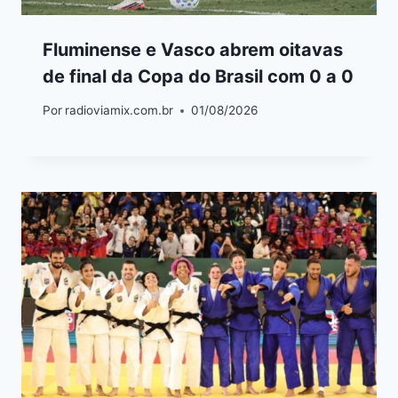
Fluminense e Vasco abrem oitavas
de final da Copa do Brasil com 0 a 0
Por
radioviamix.com.br
01/08/2026