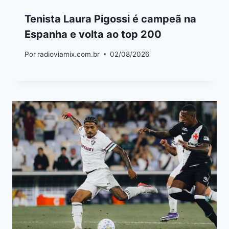
Tenista Laura Pigossi é campeã na
Espanha e volta ao top 200
Por
radioviamix.com.br
02/08/2026