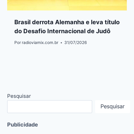
Brasil derrota Alemanha e leva título
do Desafio Internacional de Judô
Por
radioviamix.com.br
31/07/2026
Pesquisar
Pesquisar
Publicidade