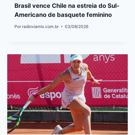
Brasil vence Chile na estreia do Sul-
Americano de basquete feminino
Por
radioviamix.com.br
03/08/2026