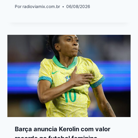
Por
radioviamix.com.br
06/08/2026
Barça anuncia Kerolin com valor