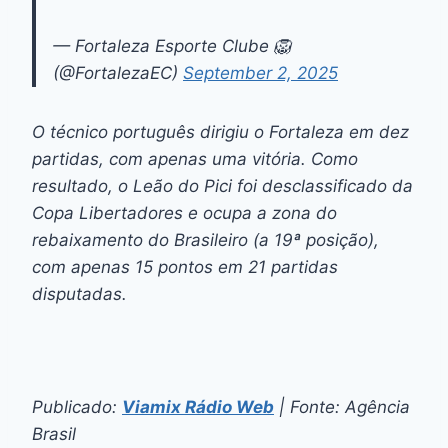
— Fortaleza Esporte Clube 🦁
(@FortalezaEC)
September 2, 2025
O técnico português dirigiu o Fortaleza em dez
partidas, com apenas uma vitória. Como
resultado, o Leão do Pici foi desclassificado da
Copa Libertadores e ocupa a zona do
rebaixamento do Brasileiro (a 19ª posição),
com apenas 15 pontos em 21 partidas
disputadas.
Publicado:
Viamix Rádio Web
| Fonte: Agência
Brasil