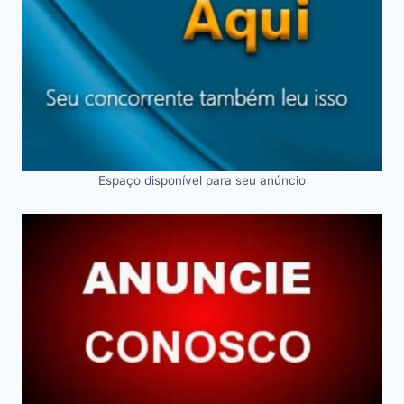
Espaço disponível para seu anúncio