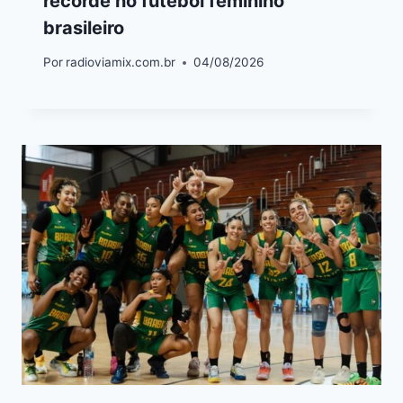
recorde no futebol feminino
brasileiro
Por
radioviamix.com.br
04/08/2026