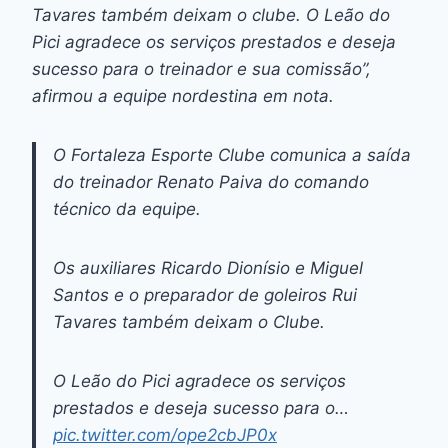
Tavares também deixam o clube. O Leão do
Pici agradece os serviços prestados e deseja
sucesso para o treinador e sua comissão”,
afirmou a equipe nordestina em nota.
O Fortaleza Esporte Clube comunica a saída
do treinador Renato Paiva do comando
técnico da equipe.
Os auxiliares Ricardo Dionísio e Miguel
Santos e o preparador de goleiros Rui
Tavares também deixam o Clube.
O Leão do Pici agradece os serviços
prestados e deseja sucesso para o…
pic.twitter.com/ope2cbJP0x