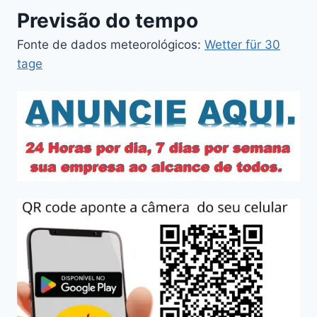
Previsão do tempo
Fonte de dados meteorológicos:
Wetter für 30
tage