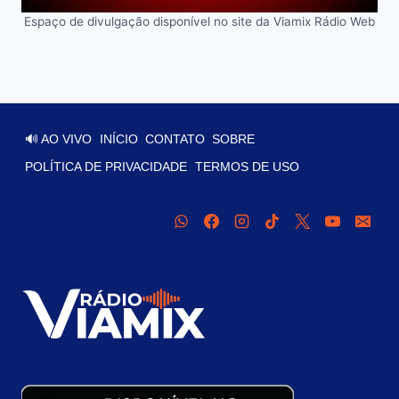
Espaço de divulgação disponível no site da Viamix Rádio Web
🔊 AO VIVO
INÍCIO
CONTATO
SOBRE
POLÍTICA DE PRIVACIDADE
TERMOS DE USO