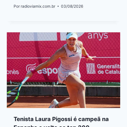
Por
radioviamix.com.br
03/08/2026
Tenista Laura Pigossi é campeã na