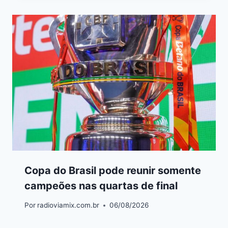
Copa do Brasil pode reunir somente
campeões nas quartas de final
Por
radioviamix.com.br
06/08/2026