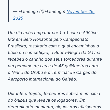
— Flamengo (@Flamengo)
November 26,
2025
Um dia após empatar por 1 a 1 com o Atlético-
MG em Belo Horizonte pelo Campeonato
Brasileiro, resultado com o qual encaminhou o
título da competição, o Rubro-Negro da Gávea
recebeu o carinho dos seus torcedores durante
um percurso de cerca de 45 quilômetros entre
o Ninho do Urubu e o Terminal de Cargas do
Aeroporto Internacional do Galeão.
Durante o trajeto, torcedores subiram em cima
do ônibus que levava os jogadores. Em
determinado momento, alguns dos aficionados