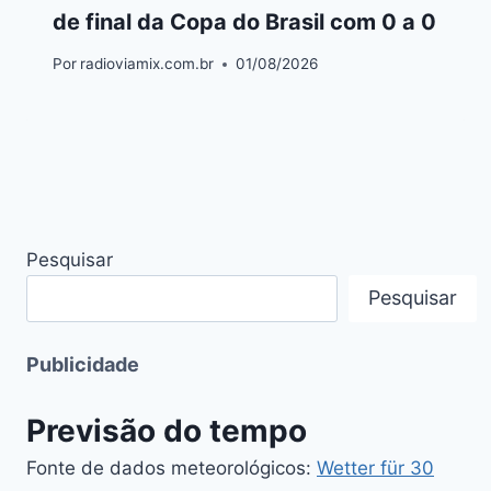
de final da Copa do Brasil com 0 a 0
Por
radioviamix.com.br
01/08/2026
Pesquisar
Pesquisar
Publicidade
Previsão do tempo
Fonte de dados meteorológicos:
Wetter für 30