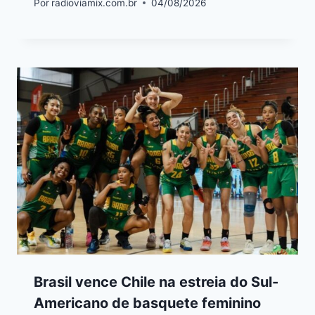
Por
radioviamix.com.br
04/08/2026
Brasil vence Chile na estreia do Sul-
Americano de basquete feminino