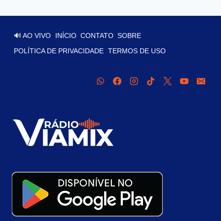
🔊 AO VIVO
INÍCIO
CONTATO
SOBRE
POLÍTICA DE PRIVACIDADE
TERMOS DE USO