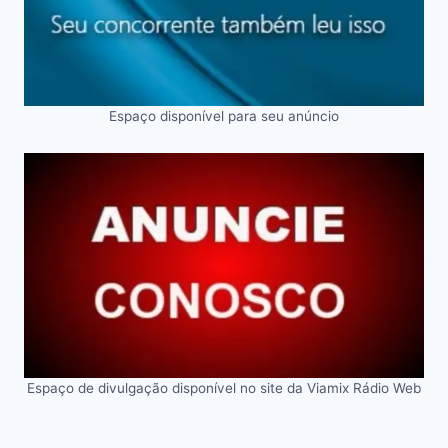
Espaço disponível para seu anúncio
Espaço de divulgação disponível no site da Viamix Rádio Web