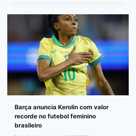
Barça anuncia Kerolin com valor
recorde no futebol feminino
brasileiro