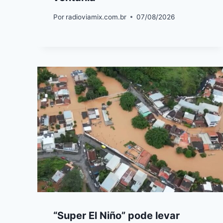
Por
radioviamix.com.br
07/08/2026
“Super El Niño” pode levar