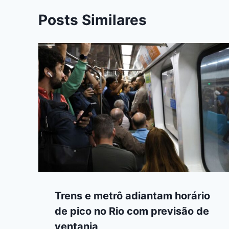
Posts Similares
Trens e metrô adiantam horário
de pico no Rio com previsão de
ventania