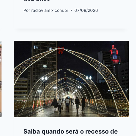
Por
radioviamix.com.br
07/08/2026
Saiba quando será o recesso de