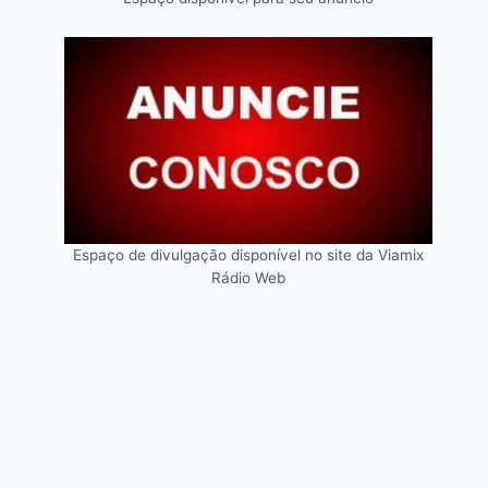
Espaço de divulgação disponível no site da Viamix
Rádio Web