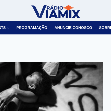
STS
PROGRAMAÇÃO
ANUNCIE CONOSCO
SOBR