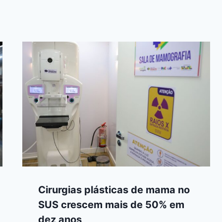
Cirurgias plásticas de mama no
SUS crescem mais de 50% em
dez anos