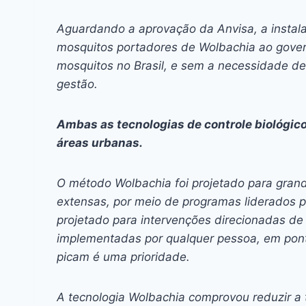
Aguardando a aprovação da Anvisa, a instala
mosquitos portadores de Wolbachia ao gover
mosquitos no Brasil, e sem a necessidade d
gestão.
Ambas as tecnologias de controle biológic
áreas urbanas.
O método Wolbachia foi projetado para gra
extensas, por meio de programas liderados 
projetado para intervenções direcionadas d
implementadas por qualquer pessoa, em pont
picam é uma prioridade.
A tecnologia Wolbachia comprovou reduzir 