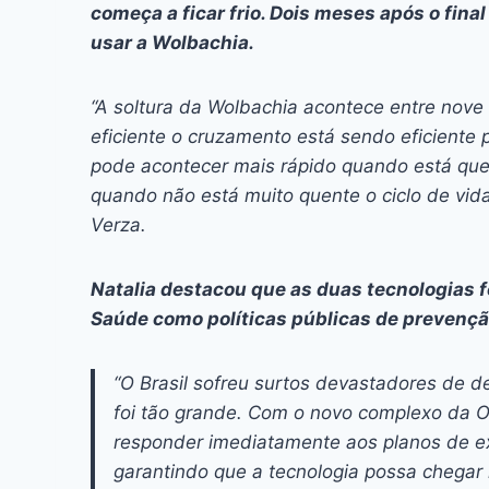
começa a ficar frio. Dois meses após o fin
usar a Wolbachia.
“A soltura da Wolbachia acontece entre nov
eficiente o cruzamento está sendo eficiente 
pode acontecer mais rápido quando está que
quando não está muito quente o ciclo de vid
Verza.
Natalia destacou que as duas tecnologias f
Saúde como políticas públicas de prevençã
“O Brasil sofreu surtos devastadores de 
foi tão grande. Com o novo complexo da 
responder imediatamente aos planos de e
garantindo que a tecnologia possa chegar