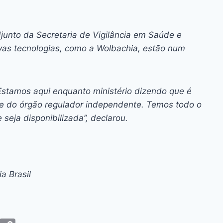
junto da Secretaria de Vigilância em Saúde e
as tecnologias, como a Wolbachia, estão num
Estamos aqui enquanto ministério dizendo que é
 e do órgão regulador independente. Temos todo o
seja disponibilizada”, declarou.
a Brasil