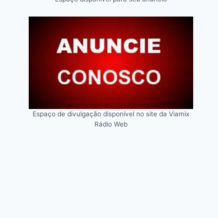
Espaço de divulgação disponível no site da Viamix
Rádio Web