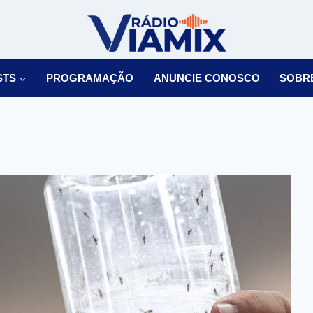
STS
PROGRAMAÇÃO
ANUNCIE CONOSCO
SOBR