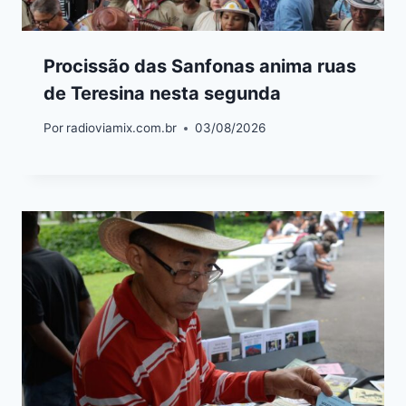
Procissão das Sanfonas anima ruas
de Teresina nesta segunda
Por
radioviamix.com.br
03/08/2026