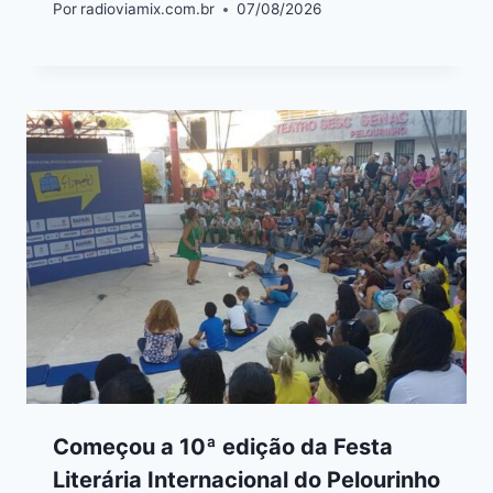
Por
radioviamix.com.br
07/08/2026
Começou a 10ª edição da Festa
Literária Internacional do Pelourinho