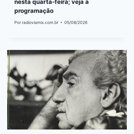
nesta quarta-feira; veja a
programação
Por
radioviamix.com.br
05/08/2026