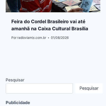
Feira do Cordel Brasileiro vai até
amanhã na Caixa Cultural Brasília
Por
radioviamix.com.br
01/08/2026
Pesquisar
Pesquisar
Publicidade