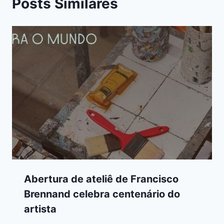
Posts Similares
Abertura de ateliê de Francisco
Brennand celebra centenário do
artista