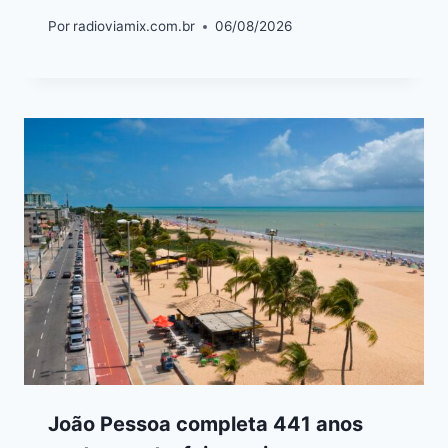
Por
radioviamix.com.br
06/08/2026
João Pessoa completa 441 anos