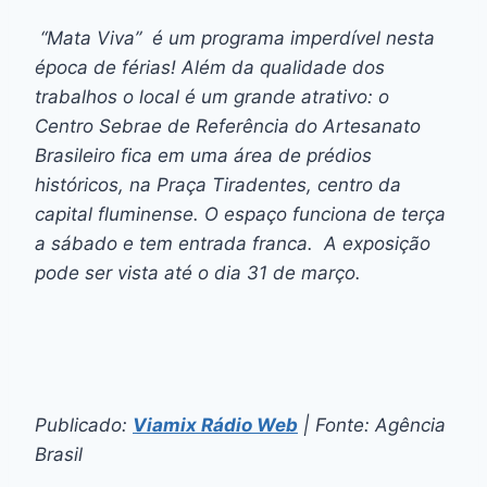
“Mata Viva” é um programa imperdível nesta
época de férias! Além da qualidade dos
trabalhos o local é um grande atrativo: o
Centro Sebrae de Referência do Artesanato
Brasileiro fica em uma área de prédios
históricos, na Praça Tiradentes, centro da
capital fluminense. O espaço funciona de terça
a sábado e tem entrada franca. A exposição
pode ser vista até o dia 31 de março.
Publicado:
Viamix Rádio Web
| Fonte: Agência
Brasil