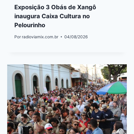
Exposição 3 Obás de Xangô
inaugura Caixa Cultura no
Pelourinho
Por
radioviamix.com.br
04/08/2026