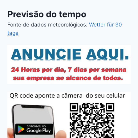
Previsão do tempo
Fonte de dados meteorológicos:
Wetter für 30
tage