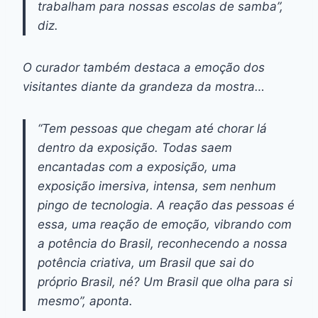
trabalham para nossas escolas de samba”,
diz.
O curador também destaca a emoção dos
visitantes diante da grandeza da mostra…
“Tem pessoas que chegam até chorar lá
dentro da exposição. Todas saem
encantadas com a exposição, uma
exposição imersiva, intensa, sem nenhum
pingo de tecnologia. A reação das pessoas é
essa, uma reação de emoção, vibrando com
a potência do Brasil, reconhecendo a nossa
potência criativa, um Brasil que sai do
próprio Brasil, né? Um Brasil que olha para si
mesmo”, aponta.