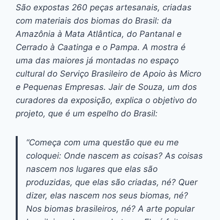
São expostas 260 peças artesanais, criadas
com materiais dos biomas do Brasil: da
Amazônia à Mata Atlântica, do Pantanal e
Cerrado à Caatinga e o Pampa. A mostra é
uma das maiores já montadas no espaço
cultural do Serviço Brasileiro de Apoio às Micro
e Pequenas Empresas. Jair de Souza, um dos
curadores da exposição, explica o objetivo do
projeto, que é um espelho do Brasil:
“Começa com uma questão que eu me
coloquei: Onde nascem as coisas? As coisas
nascem nos lugares que elas são
produzidas, que elas são criadas, né? Quer
dizer, elas nascem nos seus biomas, né?
Nos biomas brasileiros, né? A arte popular