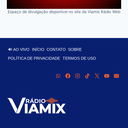
Espaço de divulgação disponível no site da Viamix Rádio Web
🔊 AO VIVO
INÍCIO
CONTATO
SOBRE
POLÍTICA DE PRIVACIDADE
TERMOS DE USO