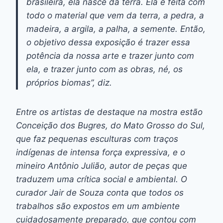
brasileira, ela nasce da terra. Ela é feita com
todo o material que vem da terra, a pedra, a
madeira, a argila, a palha, a semente. Então,
o objetivo dessa exposição é trazer essa
potência da nossa arte e trazer junto com
ela, e trazer junto com as obras, né, os
próprios biomas”, diz.
Entre os artistas de destaque na mostra estão
Conceição dos Bugres, do Mato Grosso do Sul,
que faz pequenas esculturas com traços
indígenas de intensa força expressiva, e o
mineiro Antônio Julião, autor de peças que
traduzem uma crítica social e ambiental. O
curador Jair de Souza conta que todos os
trabalhos são expostos em um ambiente
cuidadosamente preparado, que contou com