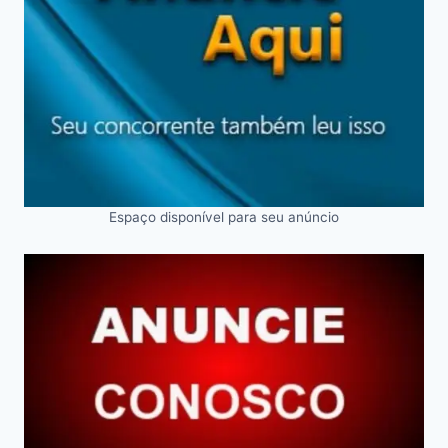
Espaço disponível para seu anúncio