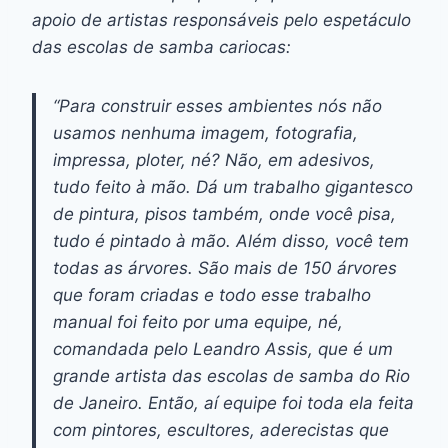
apoio de artistas responsáveis pelo espetáculo
das escolas de samba cariocas:
“Para construir esses ambientes nós não
usamos nenhuma imagem, fotografia,
impressa, ploter, né? Não, em adesivos,
tudo feito à mão. Dá um trabalho gigantesco
de pintura, pisos também, onde você pisa,
tudo é pintado à mão. Além disso, você tem
todas as árvores. São mais de 150 árvores
que foram criadas e todo esse trabalho
manual foi feito por uma equipe, né,
comandada pelo Leandro Assis, que é um
grande artista das escolas de samba do Rio
de Janeiro. Então, aí equipe foi toda ela feita
com pintores, escultores, aderecistas que