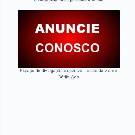
Espaço de divulgação disponível no site da Viamix
Rádio Web