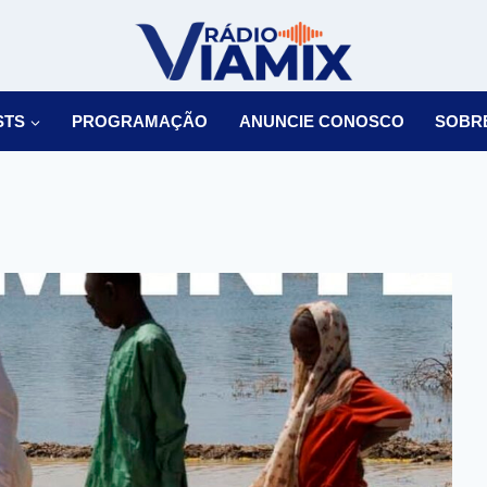
STS
PROGRAMAÇÃO
ANUNCIE CONOSCO
SOBR