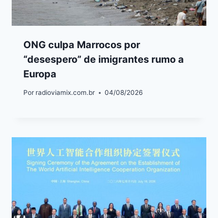
ONG culpa Marrocos por
“desespero” de imigrantes rumo a
Europa
Por
radioviamix.com.br
04/08/2026