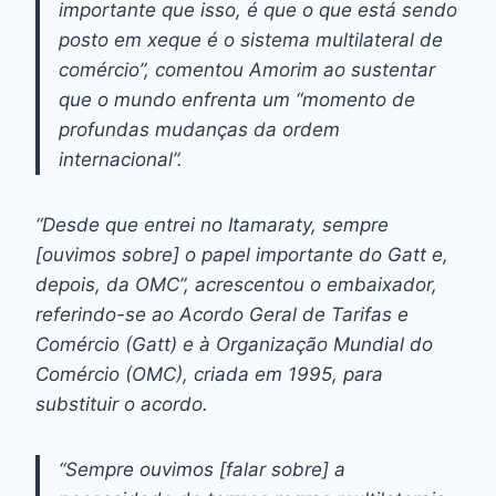
importante que isso, é que o que está sendo
posto em xeque é o sistema multilateral de
comércio”, comentou Amorim ao sustentar
que o mundo enfrenta um “momento de
profundas mudanças da ordem
internacional”.
“Desde que entrei no Itamaraty, sempre
[ouvimos sobre] o papel importante do Gatt e,
depois, da OMC”, acrescentou o embaixador,
referindo-se ao Acordo Geral de Tarifas e
Comércio (Gatt) e à Organização Mundial do
Comércio (OMC), criada em 1995, para
substituir o acordo.
“Sempre ouvimos [falar sobre] a