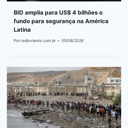
BID amplia para US$ 4 bilhões o
fundo para segurança na América
Latina
Por
radioviamix.com.br
05/08/2026