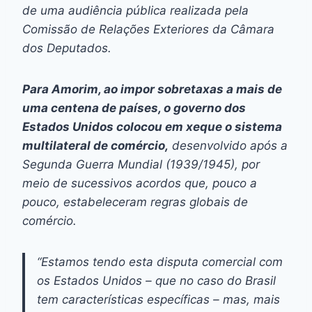
de uma audiência pública realizada pela
Comissão de Relações Exteriores da Câmara
dos Deputados.
Para Amorim, ao impor sobretaxas a mais de
uma centena de países, o governo dos
Estados Unidos colocou em xeque o sistema
multilateral de comércio,
desenvolvido após a
Segunda Guerra Mundial (1939/1945), por
meio de sucessivos acordos que, pouco a
pouco, estabeleceram regras globais de
comércio.
“Estamos tendo esta disputa comercial com
os Estados Unidos – que no caso do Brasil
tem características específicas – mas, mais