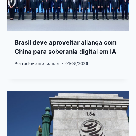
Brasil deve aproveitar aliança com
China para soberania digital em IA
Por
radioviamix.com.br
01/08/2026