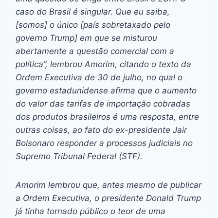
caso do Brasil é singular. Que eu saiba,
[somos] o único [país sobretaxado pelo
governo Trump] em que se misturou
abertamente a questão comercial com a
política”, lembrou Amorim, citando o texto da
Ordem Executiva de 30 de julho, no qual o
governo estadunidense afirma que o aumento
do valor das tarifas de importação cobradas
dos produtos brasileiros é uma resposta, entre
outras coisas, ao fato do ex-presidente Jair
Bolsonaro responder a processos judiciais no
Supremo Tribunal Federal (STF).
Amorim lembrou que, antes mesmo de publicar
a Ordem Executiva, o presidente Donald Trump
já tinha tornado público o teor de uma