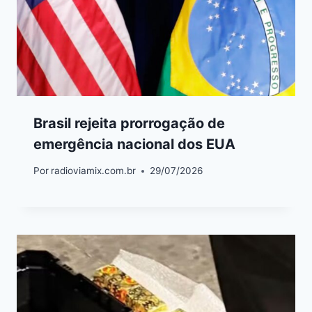
Brasil rejeita prorrogação de
emergência nacional dos EUA
Por
radioviamix.com.br
29/07/2026