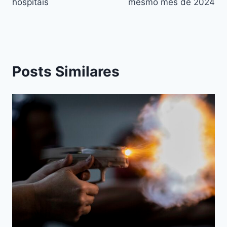
hospitais
mesmo mês de 2024
Posts Similares