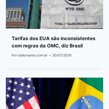
Tarifas dos EUA são inconsistentes
com regras da OMC, diz Brasil
Por
radioviamix.com.br
30/07/2026