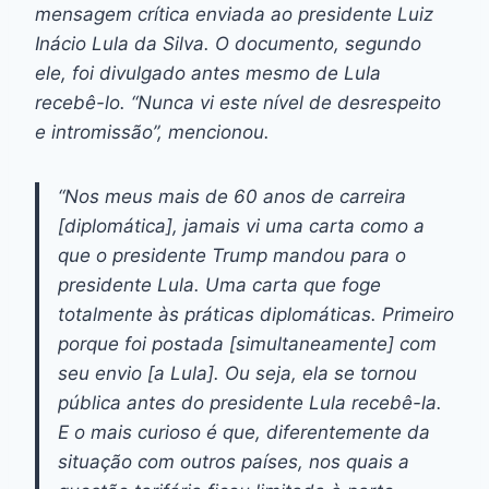
mensagem crítica enviada ao presidente Luiz
Inácio Lula da Silva. O documento, segundo
ele, foi divulgado antes mesmo de Lula
recebê-lo. “Nunca vi este nível de desrespeito
e intromissão”, mencionou.
“Nos meus mais de 60 anos de carreira
[diplomática], jamais vi uma carta como a
que o presidente Trump mandou para o
presidente Lula. Uma carta que foge
totalmente às práticas diplomáticas. Primeiro
porque foi postada [simultaneamente] com
seu envio [a Lula]. Ou seja, ela se tornou
pública antes do presidente Lula recebê-la.
E o mais curioso é que, diferentemente da
situação com outros países, nos quais a