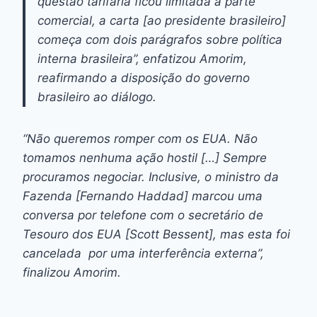
questão tarifária ficou limitada à parte
comercial, a carta [ao presidente brasileiro]
começa com dois parágrafos sobre política
interna brasileira”, enfatizou Amorim,
reafirmando a disposição do governo
brasileiro ao diálogo.
“Não queremos romper com os EUA. Não
tomamos nenhuma ação hostil […] Sempre
procuramos negociar. Inclusive, o ministro da
Fazenda [Fernando Haddad] marcou uma
conversa por telefone com o secretário de
Tesouro dos EUA [Scott Bessent], mas esta foi
cancelada por uma interferência externa”,
finalizou Amorim.