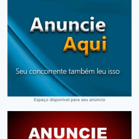
Espaço disponível para seu anúncio