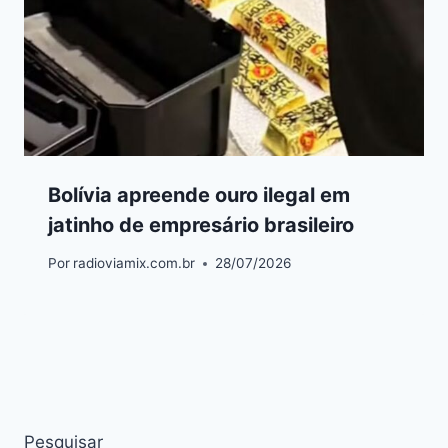
Bolívia apreende ouro ilegal em
jatinho de empresário brasileiro
Por
radioviamix.com.br
28/07/2026
Pesquisar