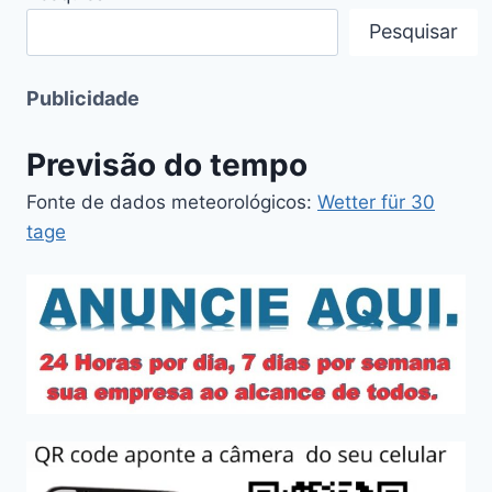
Pesquisar
Publicidade
Previsão do tempo
Fonte de dados meteorológicos:
Wetter für 30
tage