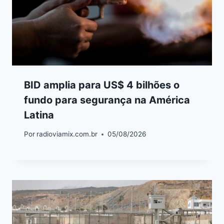
BID amplia para US$ 4 bilhões o
fundo para segurança na América
Latina
Por
radioviamix.com.br
05/08/2026