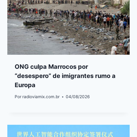
ONG culpa Marrocos por
“desespero” de imigrantes rumo a
Europa
Por
radioviamix.com.br
04/08/2026