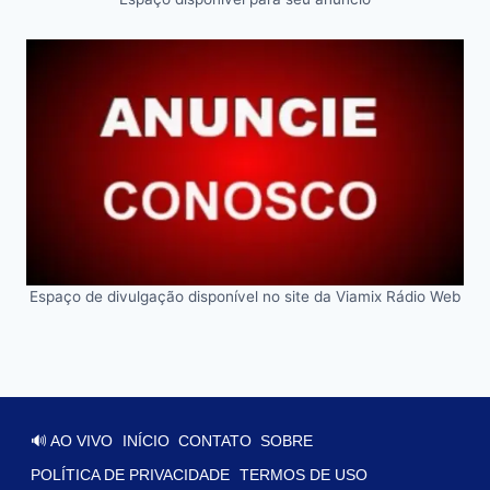
Espaço de divulgação disponível no site da Viamix Rádio Web
🔊 AO VIVO
INÍCIO
CONTATO
SOBRE
POLÍTICA DE PRIVACIDADE
TERMOS DE USO