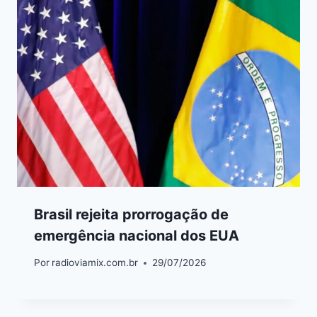
Brasil rejeita prorrogação de
emergência nacional dos EUA
Por
radioviamix.com.br
29/07/2026