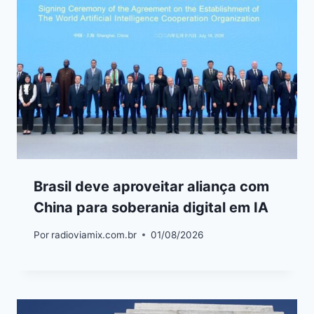
Brasil deve aproveitar aliança com
China para soberania digital em IA
Por
radioviamix.com.br
01/08/2026