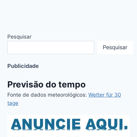
Pesquisar
Pesquisar
Publicidade
Previsão do tempo
Fonte de dados meteorológicos:
Wetter für 30
tage