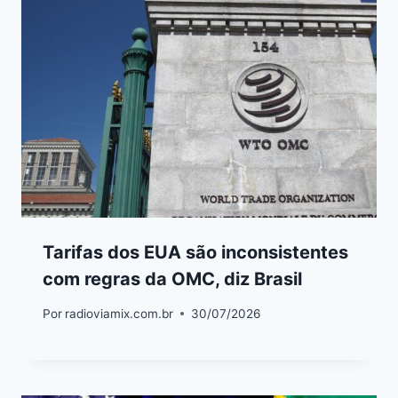
Tarifas dos EUA são inconsistentes
com regras da OMC, diz Brasil
Por
radioviamix.com.br
30/07/2026