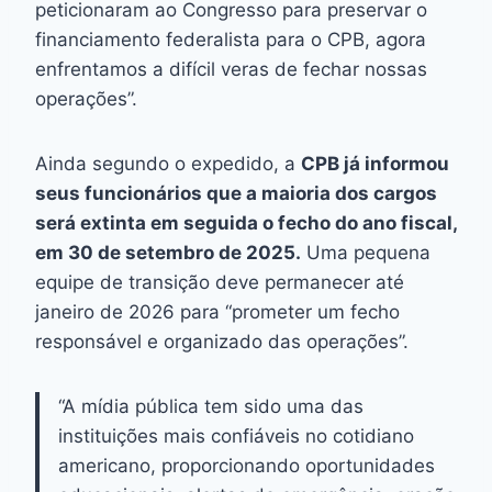
peticionaram ao Congresso para preservar o
financiamento federalista para o CPB, agora
enfrentamos a difícil veras de fechar nossas
operações”.
Ainda segundo o expedido, a
CPB já informou
seus funcionários que a maioria dos cargos
será extinta em seguida o fecho do ano fiscal,
em 30 de setembro de 2025.
Uma pequena
equipe de transição deve permanecer até
janeiro de 2026 para “prometer um fecho
responsável e organizado das operações”.
“A mídia pública tem sido uma das
instituições mais confiáveis no cotidiano
americano, proporcionando oportunidades