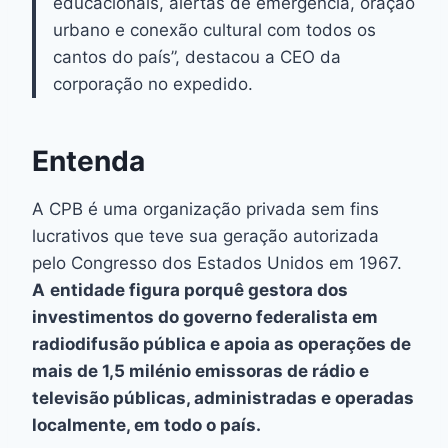
educacionais, alertas de emergência, oração
urbano e conexão cultural com todos os
cantos do país”, destacou a CEO da
corporação no expedido.
Entenda
A CPB é uma organização privada sem fins
lucrativos que teve sua geração autorizada
pelo Congresso dos Estados Unidos em 1967.
A
entidade figura porquê gestora dos
investimentos do governo federalista em
radiodifusão pública e apoia as operações de
mais de 1,5 milénio emissoras de rádio e
televisão públicas, administradas e operadas
localmente, em todo o país.