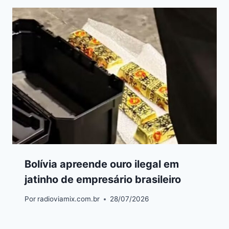
Bolívia apreende ouro ilegal em
jatinho de empresário brasileiro
Por
radioviamix.com.br
28/07/2026