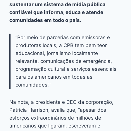
sustentar um sistema de mídia pública
confiável que informa, educa e atende
comunidades em todo o país.
“Por meio de parcerias com emissoras e
produtoras locais, a CPB tem bem teor
educacional, jornalismo localmente
relevante, comunicações de emergência,
programação cultural e serviços essenciais
para os americanos em todas as
comunidades.”
Na nota, a presidente e CEO da corporação,
Patricia Harrison, avalia que, “apesar dos
esforços extraordinários de milhões de
americanos que ligaram, escreveram e