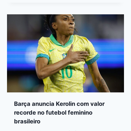
Barça anuncia Kerolin com valor
recorde no futebol feminino
brasileiro