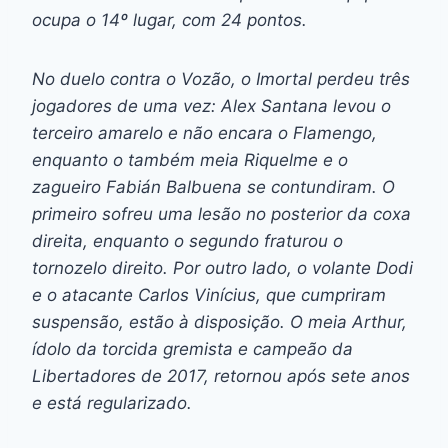
ocupa o 14º lugar, com 24 pontos.
No duelo contra o Vozão, o Imortal perdeu três
jogadores de uma vez: Alex Santana levou o
terceiro amarelo e não encara o Flamengo,
enquanto o também meia Riquelme e o
zagueiro Fabián Balbuena se contundiram. O
primeiro sofreu uma lesão no posterior da coxa
direita, enquanto o segundo fraturou o
tornozelo direito. Por outro lado, o volante Dodi
e o atacante Carlos Vinícius, que cumpriram
suspensão, estão à disposição. O meia Arthur,
ídolo da torcida gremista e campeão da
Libertadores de 2017, retornou após sete anos
e está regularizado.