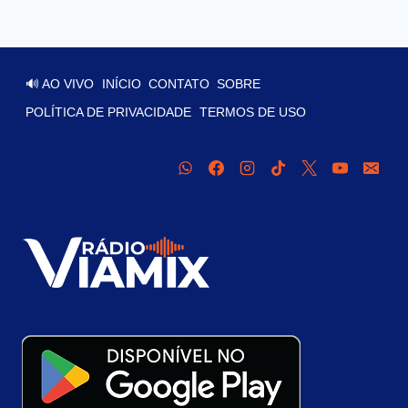
🔊 AO VIVO
INÍCIO
CONTATO
SOBRE
POLÍTICA DE PRIVACIDADE
TERMOS DE USO