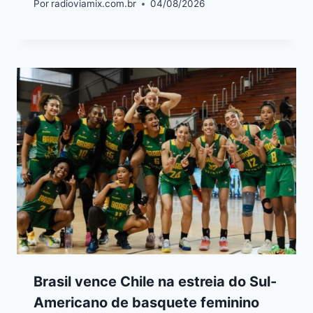
Por
radioviamix.com.br
04/08/2026
Brasil vence Chile na estreia do Sul-
Americano de basquete feminino