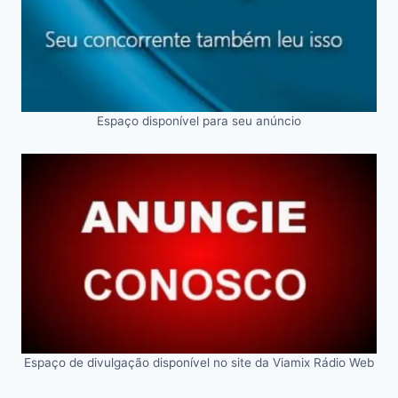
Espaço disponível para seu anúncio
Espaço de divulgação disponível no site da Viamix Rádio Web