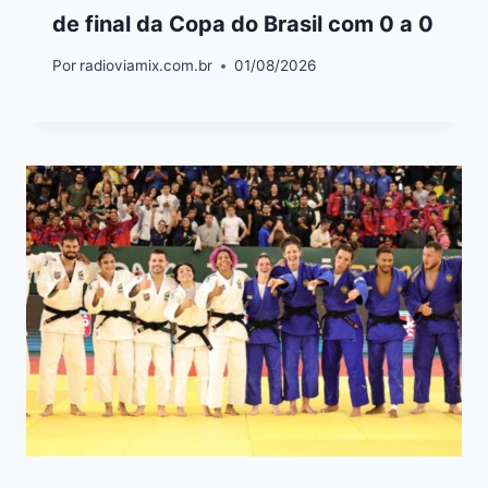
de final da Copa do Brasil com 0 a 0
Por
radioviamix.com.br
01/08/2026