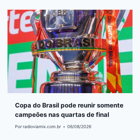
Copa do Brasil pode reunir somente
campeões nas quartas de final
Por
radioviamix.com.br
06/08/2026