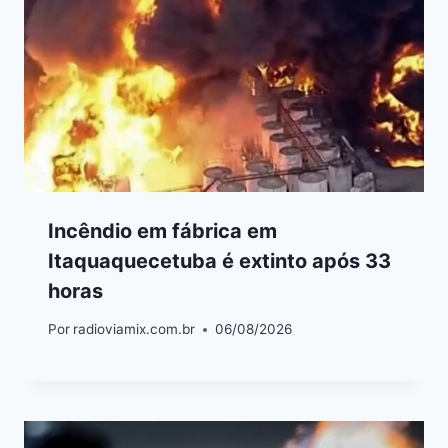
Incêndio em fábrica em
Itaquaquecetuba é extinto após 33
horas
Por
radioviamix.com.br
06/08/2026