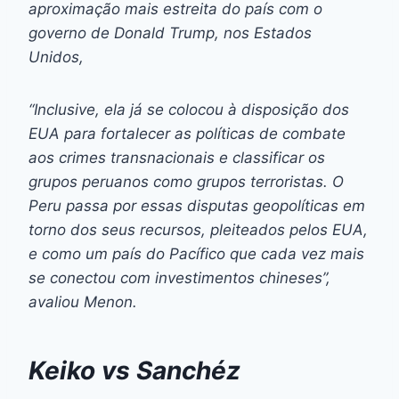
aproximação mais estreita do país com o
governo de Donald Trump, nos Estados
Unidos,
“Inclusive, ela já se colocou à disposição dos
EUA para fortalecer as políticas de combate
aos crimes transnacionais e classificar os
grupos peruanos como grupos terroristas. O
Peru passa por essas disputas geopolíticas em
torno dos seus recursos, pleiteados pelos EUA,
e como um país do Pacífico que cada vez mais
se conectou com investimentos chineses”,
avaliou Menon.
Keiko vs Sanchéz