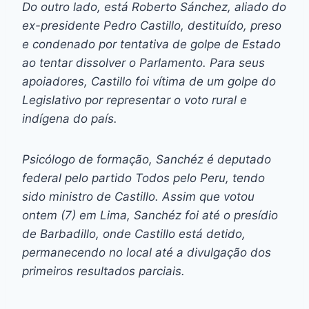
Do outro lado, está Roberto Sánchez, aliado do
ex-presidente Pedro Castillo, destituído, preso
e condenado por tentativa de golpe de Estado
ao tentar dissolver o Parlamento. Para seus
apoiadores, Castillo foi vítima de um golpe do
Legislativo por representar o voto rural e
indígena do país.
Psicólogo de formação, Sanchéz é deputado
federal pelo partido Todos pelo Peru, tendo
sido ministro de Castillo. Assim que votou
ontem (7) em Lima, Sanchéz foi até o presídio
de Barbadillo, onde Castillo está detido,
permanecendo no local até a divulgação dos
primeiros resultados parciais.