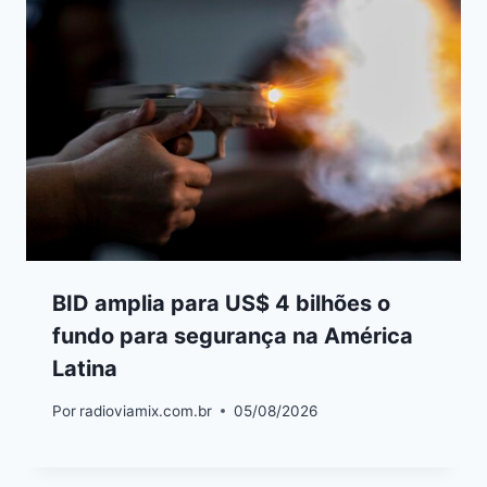
BID amplia para US$ 4 bilhões o
fundo para segurança na América
Latina
Por
radioviamix.com.br
05/08/2026