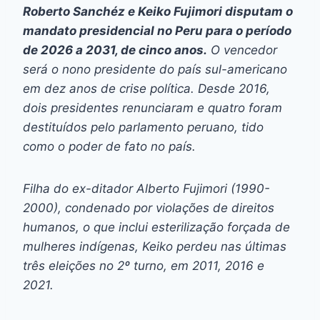
Roberto Sanchéz e Keiko Fujimori disputam o
mandato presidencial no Peru para o período
de 2026 a 2031, de cinco anos.
O vencedor
será o nono presidente do país sul-americano
em dez anos de crise política. Desde 2016,
dois presidentes renunciaram e quatro foram
destituídos pelo parlamento peruano, tido
como o poder de fato no país.
Filha do ex-ditador Alberto Fujimori (1990-
2000), condenado por violações de direitos
humanos, o que inclui esterilização forçada de
mulheres indígenas, Keiko perdeu nas últimas
três eleições no 2º turno, em 2011, 2016 e
2021.