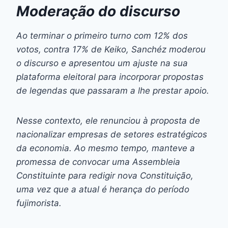
Moderação do discurso
Ao terminar o primeiro turno com 12% dos
votos, contra 17% de Keiko, Sanchéz moderou
o discurso e apresentou um ajuste na sua
plataforma eleitoral para incorporar propostas
de legendas que passaram a lhe prestar apoio.
Nesse contexto, ele renunciou à proposta de
nacionalizar empresas de setores estratégicos
da economia. Ao mesmo tempo, manteve a
promessa de convocar uma Assembleia
Constituinte para redigir nova Constituição,
uma vez que a atual é herança do período
fujimorista.