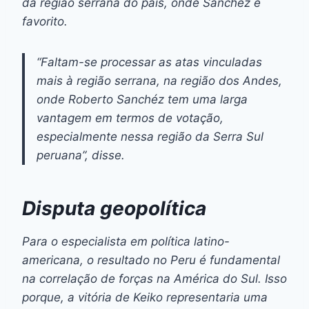
da região serrana do país, onde Sánchez é
favorito.
“Faltam-se processar as atas vinculadas
mais à região serrana, na região dos Andes,
onde Roberto Sanchéz tem uma larga
vantagem em termos de votação,
especialmente nessa região da Serra Sul
peruana”, disse.
Disputa geopolítica
Para o especialista em política latino-
americana, o resultado no Peru é fundamental
na correlação de forças na América do Sul. Isso
porque, a vitória de Keiko representaria uma