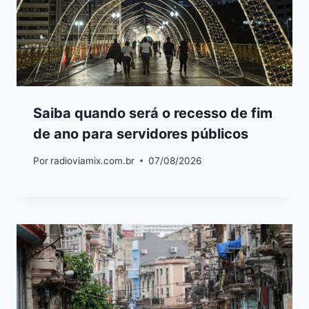
Saiba quando será o recesso de fim
de ano para servidores públicos
Por
radioviamix.com.br
07/08/2026