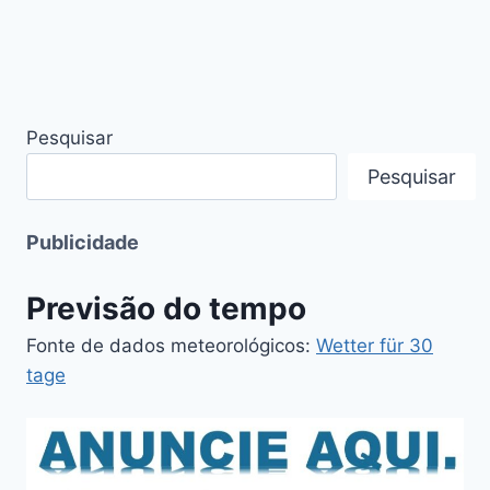
Pesquisar
Pesquisar
Publicidade
Previsão do tempo
Fonte de dados meteorológicos:
Wetter für 30
tage