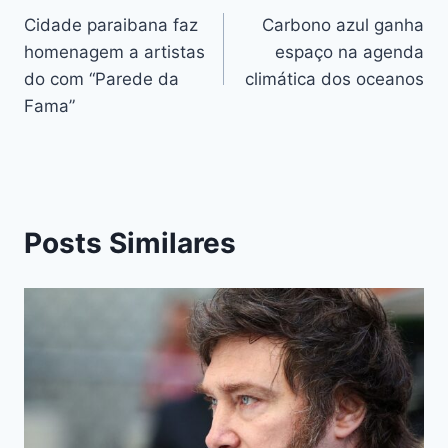
Cidade paraibana faz
Carbono azul ganha
homenagem a artistas
espaço na agenda
do com “Parede da
climática dos oceanos
Fama”
Posts Similares