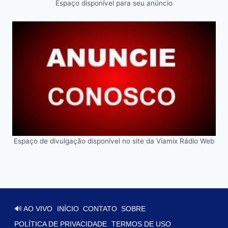
Espaço disponível para seu anúncio
Espaço de divulgação disponível no site da Viamix Rádio Web
🔊 AO VIVO
INÍCIO
CONTATO
SOBRE
POLÍTICA DE PRIVACIDADE
TERMOS DE USO