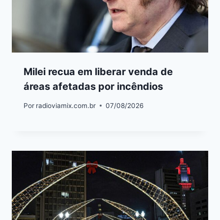
Milei recua em liberar venda de
áreas afetadas por incêndios
Por
radioviamix.com.br
07/08/2026