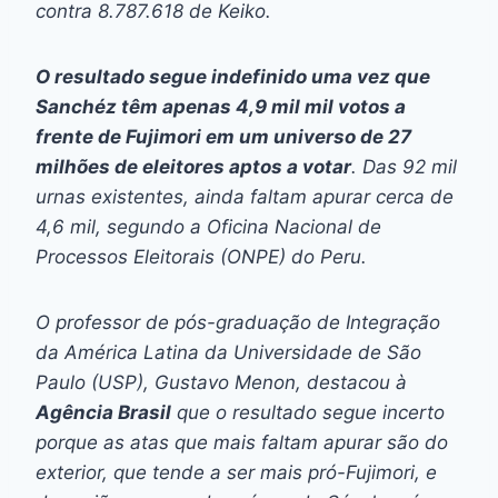
contra 8.787.618 de Keiko.
O resultado segue indefinido uma vez que
Sanchéz têm apenas 4,9 mil mil votos a
frente de Fujimori em um universo de 27
milhões de eleitores aptos a votar
. Das 92 mil
urnas existentes, ainda faltam apurar cerca de
4,6 mil, segundo a Oficina Nacional de
Processos Eleitorais (ONPE) do Peru.
O professor de pós-graduação de Integração
da América Latina da Universidade de São
Paulo (USP), Gustavo Menon, destacou à
Agência Brasil
que o resultado segue incerto
porque as atas que mais faltam apurar são do
exterior, que tende a ser mais pró-Fujimori, e