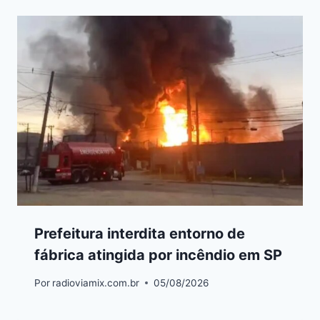
Prefeitura interdita entorno de
fábrica atingida por incêndio em SP
Por
radioviamix.com.br
05/08/2026