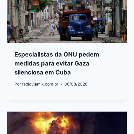
Especialistas da ONU pedem
medidas para evitar Gaza
silenciosa em Cuba
Por
radioviamix.com.br
06/08/2026