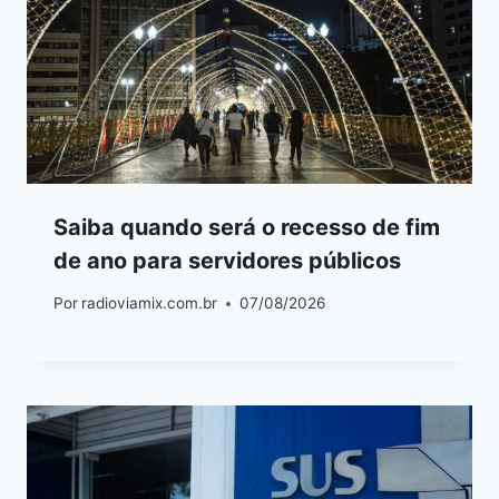
Saiba quando será o recesso de fim
de ano para servidores públicos
Por
radioviamix.com.br
07/08/2026