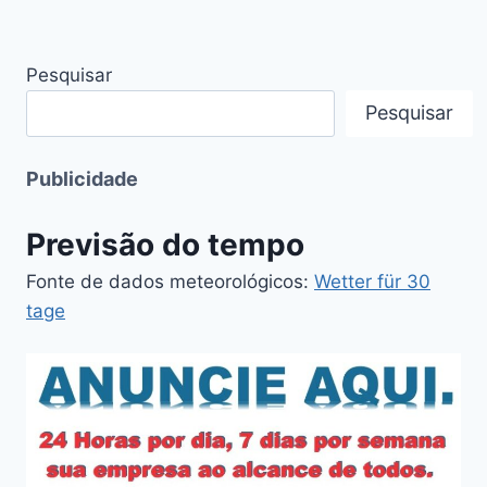
Pesquisar
Pesquisar
Publicidade
Previsão do tempo
Fonte de dados meteorológicos:
Wetter für 30
tage