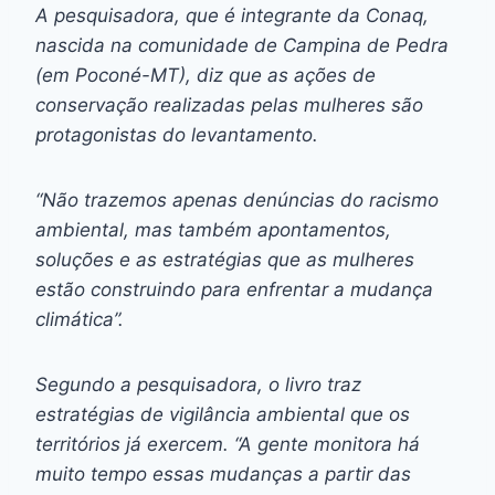
A pesquisadora, que é integrante da Conaq,
nascida na comunidade de Campina de Pedra
(em Poconé-MT), diz que as ações de
conservação realizadas pelas mulheres são
protagonistas do levantamento.
“Não trazemos apenas denúncias do racismo
ambiental, mas também apontamentos,
soluções e as estratégias que as mulheres
estão construindo para enfrentar a mudança
climática”.
Segundo a pesquisadora, o livro traz
estratégias de vigilância ambiental que os
territórios já exercem. “A gente monitora há
muito tempo essas mudanças a partir das