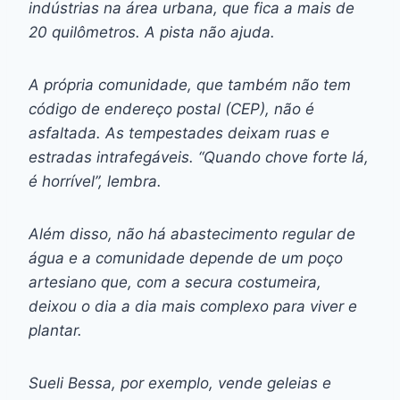
indústrias na área urbana, que fica a mais de
20 quilômetros. A pista não ajuda.
A própria comunidade, que também não tem
código de endereço postal (CEP), não é
asfaltada. As tempestades deixam ruas e
estradas intrafegáveis. “Quando chove forte lá,
é horrível”, lembra.
Além disso, não há abastecimento regular de
água e a comunidade depende de um poço
artesiano que, com a secura costumeira,
deixou o dia a dia mais complexo para viver e
plantar.
Sueli Bessa, por exemplo, vende geleias e