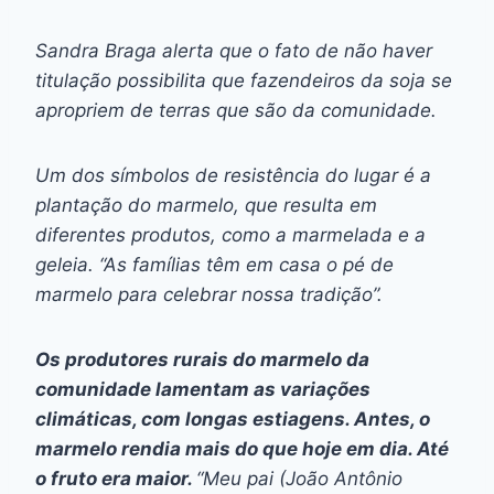
Sandra Braga alerta que o fato de não haver
titulação possibilita que fazendeiros da soja se
apropriem de terras que são da comunidade.
Um dos símbolos de resistência do lugar é a
plantação do marmelo, que resulta em
diferentes produtos, como a marmelada e a
geleia. “As famílias têm em casa o pé de
marmelo para celebrar nossa tradição”.
Os produtores rurais do marmelo da
comunidade lamentam as variações
climáticas, com longas estiagens. Antes, o
marmelo rendia mais do que hoje em dia. Até
o fruto era maior.
“Meu pai (João Antônio