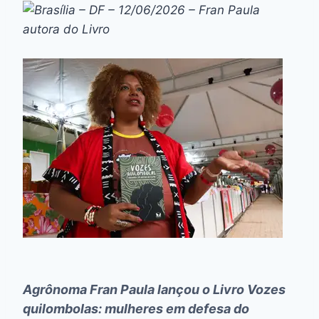
Agrônoma Fran Paula lançou o Livro
Vozes
quilombolas: mulheres em defesa do