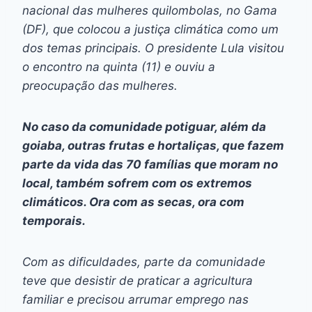
nacional das mulheres quilombolas, no Gama
(DF), que colocou a justiça climática como um
dos temas principais. O presidente Lula visitou
o encontro na quinta (11) e ouviu a
preocupação das mulheres.
No caso da comunidade potiguar, além da
goiaba, outras frutas e hortaliças, que fazem
parte da vida das 70 famílias que moram no
local, também sofrem com os extremos
climáticos. Ora com as secas, ora com
temporais.
Com as dificuldades, parte da comunidade
teve que desistir de praticar a agricultura
familiar e precisou arrumar emprego nas