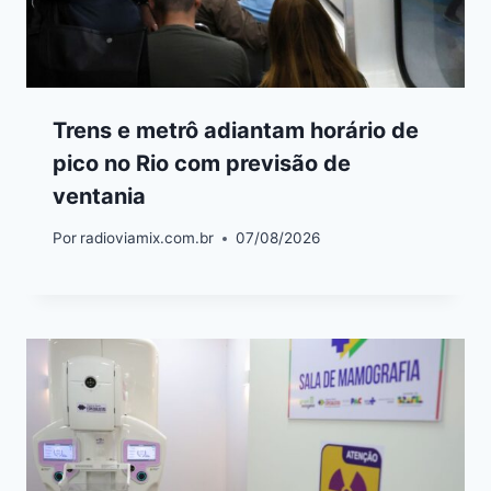
Trens e metrô adiantam horário de
pico no Rio com previsão de
ventania
Por
radioviamix.com.br
07/08/2026