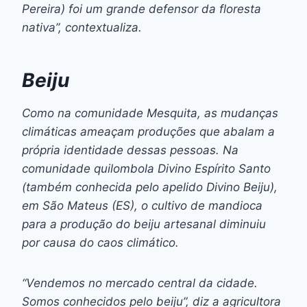
Pereira) foi um grande defensor da floresta
nativa”, contextualiza.
Beiju
Como na comunidade Mesquita, as mudanças
climáticas ameaçam produções que abalam a
própria identidade dessas pessoas. Na
comunidade quilombola Divino Espírito Santo
(também conhecida pelo apelido Divino Beiju),
em São Mateus (ES), o cultivo de mandioca
para a produção do beiju artesanal diminuiu
por causa do caos climático.
“Vendemos no mercado central da cidade.
Somos conhecidos pelo beiju”, diz a agricultora