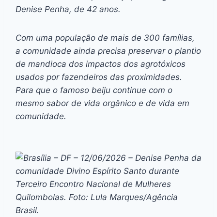
Denise Penha, de 42 anos.
Com uma população de mais de 300 famílias,
a comunidade ainda precisa preservar o plantio
de mandioca dos impactos dos agrotóxicos
usados por fazendeiros das proximidades.
Para que o famoso beiju continue com o
mesmo sabor de vida orgânico e de vida em
comunidade.