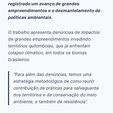
registrado um avanço de grandes
empreendimentos e o desmantelamento de
políticas ambientais.
O trabalho apresenta denúncias de impactos
de grandes empreendimentos invadindo
territórios quilombolas, que já enfrentam
colapso climático, em todos os biomas
brasileiros.
“Para além das denúncias, temos uma
estratégia metodológica de como reunir
contribuição de práticas para salvaguarda
dos territórios e de conservação do meio
ambiente, e também de resistência”.