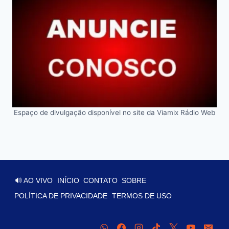
Espaço de divulgação disponível no site da Viamix Rádio Web
🔊 AO VIVO
INÍCIO
CONTATO
SOBRE
POLÍTICA DE PRIVACIDADE
TERMOS DE USO