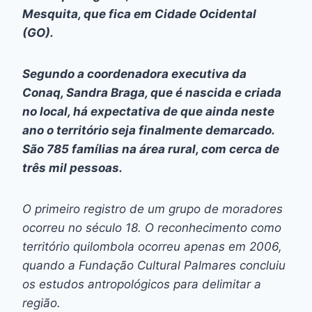
Mesquita, que fica em Cidade Ocidental
(GO).
Segundo a coordenadora executiva da
Conaq, Sandra Braga, que é nascida e criada
no local, há expectativa de que ainda neste
ano o território seja finalmente demarcado.
São 785 famílias na área rural, com cerca de
três mil pessoas.
O primeiro registro de um grupo de moradores
ocorreu no século 18. O reconhecimento como
território quilombola ocorreu apenas em 2006,
quando a Fundação Cultural Palmares concluiu
os estudos antropológicos para delimitar a
região.