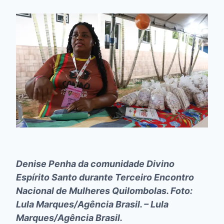
Denise Penha da comunidade Divino
Espírito Santo durante Terceiro Encontro
Nacional de Mulheres Quilombolas. Foto:
Lula Marques/Agência Brasil. –
Lula
Marques/Agência Brasil.