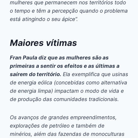
mulheres que permanecem nos territórios todo
o tempo e têm a percepção quando o problema
está atingindo o seu ápice”.
Maiores vítimas
Fran Paula diz que as mulheres são as
primeiras a sentir os efeitos e as últimas a
saírem do território.
Ela exemplifica que usinas
de energia eólica (concebidas como alternativa
de energia limpa) impactam o modo de vida e
de produção das comunidades tradicionais.
Os avanços de grandes empreendimentos,
explorações de petróleo e também de
minérios, além das fazendas de monoculturas