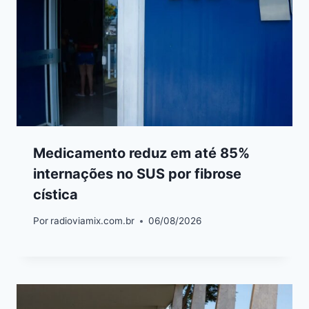
Medicamento reduz em até 85%
internações no SUS por fibrose
cística
Por
radioviamix.com.br
06/08/2026