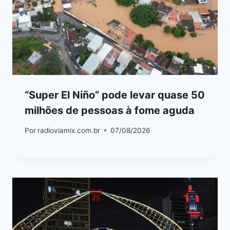
“Super El Niño” pode levar quase 50
milhões de pessoas à fome aguda
Por
radioviamix.com.br
07/08/2026