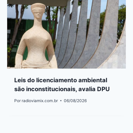
Leis do licenciamento ambiental
são inconstitucionais, avalia DPU
Por
radioviamix.com.br
06/08/2026