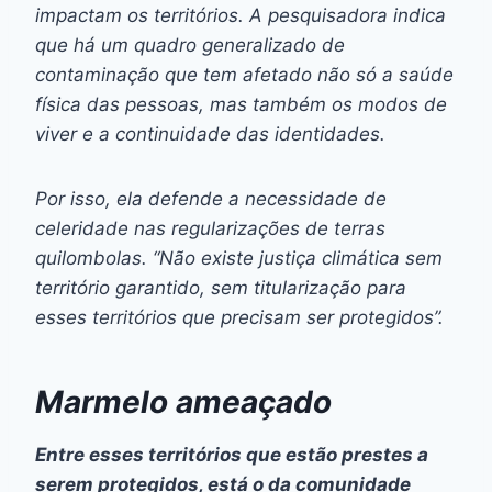
impactam os territórios. A pesquisadora indica
que há um quadro generalizado de
contaminação que tem afetado não só a saúde
física das pessoas, mas também os modos de
viver e a continuidade das identidades.
Por isso, ela defende a necessidade de
celeridade nas regularizações de terras
quilombolas. “Não existe justiça climática sem
território garantido, sem titularização para
esses territórios que precisam ser protegidos”.
Marmelo ameaçado
Entre esses territórios que estão prestes a
serem protegidos, está o da comunidade