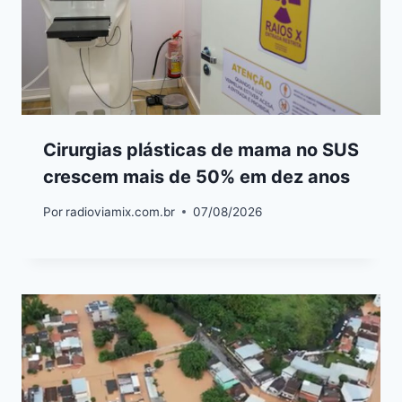
Cirurgias plásticas de mama no SUS
crescem mais de 50% em dez anos
Por
radioviamix.com.br
07/08/2026