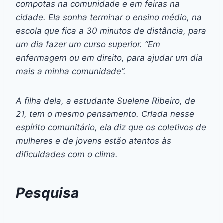
compotas na comunidade e em feiras na
cidade. Ela sonha terminar o ensino médio, na
escola que fica a 30 minutos de distância, para
um dia fazer um curso superior. “Em
enfermagem ou em direito, para ajudar um dia
mais a minha comunidade”.
A filha dela, a estudante Suelene Ribeiro, de
21, tem o mesmo pensamento. Criada nesse
espírito comunitário, ela diz que os coletivos de
mulheres e de jovens estão atentos às
dificuldades com o clima.
Pesquisa