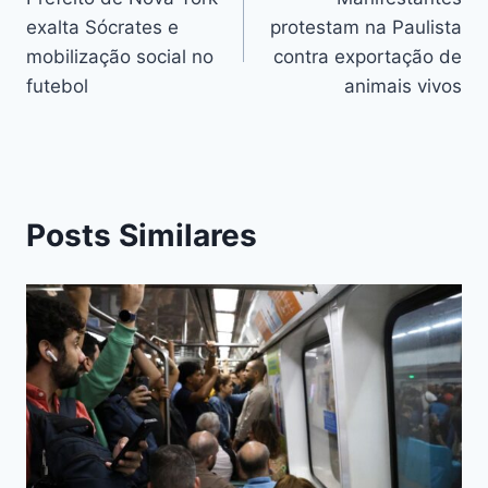
exalta Sócrates e
protestam na Paulista
mobilização social no
contra exportação de
futebol
animais vivos
Posts Similares