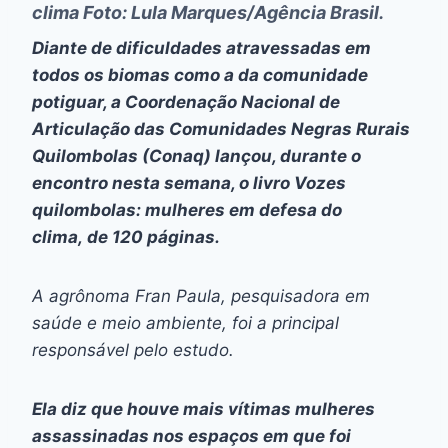
clima
Foto: Lula Marques/Agência Brasil.
Diante de dificuldades atravessadas em
todos os biomas como a da comunidade
potiguar, a Coordenação Nacional de
Articulação das Comunidades Negras Rurais
Quilombolas (Conaq) lançou, durante o
encontro nesta semana, o livro
Vozes
quilombolas: mulheres em defesa do
clima,
de 120 páginas.
A agrônoma Fran Paula, pesquisadora em
saúde e meio ambiente, foi a principal
responsável pelo estudo.
Ela diz que houve mais vítimas mulheres
assassinadas nos espaços em que foi