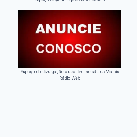
Espaço de divulgação disponível no site da Viamix
Rádio Web