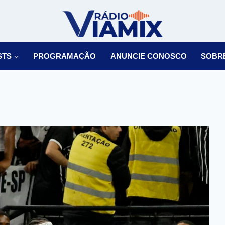
STS
PROGRAMAÇÃO
ANUNCIE CONOSCO
SOBR