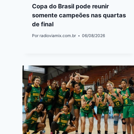
Copa do Brasil pode reunir
somente campeões nas quartas
de final
Por
radioviamix.com.br
06/08/2026