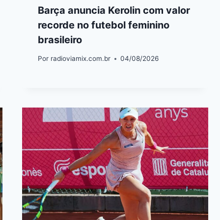
Barça anuncia Kerolin com valor
recorde no futebol feminino
brasileiro
Por
radioviamix.com.br
04/08/2026