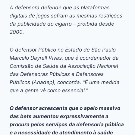
A defensora defende que as plataformas
digitais de jogos sofram as mesmas restrições
da publicidade do cigarro – proibida desde
2000.
O defensor Público no Estado de São Paulo
Marcelo Dayrell Vivas, que é coordenador da
Comissão de Saúde da Associação Nacional
das Defensoras Públicas e Defensores
Públicos (Anadep), concorda. “É uma medida
que a gente vê como essencial.”
O defensor acrescenta que o apelo massivo
das
bets
aumentou expressivamente a
procura pelos serviços da defensoria pública
e a necessidade de atendimento à saúde