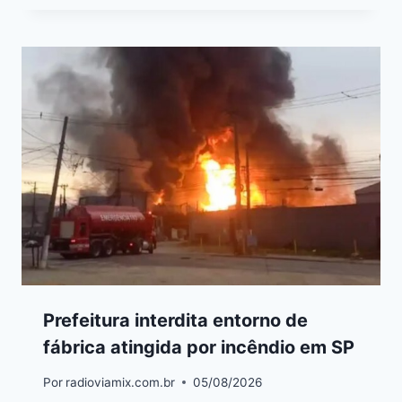
Prefeitura interdita entorno de
fábrica atingida por incêndio em SP
Por
radioviamix.com.br
05/08/2026