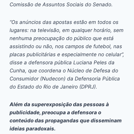
Comissão de Assuntos Sociais do Senado.
“Os anúncios das apostas estão em todos os
lugares: na televisão, em qualquer horário, sem
nenhuma preocupação do público que está
assistindo ou não, nos campos de futebol, nas
placas publicitárias e especialmente no celular”,
disse a defensora pública Luciana Peles da
Cunha, que coordena o Núcleo de Defesa do
Consumidor (Nudecon) da Defensoria Pública
do Estado do Rio de Janeiro (DPRJ).
Além da superexposição das pessoas à
publicidade, preocupa a defensora o
conteúdo das propagandas que disseminam
ideias paradoxais.