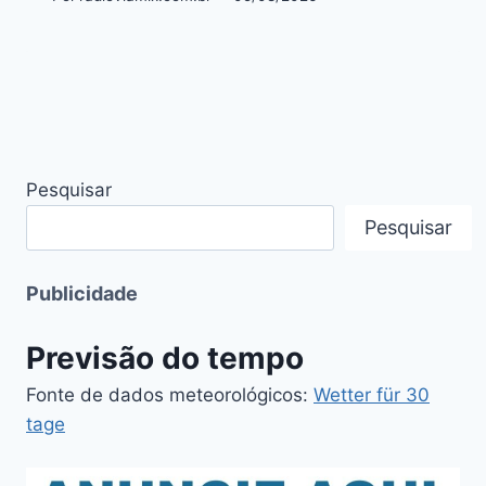
Pesquisar
Pesquisar
Publicidade
Previsão do tempo
Fonte de dados meteorológicos:
Wetter für 30
tage