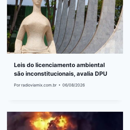
Leis do licenciamento ambiental
são inconstitucionais, avalia DPU
Por
radioviamix.com.br
06/08/2026