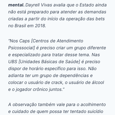
mental.
Dayrell Vivas avalia que o Estado ainda
não está preparado para atender as demandas
criadas a partir do início da operação das
bets
no Brasil em 2018.
“Nos Caps [Centros de Atendimento
Psicossocial] é preciso criar um grupo diferente
e especializado para tratar desse tema. Nas
UBS [Unidades Básicas de Saúde] é preciso
dispor de horário específico para isso. Não
adianta ter um grupo de dependências e
colocar o usuário de crack, o usuário de álcool
e o jogador crônico juntos.”
A observação também vale para o acolhimento
e cuidado de quem possa ter tentado suicídio