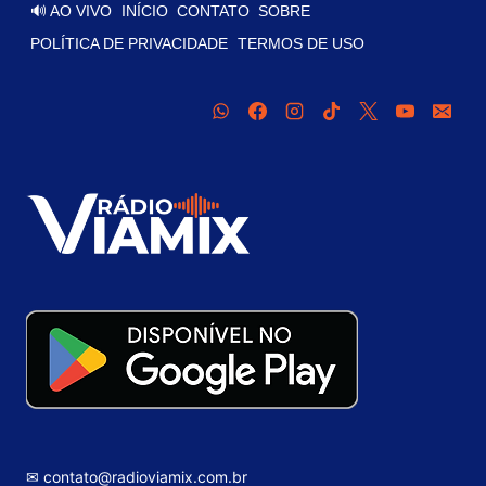
🔊 AO VIVO
INÍCIO
CONTATO
SOBRE
POLÍTICA DE PRIVACIDADE
TERMOS DE USO
✉ contato@radioviamix.com.br