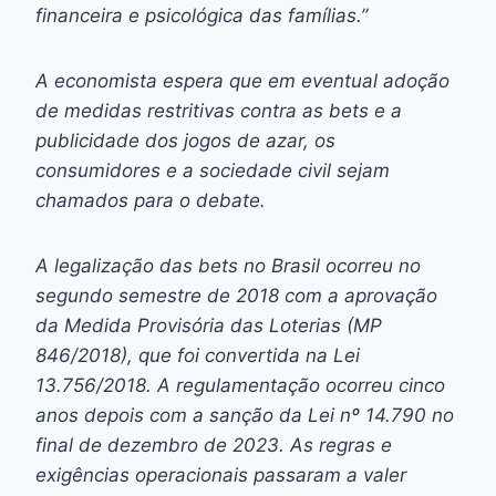
financeira e psicológica das famílias.”
A economista espera que em eventual adoção
de medidas restritivas contra as
bets
e a
publicidade dos jogos de azar, os
consumidores e a sociedade civil sejam
chamados para o debate.
A legalização das
bets
no Brasil ocorreu no
segundo semestre de 2018 com a aprovação
da Medida Provisória das Loterias (MP
846/2018), que foi convertida na Lei
13.756/2018. A regulamentação ocorreu cinco
anos depois com a sanção da Lei nº 14.790 no
final de dezembro de 2023. As regras e
exigências operacionais passaram a valer