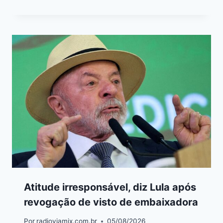
Atitude irresponsável, diz Lula após
revogação de visto de embaixadora
Por
radioviamix.com.br
05/08/2026