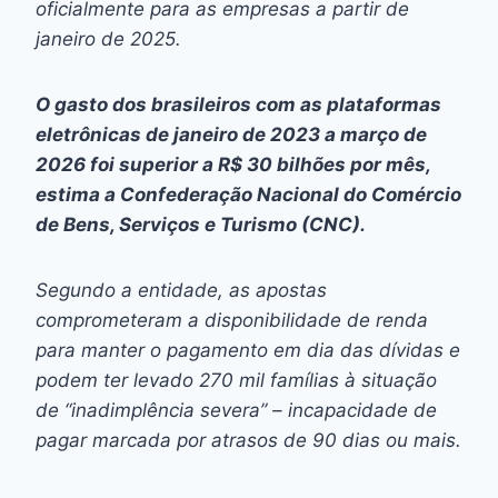
oficialmente para as empresas a partir de
janeiro de 2025.
O gasto dos brasileiros com as plataformas
eletrônicas de janeiro de 2023 a março de
2026 foi superior a R$ 30 bilhões por mês,
estima a Confederação Nacional do Comércio
de Bens, Serviços e Turismo (CNC).
Segundo a entidade, as apostas
comprometeram a disponibilidade de renda
para manter o pagamento em dia das dívidas e
podem ter levado 270 mil famílias à situação
de “inadimplência severa” – incapacidade de
pagar marcada por atrasos de 90 dias ou mais.