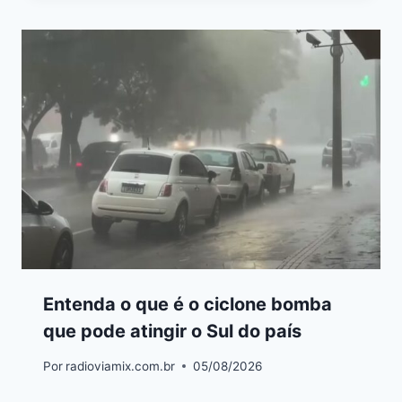
Entenda o que é o ciclone bomba
que pode atingir o Sul do país
Por
radioviamix.com.br
05/08/2026