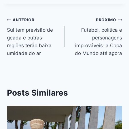
ANTERIOR
PRÓXIMO
Sul tem previsão de
Futebol, política e
geada e outras
personagens
regiões terão baixa
improváveis: a Copa
umidade do ar
do Mundo até agora
Posts Similares