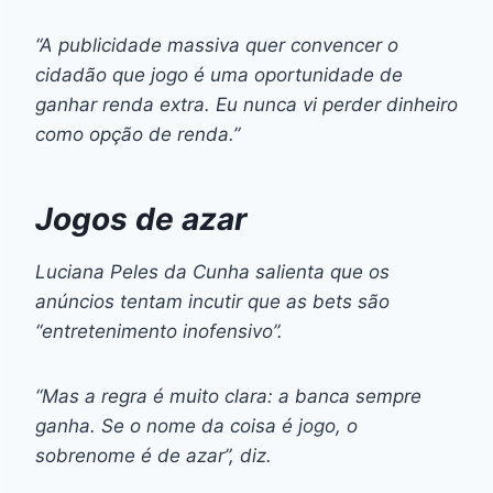
“A publicidade massiva quer convencer o
cidadão que jogo é uma oportunidade de
ganhar renda extra. Eu nunca vi perder dinheiro
como opção de renda.”
Jogos de azar
Luciana Peles da Cunha salienta que os
anúncios tentam incutir que as
bets
são
“entretenimento inofensivo”.
“Mas a regra é muito clara: a banca sempre
ganha. Se o nome da coisa é jogo, o
sobrenome é de azar”, diz.