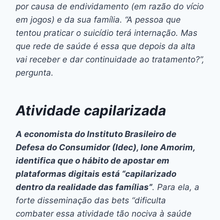
por causa de endividamento (em razão do vício
em jogos) e da sua família. “A pessoa que
tentou praticar o suicídio terá internação. Mas
que rede de saúde é essa que depois da alta
vai receber e dar continuidade ao tratamento?”,
pergunta.
Atividade capilarizada
A economista do Instituto Brasileiro de
Defesa do Consumidor (Idec), Ione Amorim,
identifica que o hábito de apostar em
plataformas digitais está “capilarizado
dentro da realidade das famílias”
. Para ela, a
forte disseminação das
bets
“dificulta
combater essa atividade tão nociva à saúde