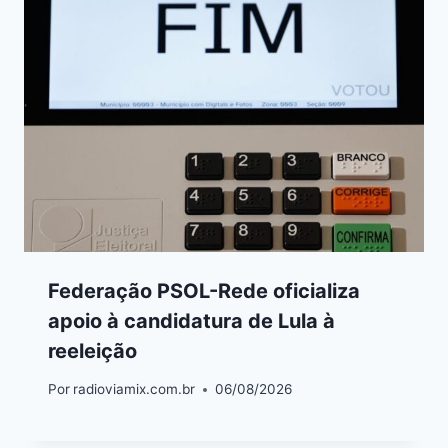
Federação PSOL-Rede oficializa
apoio à candidatura de Lula à
reeleição
Por
radioviamix.com.br
06/08/2026