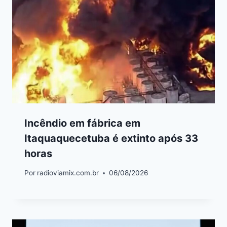
Incêndio em fábrica em
Itaquaquecetuba é extinto após 33
horas
Por
radioviamix.com.br
06/08/2026