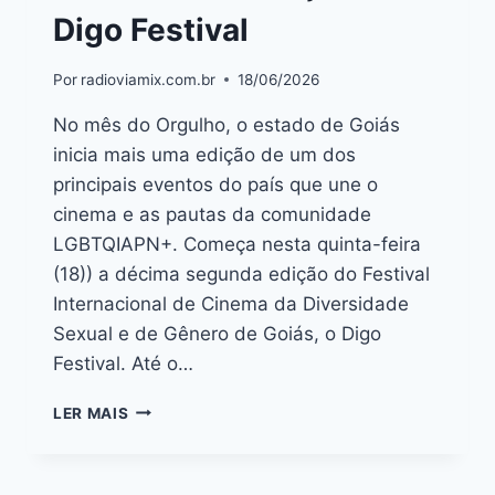
Digo Festival
Por
radioviamix.com.br
18/06/2026
No mês do Orgulho, o estado de Goiás
inicia mais uma edição de um dos
principais eventos do país que une o
cinema e as pautas da comunidade
LGBTQIAPN+. Começa nesta quinta-feira
(18)) a décima segunda edição do Festival
Internacional de Cinema da Diversidade
Sexual e de Gênero de Goiás, o Digo
Festival. Até o…
LER MAIS