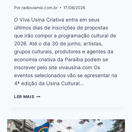
Por
radioviamix.com.br
17/06/2026
O Viva Usina Criativa entra em seus
últimos dias de inscrições de propostas
que irão compor a programação cultural de
2026. Até o dia 30 de junho, artistas,
grupos culturais, produtores e agentes da
economia criativa da Paraíba podem se
inscrever pelo site vivausina.com Os
eventos selecionados vão se apresentar na
4ª edição da Usina Cultural…
LER MAIS