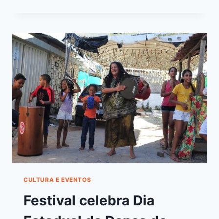
CULTURA E EVENTOS
Festival celebra Dia