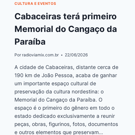
CULTURA E EVENTOS
Cabaceiras terá primeiro
Memorial do Cangaço da
Paraíba
Por
radioviamix.com.br
22/06/2026
A cidade de Cabaceiras, distante cerca de
190 km de João Pessoa, acaba de ganhar
um importante espaço cultural de
preservação da cultura nordestina: o
Memorial do Cangaço da Paraíba. O
espaço é o primeiro do gênero em todo o
estado dedicado exclusivamente a reunir
peças, obras, figurinos, fotos, documentos
e outros elementos que preservam…