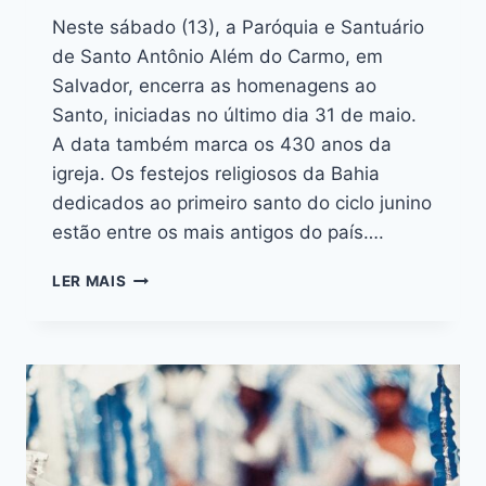
Neste sábado (13), a Paróquia e Santuário
de Santo Antônio Além do Carmo, em
Salvador, encerra as homenagens ao
Santo, iniciadas no último dia 31 de maio.
A data também marca os 430 anos da
igreja. Os festejos religiosos da Bahia
dedicados ao primeiro santo do ciclo junino
estão entre os mais antigos do país….
LER MAIS