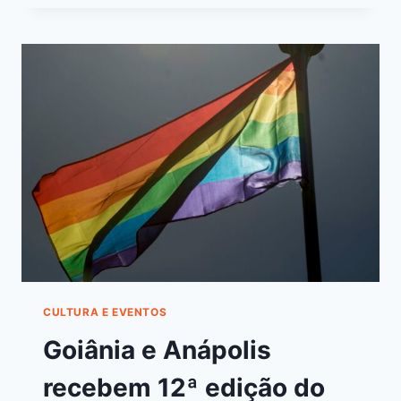
CULTURA E EVENTOS
Goiânia e Anápolis
recebem 12ª edição do