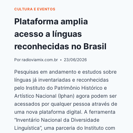
CULTURA E EVENTOS
Plataforma amplia
acesso a línguas
reconhecidas no Brasil
Por
radioviamix.com.br
23/06/2026
Pesquisas em andamento e estudos sobre
línguas já inventariadas e reconhecidas
pelo Instituto do Patrimônio Histórico e
Artístico Nacional (Iphan) agora podem ser
acessados por qualquer pessoa através de
uma nova plataforma digital. A ferramenta
“Inventário Nacional da Diversidade
Linguística”, uma parceria do Instituto com