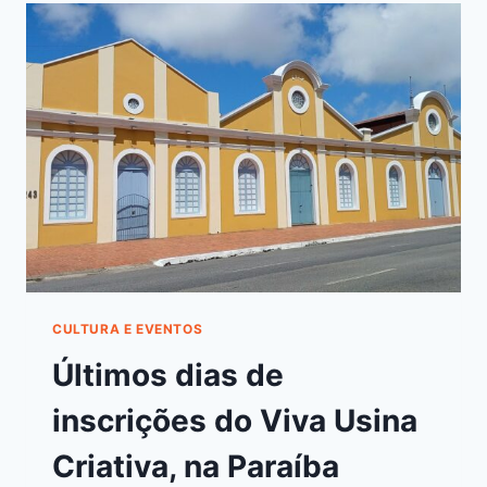
CULTURA E EVENTOS
Últimos dias de
inscrições do Viva Usina
Criativa, na Paraíba