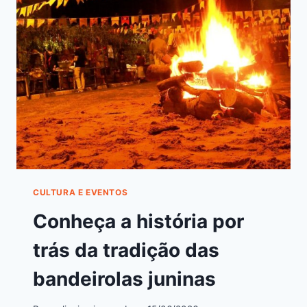
CULTURA E EVENTOS
Conheça a história por
trás da tradição das
bandeirolas juninas