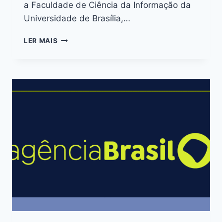
a Faculdade de Ciência da Informação da
Universidade de Brasília,…
LER MAIS