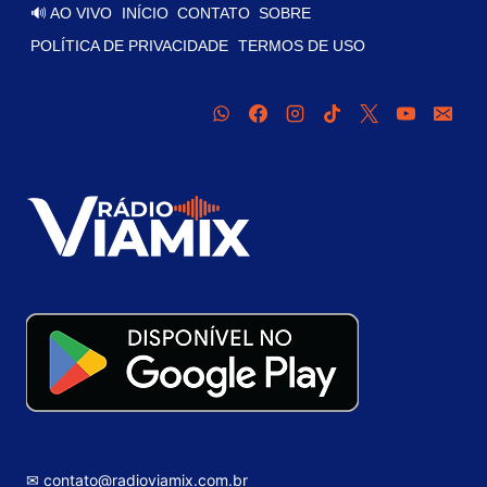
🔊 AO VIVO
INÍCIO
CONTATO
SOBRE
POLÍTICA DE PRIVACIDADE
TERMOS DE USO
✉ contato@radioviamix.com.br