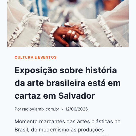
CULTURA E EVENTOS
Exposição sobre história
da arte brasileira está em
cartaz em Salvador
Por
radioviamix.com.br
12/06/2026
Momento marcantes das artes plásticas no
Brasil, do modernismo às produções