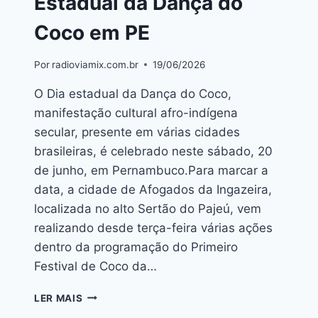
Estadual da Dança do
Coco em PE
Por
radioviamix.com.br
19/06/2026
O Dia estadual da Dança do Coco,
manifestação cultural afro-indígena
secular, presente em várias cidades
brasileiras, é celebrado neste sábado, 20
de junho, em Pernambuco.Para marcar a
data, a cidade de Afogados da Ingazeira,
localizada no alto Sertão do Pajeú, vem
realizando desde terça-feira várias ações
dentro da programação do Primeiro
Festival de Coco da…
LER MAIS