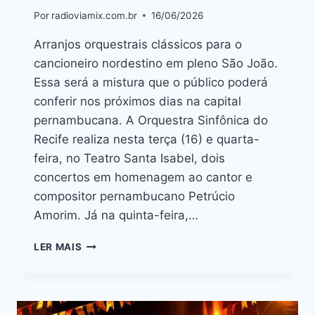
Por
radioviamix.com.br
16/06/2026
Arranjos orquestrais clássicos para o
cancioneiro nordestino em pleno São João.
Essa será a mistura que o público poderá
conferir nos próximos dias na capital
pernambucana. A Orquestra Sinfônica do
Recife realiza nesta terça (16) e quarta-
feira, no Teatro Santa Isabel, dois
concertos em homenagem ao cantor e
compositor pernambucano Petrúcio
Amorim. Já na quinta-feira,…
LER MAIS