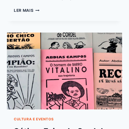
LER MAIS
CULTURA E EVENTOS