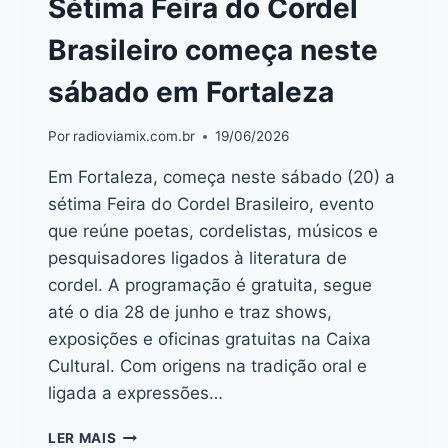
Sétima Feira do Cordel
Brasileiro começa neste
sábado em Fortaleza
Por
radioviamix.com.br
19/06/2026
Em Fortaleza, começa neste sábado (20) a
sétima Feira do Cordel Brasileiro, evento
que reúne poetas, cordelistas, músicos e
pesquisadores ligados à literatura de
cordel. A programação é gratuita, segue
até o dia 28 de junho e traz shows,
exposições e oficinas gratuitas na Caixa
Cultural. Com origens na tradição oral e
ligada a expressões…
LER MAIS