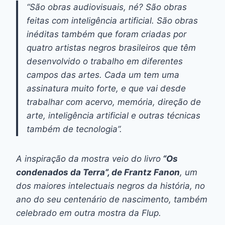
“São obras audiovisuais, né? São obras
feitas com inteligência artificial. São obras
inéditas também que foram criadas por
quatro artistas negros brasileiros que têm
desenvolvido o trabalho em diferentes
campos das artes. Cada um tem uma
assinatura muito forte, e que vai desde
trabalhar com acervo, memória, direção de
arte, inteligência artificial e outras técnicas
também de tecnologia”.
A inspiração da mostra veio do livro
“Os
condenados da Terra”, de Frantz Fanon
, um
dos maiores intelectuais negros da história, no
ano do seu centenário de nascimento, também
celebrado em outra mostra da Flup.