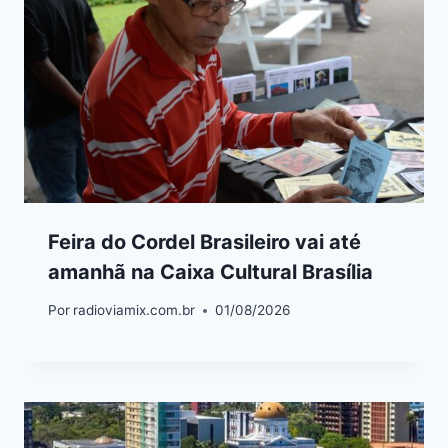
Feira do Cordel Brasileiro vai até
amanhã na Caixa Cultural Brasília
Por
radioviamix.com.br
01/08/2026