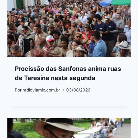
Procissão das Sanfonas anima ruas
de Teresina nesta segunda
Por
radioviamix.com.br
03/08/2026