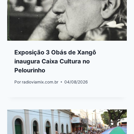
Exposição 3 Obás de Xangô
inaugura Caixa Cultura no
Pelourinho
Por
radioviamix.com.br
04/08/2026