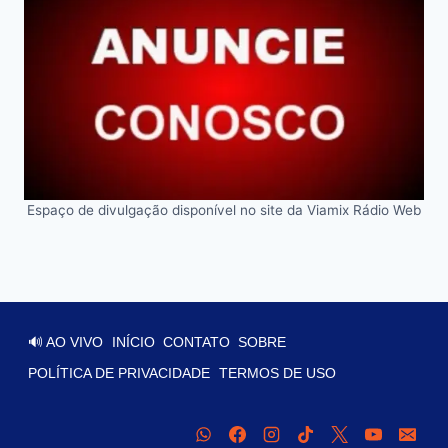
Espaço de divulgação disponível no site da Viamix Rádio Web
🔊 AO VIVO
INÍCIO
CONTATO
SOBRE
POLÍTICA DE PRIVACIDADE
TERMOS DE USO