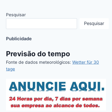
Pesquisar
Pesquisar
Publicidade
Previsão do tempo
Fonte de dados meteorológicos:
Wetter für 30
tage