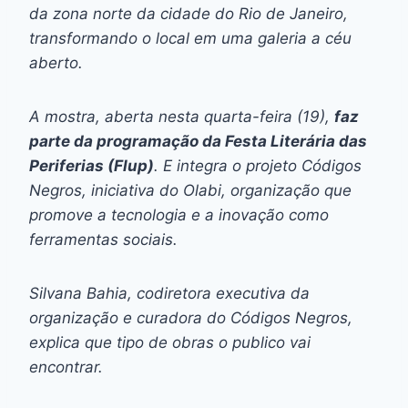
da zona norte da cidade do Rio de Janeiro,
transformando o local em uma galeria a céu
aberto.
A mostra, aberta nesta quarta-feira (19),
faz
parte da programação da Festa Literária das
Periferias (Flup)
. E integra o projeto Códigos
Negros, iniciativa do Olabi, organização que
promove a tecnologia e a inovação como
ferramentas sociais.
Silvana Bahia, codiretora executiva da
organização e curadora do Códigos Negros,
explica que tipo de obras o publico vai
encontrar.