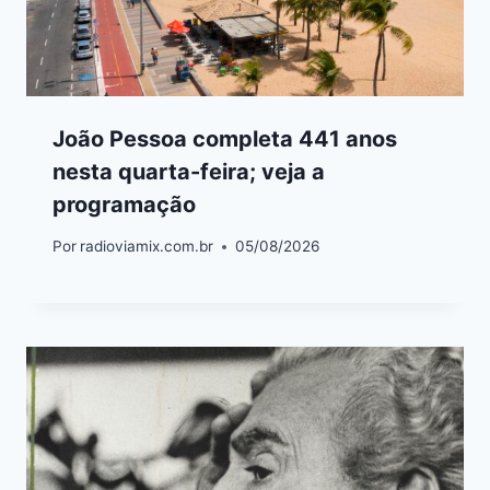
João Pessoa completa 441 anos
nesta quarta-feira; veja a
programação
Por
radioviamix.com.br
05/08/2026