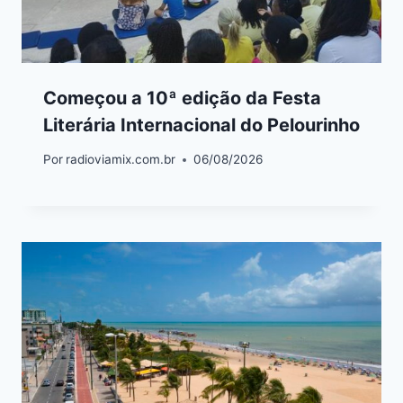
Começou a 10ª edição da Festa
Literária Internacional do Pelourinho
Por
radioviamix.com.br
06/08/2026