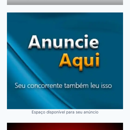
Espaço disponível para seu anúncio