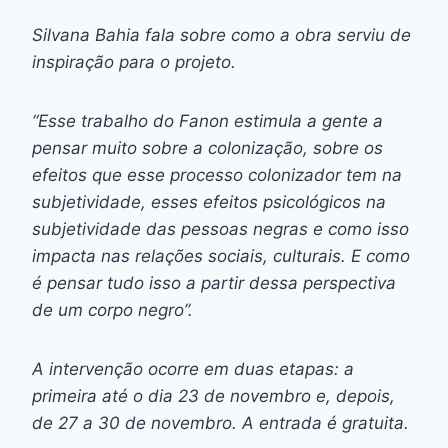
Silvana Bahia fala sobre como a obra serviu de
inspiração para o projeto.
“Esse trabalho do Fanon estimula a gente a
pensar muito sobre a colonização, sobre os
efeitos que esse processo colonizador tem na
subjetividade, esses efeitos psicológicos na
subjetividade das pessoas negras e como isso
impacta nas relações sociais, culturais. E como
é pensar tudo isso a partir dessa perspectiva
de um corpo negro”.
A intervenção ocorre em duas etapas: a
primeira até o dia 23 de novembro e, depois,
de 27 a 30 de novembro. A entrada é gratuita.