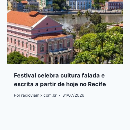
Festival celebra cultura falada e
escrita a partir de hoje no Recife
Por
radioviamix.com.br
31/07/2026