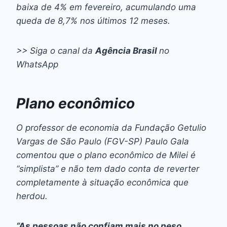
baixa de 4% em fevereiro, acumulando uma
queda de 8,7% nos últimos 12 meses.
>> Siga o canal da
Agência Brasil
no
WhatsApp
Plano econômico
O professor de economia da Fundação Getulio
Vargas de São Paulo (FGV-SP) Paulo Gala
comentou que o plano econômico de Milei é
“simplista” e não tem dado conta de reverter
completamente à situação econômica que
herdou.
“As pessoas não confiam mais no peso