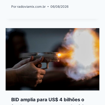
Por
radioviamix.com.br
06/08/2026
BID amplia para US$ 4 bilhões o