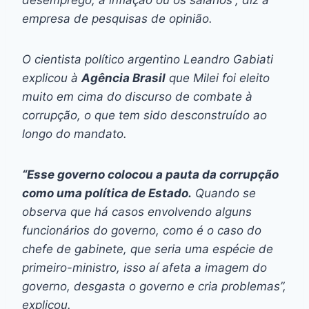
empresa de pesquisas de opinião.
O cientista político argentino Leandro Gabiati
explicou à
Agência Brasil
que Milei foi eleito
muito em cima do discurso de combate à
corrupção, o que tem sido desconstruído ao
longo do mandato.
“Esse governo colocou a pauta da corrupção
como uma política de Estado.
Quando se
observa que há casos envolvendo alguns
funcionários do governo, como é o caso do
chefe de gabinete, que seria uma espécie de
primeiro-ministro, isso aí afeta a imagem do
governo, desgasta o governo e cria problemas”,
explicou.