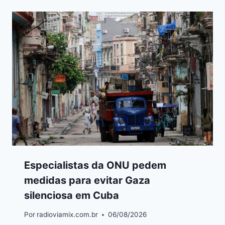
Especialistas da ONU pedem
medidas para evitar Gaza
silenciosa em Cuba
Por
radioviamix.com.br
06/08/2026