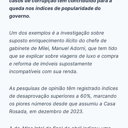
casos de corrupção têm contribuído para a
queda nos índices de popularidade do
governo.
Um dos exemplos é a investigação sobre
suposto enriquecimento ilícito do chefe de
gabinete de Milei, Manuel Adorni, que tem tido
que se explicar sobre viagens de luxo e compra
e reforma de imóveis supostamente
incompatíveis com sua renda.
As pesquisas de opinião têm registrado índices
de desaprovação superiores a 60%, marcando
os piores números desde que assumiu a Casa
Rosada, em dezembro de 2023.