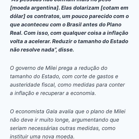
[moeda argentina]. Elas dolarizam [cotam em
dólar] os contratos, um pouco parecido com o
que aconteceu com o Brasil antes do Plano
Real. Com isso, com qualquer coisa a inflação
volta a acelerar. Reduzir o tamanho do Estado
não resolve nada”, disse.
O governo de Milei prega a redução do
tamanho do Estado, com corte de gastos e
austeridade fiscal, como medidas para conter
a inflação e recuperar a economia.
O economista Gala avalia que o plano de Milei
não deve ir muito longe, argumentando que
seriam necessárias outras medidas, como
instituir uma nova moeda.