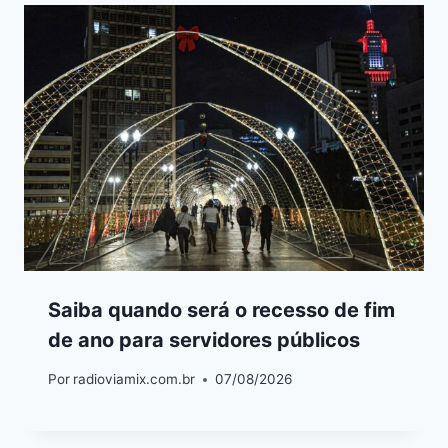
Saiba quando será o recesso de fim
de ano para servidores públicos
Por
radioviamix.com.br
07/08/2026