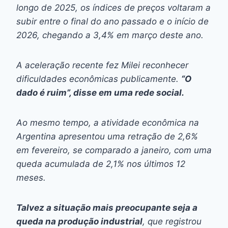
longo de 2025, os índices de preços voltaram a
subir entre o final do ano passado e o início de
2026, chegando a 3,4% em março deste ano.
A aceleração recente fez Milei reconhecer
dificuldades econômicas publicamente.
“O
dado é ruim”, disse em uma rede social.
Ao mesmo tempo, a atividade econômica na
Argentina apresentou uma retração de 2,6%
em fevereiro, se comparado a janeiro, com uma
queda acumulada de 2,1% nos últimos 12
meses.
Talvez a situação mais preocupante seja a
queda na produção industrial
, que registrou