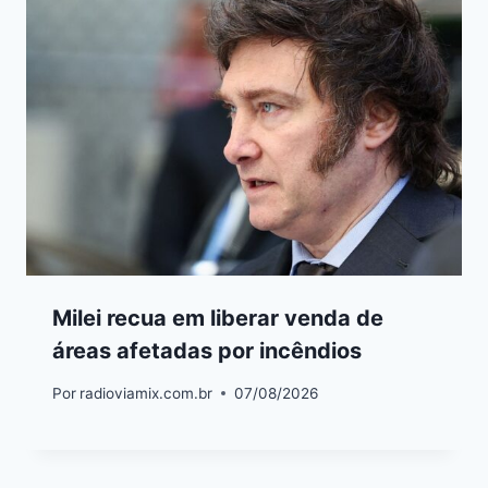
Milei recua em liberar venda de
áreas afetadas por incêndios
Por
radioviamix.com.br
07/08/2026