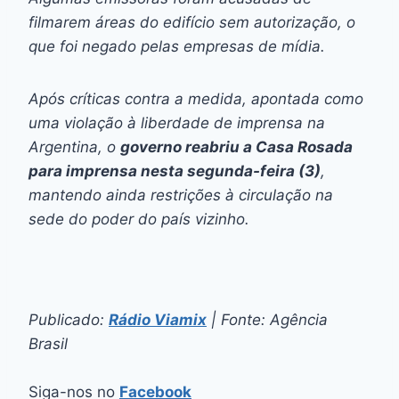
filmarem áreas do edifício sem autorização, o
que foi negado pelas empresas de mídia.
Após críticas contra a medida, apontada como
uma violação à liberdade de imprensa na
Argentina, o
governo reabriu a Casa Rosada
para imprensa nesta segunda-feira (3)
,
mantendo ainda restrições à circulação na
sede do poder do país vizinho.
Publicado:
Rádio Viamix
| Fonte: Agência
Brasil
Siga-nos no
Facebook