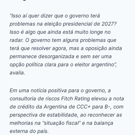
“Isso aí quer dizer que o governo terá
problemas na eleição presidencial de 2027?
Isso é algo que ainda está muito longe no
radar. O governo tem alguns problemas que
terá que resolver agora, mas a oposição ainda
permanece desorganizada e sem ser uma
opção política clara para o eleitor argentino”,
avalia.
Em uma notícia positiva para o governo, a
consultoria de riscos Fitch Rating elevou a nota
de crédito da Argentina de CCC+ para B-, com
perspectiva de estabilidade, ao reconhecer as
melhorias na “situação fiscal” e na balança
externa do país.