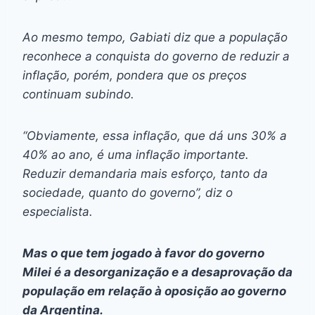
Ao mesmo tempo, Gabiati diz que a população
reconhece a conquista do governo de reduzir a
inflação, porém, pondera que os preços
continuam subindo.
“Obviamente, essa inflação, que dá uns 30% a
40% ao ano, é uma inflação importante.
Reduzir demandaria mais esforço, tanto da
sociedade, quanto do governo”, diz o
especialista.
Mas o que tem jogado à favor do governo
Milei é a desorganização e a desaprovação da
população em relação à oposição ao governo
da Argentina.