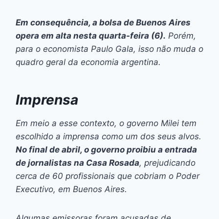
Em consequência, a bolsa de Buenos Aires
opera em alta nesta quarta-feira (6).
Porém,
para o economista Paulo Gala, isso não muda o
quadro geral da economia argentina.
Imprensa
Em meio a esse contexto, o governo Milei tem
escolhido a imprensa como um dos seus alvos.
No final de abril, o governo proibiu a entrada
de jornalistas na Casa Rosada
, prejudicando
cerca de 60 profissionais que cobriam o Poder
Executivo, em Buenos Aires.
Algumas emissoras foram acusadas de