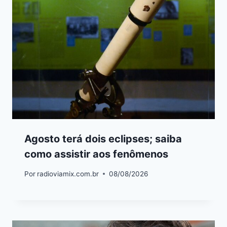
Agosto terá dois eclipses; saiba
como assistir aos fenômenos
Por
radioviamix.com.br
08/08/2026