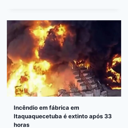
Incêndio em fábrica em
Itaquaquecetuba é extinto após 33
horas