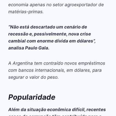
economia apenas no setor agroexportador de
matérias-primas.
“Não está descartado um cenário de
recessão e, possivelmente, nova crise
cambial com enorme dívida em dólares”,
analisa Paulo Gala.
A Argentina tem contraído novos empréstimos
com bancos internacionais, em dólares, para
segurar o valor do peso.
Popularidade
Além da situação econômica difícil, recentes