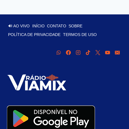
🔊 AO VIVO
INÍCIO
CONTATO
SOBRE
POLÍTICA DE PRIVACIDADE
TERMOS DE USO