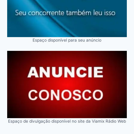
Espaço disponível para seu anúncio
Espaço de divulgação disponível no site da Viamix Rádio Web