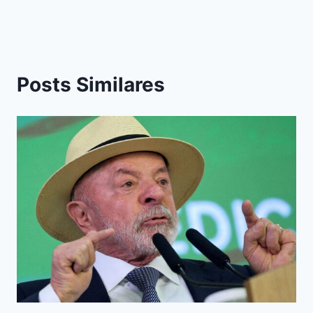
Posts Similares