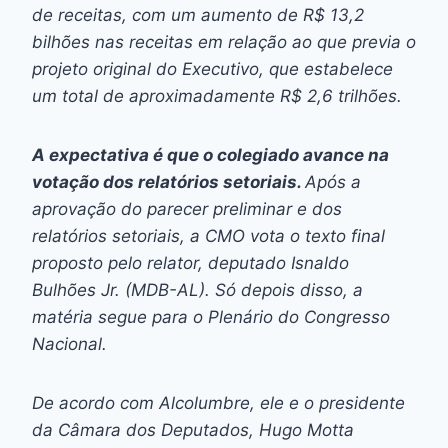
de receitas, com um aumento de R$ 13,2
bilhões nas receitas em relação ao que previa o
projeto original do Executivo, que estabelece
um total de aproximadamente R$ 2,6 trilhões.
A expectativa é que o colegiado avance na
votação dos relatórios setoriais.
Após a
aprovação do parecer preliminar e dos
relatórios setoriais, a CMO vota o texto final
proposto pelo relator, deputado Isnaldo
Bulhões Jr. (MDB-AL). Só depois disso, a
matéria segue para o Plenário do Congresso
Nacional.
De acordo com Alcolumbre, ele e o presidente
da Câmara dos Deputados, Hugo Motta