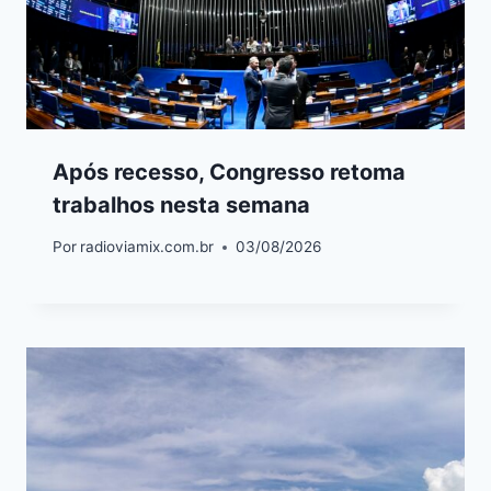
Após recesso, Congresso retoma
trabalhos nesta semana
Por
radioviamix.com.br
03/08/2026