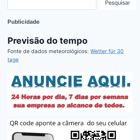
Pesquisar
Publicidade
Previsão do tempo
Fonte de dados meteorológicos:
Wetter für 30
tage