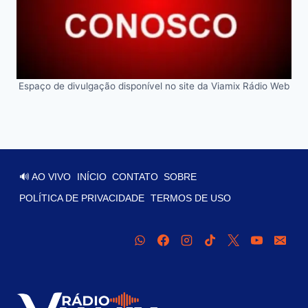
Espaço de divulgação disponível no site da Viamix Rádio Web
🔊 AO VIVO
INÍCIO
CONTATO
SOBRE
POLÍTICA DE PRIVACIDADE
TERMOS DE USO