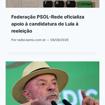
Federação PSOL-Rede oficializa
apoio à candidatura de Lula à
reeleição
Por
radioviamix.com.br
06/08/2026