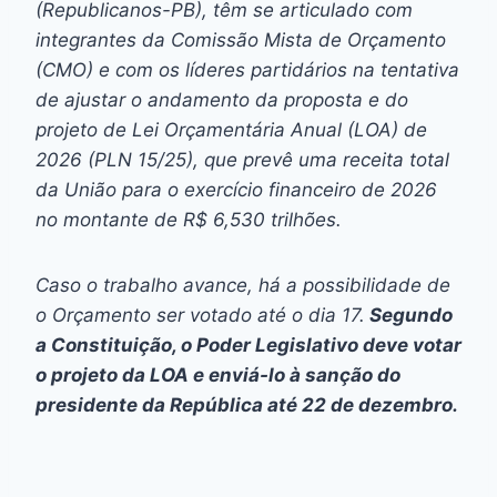
(Republicanos-PB), têm se articulado com
integrantes da Comissão Mista de Orçamento
(CMO) e com os líderes partidários na tentativa
de ajustar o andamento da proposta e do
projeto de Lei Orçamentária Anual (LOA) de
2026 (PLN 15/25), que prevê uma receita total
da União para o exercício financeiro de 2026
no montante de R$ 6,530 trilhões.
Caso o trabalho avance, há a possibilidade de
o Orçamento ser votado até o dia 17.
Segundo
a Constituição, o Poder Legislativo deve votar
o projeto da LOA e enviá-lo à sanção do
presidente da República até 22 de dezembro.