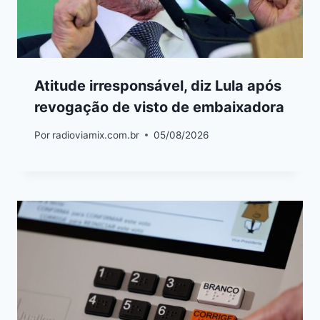
Atitude irresponsável, diz Lula após
revogação de visto de embaixadora
Por
radioviamix.com.br
05/08/2026