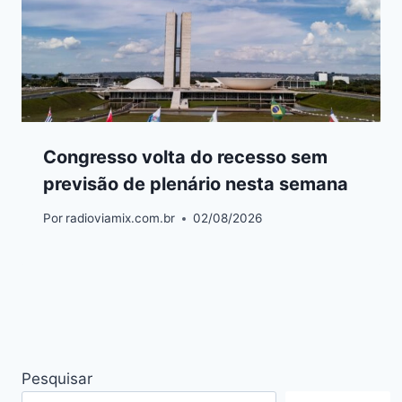
Congresso volta do recesso sem
previsão de plenário nesta semana
Por
radioviamix.com.br
02/08/2026
Pesquisar