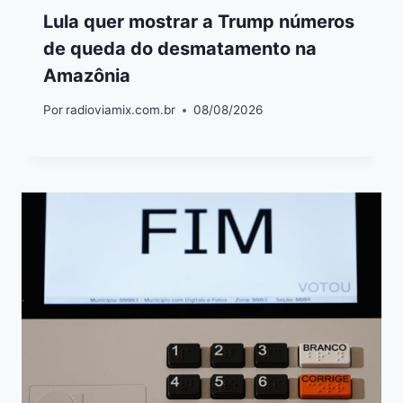
Lula quer mostrar a Trump números
de queda do desmatamento na
Amazônia
Por
radioviamix.com.br
08/08/2026