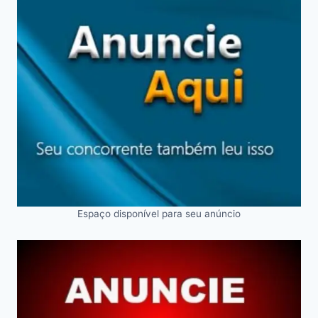
Espaço disponível para seu anúncio