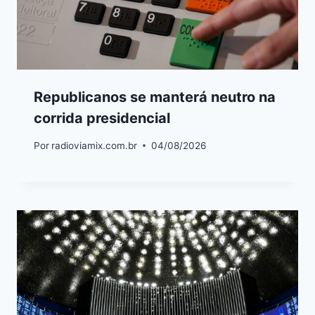
Republicanos se manterá neutro na
corrida presidencial
Por
radioviamix.com.br
04/08/2026