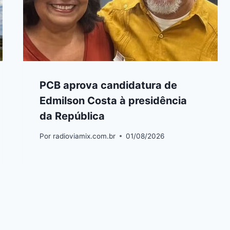
PCB aprova candidatura de
Edmilson Costa à presidência
da República
Por
radioviamix.com.br
01/08/2026