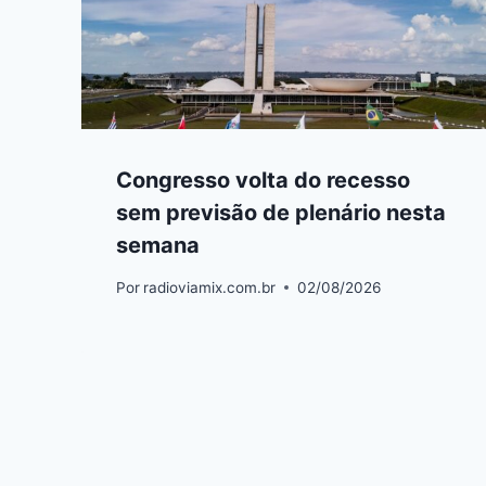
Congresso volta do recesso
sem previsão de plenário nesta
semana
Por
radioviamix.com.br
02/08/2026