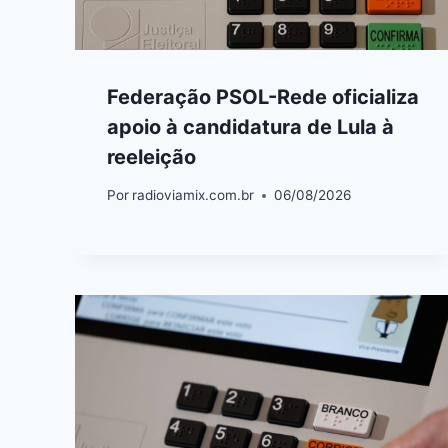
Federação PSOL-Rede oficializa
apoio à candidatura de Lula à
reeleição
Por
radioviamix.com.br
06/08/2026