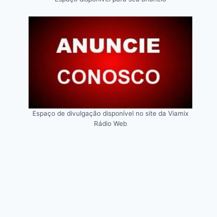
Espaço de divulgação disponível no site da Viamix
Rádio Web