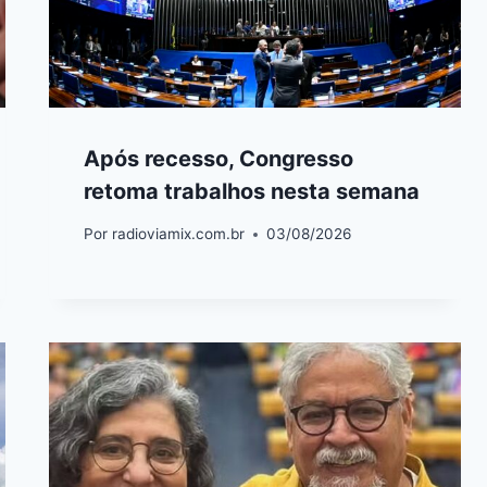
Após recesso, Congresso
retoma trabalhos nesta semana
Por
radioviamix.com.br
03/08/2026