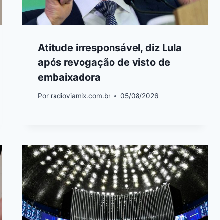
Atitude irresponsável, diz Lula
após revogação de visto de
embaixadora
Por
radioviamix.com.br
05/08/2026