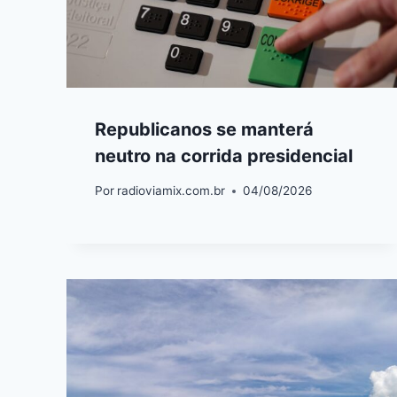
Republicanos se manterá
neutro na corrida presidencial
Por
radioviamix.com.br
04/08/2026