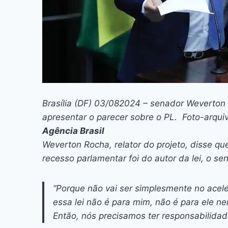
Brasília (DF) 03/082024 – senador Weverton
apresentar o parecer sobre o PL. Foto-arqui
Agência Brasil
Weverton Rocha, relator do projeto, disse qu
recesso parlamentar foi do autor da lei, o 
“Porque não vai ser simplesmente no acele
essa lei não é para mim, não é para ele ne
Então, nós precisamos ter responsabilidad