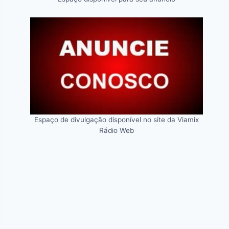
Espaço de divulgação disponível no site da Viamix
Rádio Web