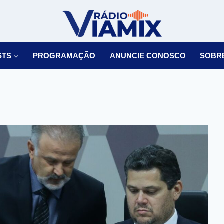
STS
PROGRAMAÇÃO
ANUNCIE CONOSCO
SOBR