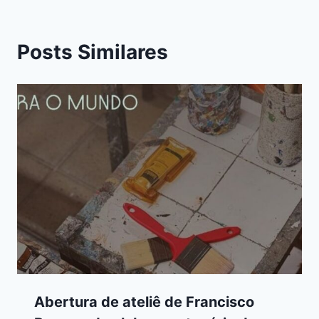
Posts Similares
Abertura de ateliê de Francisco