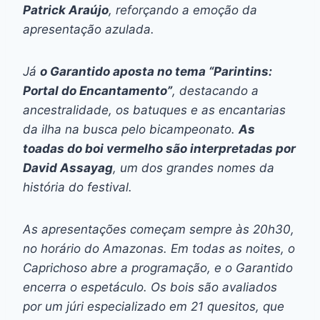
Patrick Araújo
, reforçando a emoção da
apresentação azulada.
Já
o Garantido aposta no tema “Parintins:
Portal do Encantamento”
, destacando a
ancestralidade, os batuques e as encantarias
da ilha na busca pelo bicampeonato.
As
toadas do boi vermelho são interpretadas por
David Assayag
, um dos grandes nomes da
história do festival.
As apresentações começam sempre às 20h30,
no horário do Amazonas. Em todas as noites, o
Caprichoso abre a programação, e o Garantido
encerra o espetáculo. Os bois são avaliados
por um júri especializado em 21 quesitos, que