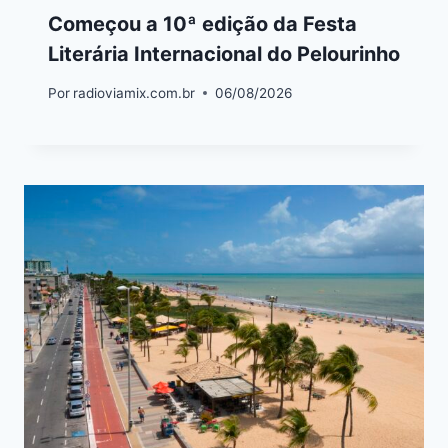
Começou a 10ª edição da Festa
Literária Internacional do Pelourinho
Por
radioviamix.com.br
06/08/2026