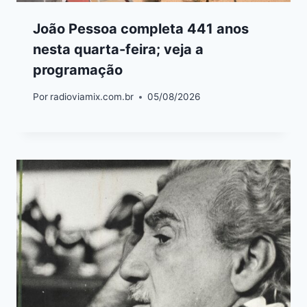
João Pessoa completa 441 anos
nesta quarta-feira; veja a
programação
Por
radioviamix.com.br
05/08/2026