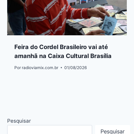
Feira do Cordel Brasileiro vai até
amanhã na Caixa Cultural Brasília
Por
radioviamix.com.br
01/08/2026
Pesquisar
Pesquisar