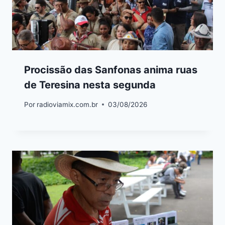
Procissão das Sanfonas anima ruas
de Teresina nesta segunda
Por
radioviamix.com.br
03/08/2026