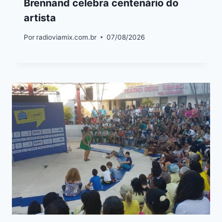
Brennand celebra centenário do
artista
Por
radioviamix.com.br
07/08/2026