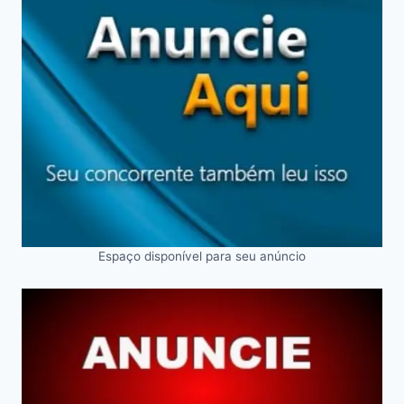
Espaço disponível para seu anúncio