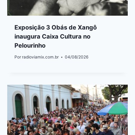
Exposição 3 Obás de Xangô
inaugura Caixa Cultura no
Pelourinho
Por
radioviamix.com.br
04/08/2026