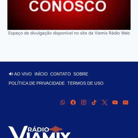
Espaço de divulgação disponível no site da Viamix Rádio Web
🔊 AO VIVO
INÍCIO
CONTATO
SOBRE
POLÍTICA DE PRIVACIDADE
TERMOS DE USO