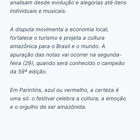
analisam desde evolução e alegorias até itens
individuais e musicais.
A disputa movimenta a economia local,
fortalece o turismo e projeta a cultura
amazônica para o Brasil e o mundo. A
apuração das notas vai ocorrer na segunda-
feira (29), quando será conhecido o campeão
da 59ª edição.
Em Parintins, azul ou vermelho, a certeza é
uma só: o festival celebra a cultura, a emoção
e o orgulho de ser amazônida.