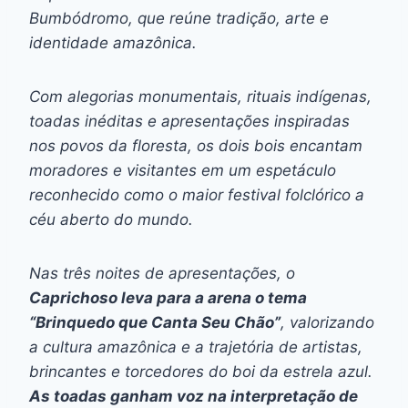
Bumbódromo, que reúne tradição, arte e
identidade amazônica.
Com alegorias monumentais, rituais indígenas,
toadas inéditas e apresentações inspiradas
nos povos da floresta, os dois bois encantam
moradores e visitantes em um espetáculo
reconhecido como o maior festival folclórico a
céu aberto do mundo.
Nas três noites de apresentações, o
Caprichoso leva para a arena o tema
“Brinquedo que Canta Seu Chão”
, valorizando
a cultura amazônica e a trajetória de artistas,
brincantes e torcedores do boi da estrela azul.
As toadas ganham voz na interpretação de