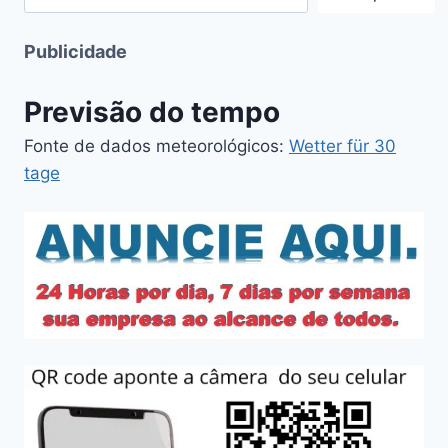
Publicidade
Previsão do tempo
Fonte de dados meteorológicos:
Wetter für 30
tage