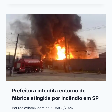
Prefeitura interdita entorno de
fábrica atingida por incêndio em SP
Por
radioviamix.com.br
05/08/2026