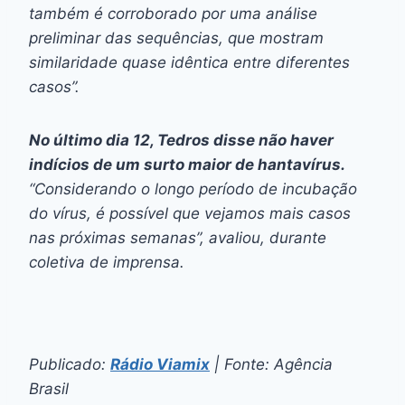
também é corroborado por uma análise
preliminar das sequências, que mostram
similaridade quase idêntica entre diferentes
casos”.
No último dia 12, Tedros disse não haver
indícios de um surto maior de hantavírus.
“Considerando o longo período de incubação
do vírus, é possível que vejamos mais casos
nas próximas semanas”, avaliou, durante
coletiva de imprensa.
Publicado:
Rádio Viamix
| Fonte: Agência
Brasil