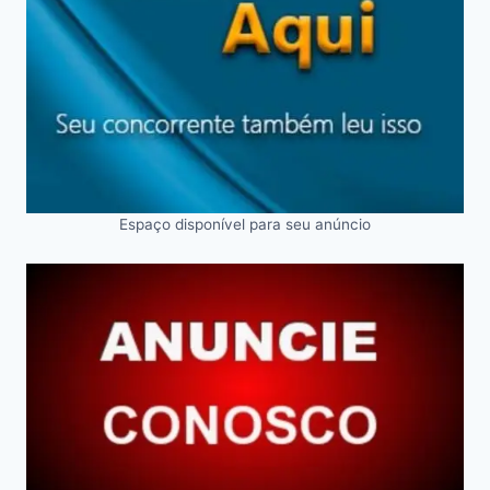
Espaço disponível para seu anúncio