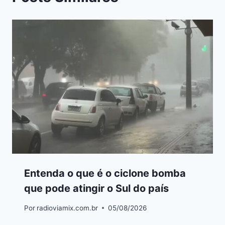
Entenda o que é o ciclone bomba
que pode atingir o Sul do país
Por
radioviamix.com.br
05/08/2026