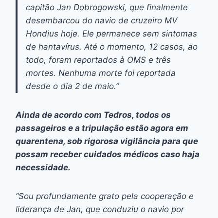
capitão Jan Dobrogowski, que finalmente
desembarcou do navio de cruzeiro MV
Hondius hoje. Ele permanece sem sintomas
de hantavírus. Até o momento, 12 casos, ao
todo, foram reportados à OMS e três
mortes. Nenhuma morte foi reportada
desde o dia 2 de maio.”
Ainda de acordo com Tedros, todos os
passageiros e a tripulação estão agora em
quarentena, sob rigorosa vigilância para que
possam receber cuidados médicos caso haja
necessidade.
“Sou profundamente grato pela cooperação e
liderança de Jan, que conduziu o navio por