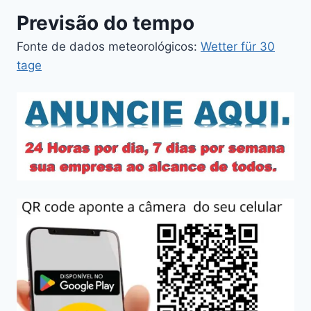
Previsão do tempo
Fonte de dados meteorológicos:
Wetter für 30
tage