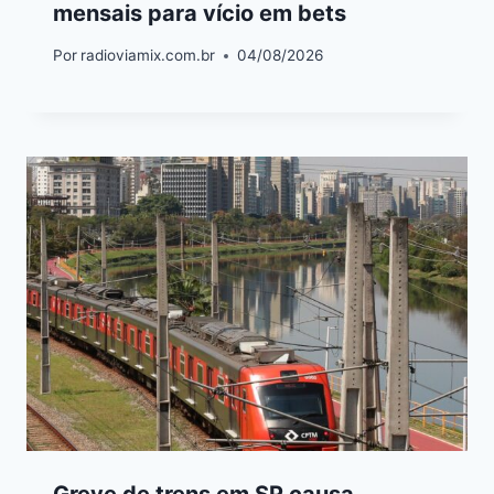
mensais para vício em bets
Por
radioviamix.com.br
04/08/2026