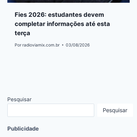
Fies 2026: estudantes devem
completar informações até esta
terça
Por
radioviamix.com.br
03/08/2026
Pesquisar
Pesquisar
Publicidade