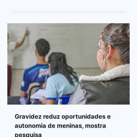
Gravidez reduz oportunidades e
autonomia de meninas, mostra
pesquisa