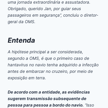
uma jornada extraordinária e assustadora.
Obrigado, querido Jan, por guiar seus
passageiros em segurança”, concluiu o diretor-
geral da OMS.
Entenda
A hipótese principal a ser considerada,
segundo a OMS, é que o primeiro caso de
hantavírus no navio tenha adquirido a infecção
antes de embarcar no cruzeiro, por meio de
exposição em terra.
De acordo com a entidade, as evidências
sugerem transmissão subsequente de
pessoa para pessoa a bordo do navio.
“Isso