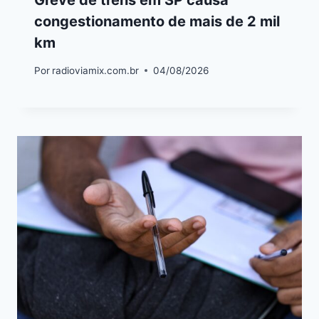
Greve de trens em SP causa
congestionamento de mais de 2 mil
km
Por
radioviamix.com.br
04/08/2026