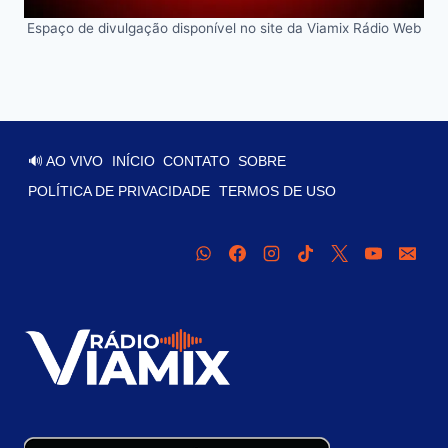
Espaço de divulgação disponível no site da Viamix Rádio Web
🔊 AO VIVO
INÍCIO
CONTATO
SOBRE
POLÍTICA DE PRIVACIDADE
TERMOS DE USO