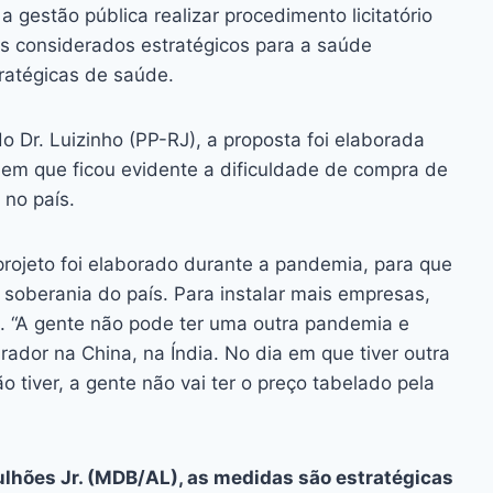
a gestão pública realizar procedimento licitatório
s considerados estratégicos para a saúde
ratégicas de saúde.
 Dr. Luizinho (PP-RJ), a proposta foi elaborada
em que ficou evidente a dificuldade de compra de
 no país.
 projeto foi elaborado durante a pandemia, para que
 soberania do país. Para instalar mais empresas,
eu. “A gente não pode ter uma outra pandemia e
dor na China, na Índia. No dia em que tiver outra
 tiver, a gente não vai ter o preço tabelado pela
lhões Jr. (MDB/AL), as medidas são estratégicas