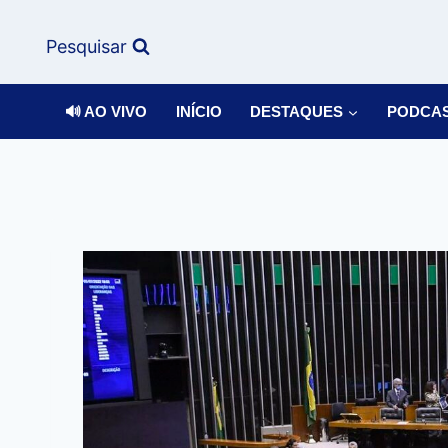
Pesquisar
🔊 AO VIVO
INÍCIO
DESTAQUES
PODCA