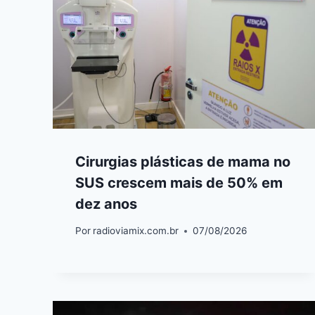
Cirurgias plásticas de mama no
SUS crescem mais de 50% em
dez anos
Por
radioviamix.com.br
07/08/2026