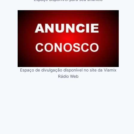
Espaço de divulgação disponível no site da Viamix
Rádio Web