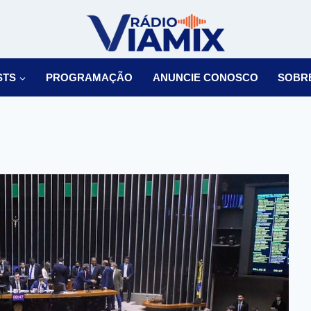
STS
PROGRAMAÇÃO
ANUNCIE CONOSCO
SOBR