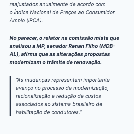
reajustados anualmente de acordo com
o Índice Nacional de Preços ao Consumidor
Amplo (IPCA).
No parecer, o relator na comissão mista que
analisou a MP, senador Renan Filho (MDB-
AL), afirma que as alterações propostas
modernizam o trâmite de renovação.
“As mudanças representam importante
avanço no processo de modernização,
racionalização e redução de custos
associados ao sistema brasileiro de
habilitação de condutores.”