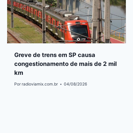
Greve de trens em SP causa
congestionamento de mais de 2 mil
km
Por
radioviamix.com.br
04/08/2026