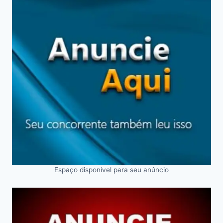
Espaço disponível para seu anúncio