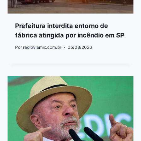
Prefeitura interdita entorno de
fábrica atingida por incêndio em SP
Por
radioviamix.com.br
05/08/2026