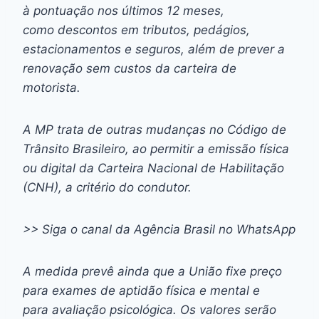
à pontuação nos últimos 12 meses,
como descontos em tributos, pedágios,
estacionamentos e seguros, além de prever a
renovação sem custos da carteira de
motorista.
A MP trata de outras mudanças no Código de
Trânsito Brasileiro, ao permitir a emissão física
ou digital da Carteira Nacional de Habilitação
(CNH), a critério do condutor.
>> Siga o canal da Agência Brasil no WhatsApp
A medida prevê ainda que a União fixe preço
para exames de aptidão física e mental e
para avaliação psicológica. Os valores serão