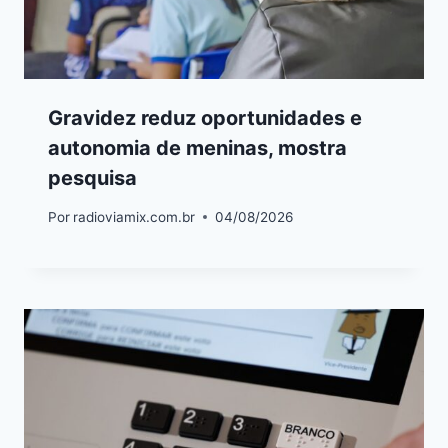
Gravidez reduz oportunidades e
autonomia de meninas, mostra
pesquisa
Por
radioviamix.com.br
04/08/2026