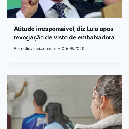
Atitude irresponsável, diz Lula após
revogação de visto de embaixadora
Por
radioviamix.com.br
05/08/2026