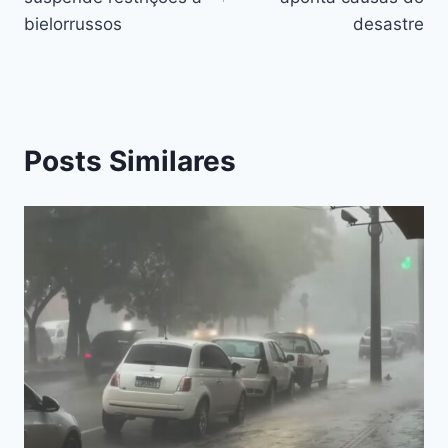
bielorrussos
desastre
Posts Similares