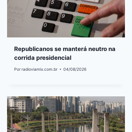
Republicanos se manterá neutro na
corrida presidencial
Por
radioviamix.com.br
04/08/2026