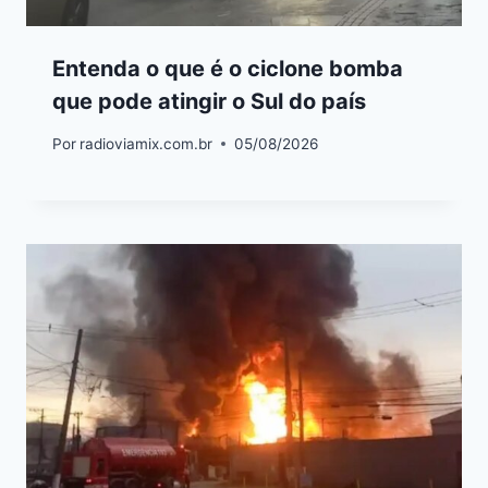
Entenda o que é o ciclone bomba
que pode atingir o Sul do país
Por
radioviamix.com.br
05/08/2026