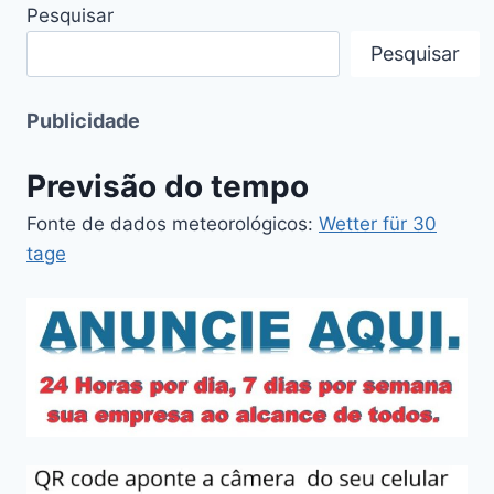
Pesquisar
Pesquisar
Publicidade
Previsão do tempo
Fonte de dados meteorológicos:
Wetter für 30
tage