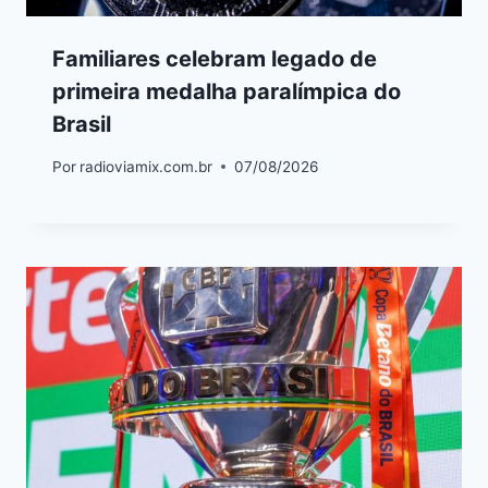
Familiares celebram legado de
primeira medalha paralímpica do
Brasil
Por
radioviamix.com.br
07/08/2026