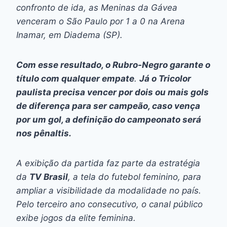
confronto de ida, as Meninas da Gávea
venceram o São Paulo por 1 a 0 na Arena
Inamar, em Diadema (SP).
Com esse resultado, o Rubro-Negro garante o
título com qualquer empate
.
Já o Tricolor
paulista precisa vencer por dois ou mais gols
de diferença para ser campeão, caso vença
por um gol, a definição do campeonato será
nos pênaltis.
A exibição da partida faz parte da estratégia
da
TV Brasil
, a tela do futebol feminino, para
ampliar a visibilidade da modalidade no país.
Pelo terceiro ano consecutivo, o canal público
exibe jogos da elite feminina.