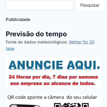
Pesquisar
Publicidade
Previsão do tempo
Fonte de dados meteorológicos:
Wetter für 30
tage