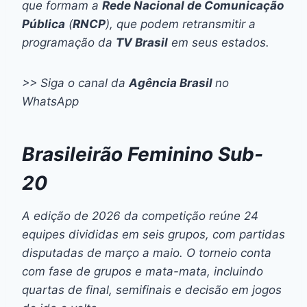
que formam a
Rede Nacional de Comunicação
Pública
(
RNCP
), que podem retransmitir a
programação da
TV Brasil
em seus estados.
>> Siga o canal da
Agência Brasil
no
WhatsApp
Brasileirão Feminino Sub-
20
A edição de 2026 da competição reúne 24
equipes divididas em seis grupos, com partidas
disputadas de março a maio. O torneio conta
com fase de grupos e mata-mata, incluindo
quartas de final, semifinais e decisão em jogos