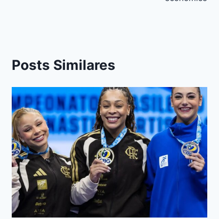
Posts Similares