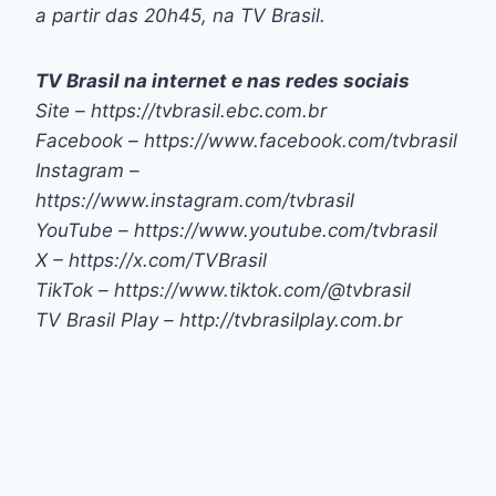
a partir das 20h45, na TV Brasil.
TV Brasil na internet e nas redes sociais
Site – https://tvbrasil.ebc.com.br
Facebook – https://www.facebook.com/tvbrasil
Instagram –
https://www.instagram.com/tvbrasil
YouTube – https://www.youtube.com/tvbrasil
X – https://x.com/TVBrasil
TikTok – https://www.tiktok.com/@tvbrasil
TV Brasil Play – http://tvbrasilplay.com.br