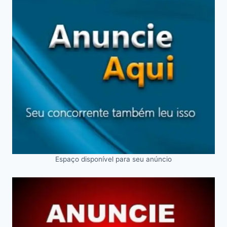
Espaço disponível para seu anúncio