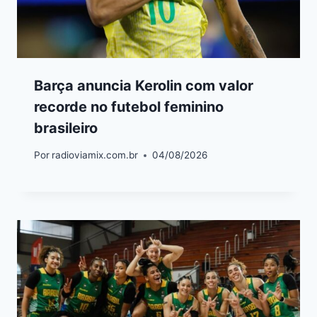
Barça anuncia Kerolin com valor
recorde no futebol feminino
brasileiro
Por
radioviamix.com.br
04/08/2026