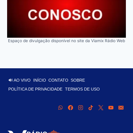
Espaço de divulgação disponível no site da Viamix Rádio Web
🔊 AO VIVO
INÍCIO
CONTATO
SOBRE
POLÍTICA DE PRIVACIDADE
TERMOS DE USO