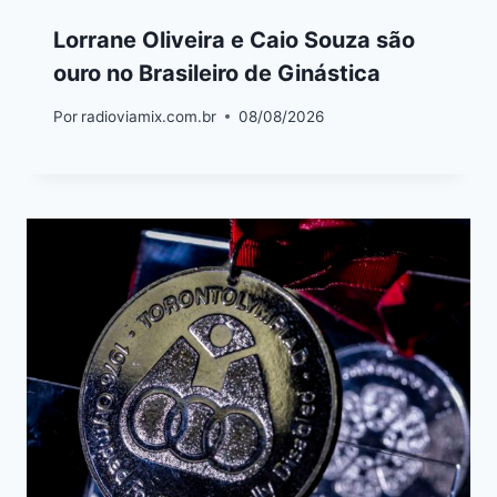
Lorrane Oliveira e Caio Souza são
ouro no Brasileiro de Ginástica
Por
radioviamix.com.br
08/08/2026