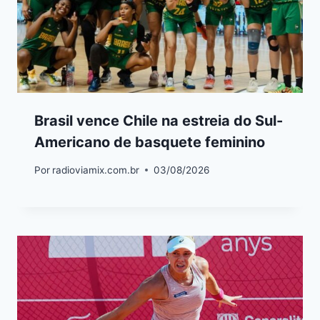
Brasil vence Chile na estreia do Sul-
Americano de basquete feminino
Por
radioviamix.com.br
03/08/2026