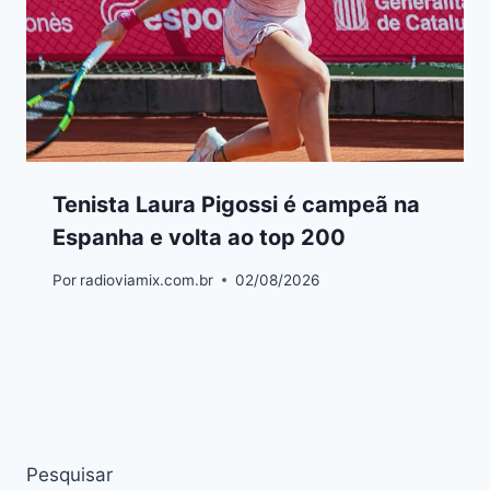
Tenista Laura Pigossi é campeã na
Espanha e volta ao top 200
Por
radioviamix.com.br
02/08/2026
Pesquisar