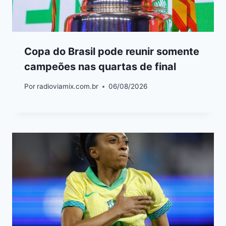
Copa do Brasil pode reunir somente
campeões nas quartas de final
Por
radioviamix.com.br
06/08/2026