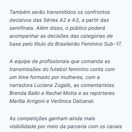
Também serão transmitidos os confrontos
decisivos das Séries A2 e A3, a partir das
semifinais. Além disso, o público poderá
acompanhar as decisões das categorias de
base pelo título do Brasileirão Feminino Sub-17.
A equipe de profissionais que comanda as
transmissões do futebol feminino conta com
um time formado por mulheres, com a
narradora Luciana Zogaib, as comentaristas
Brenda Balbi e Rachel Motta e as repórteres
Marília Arrigoni e Verônica Dalcanal.
As competições ganham ainda mais
visibilidade por meio da parceria com os canais