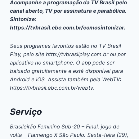
Acompanhe a programação da TV Brasil pelo
canal aberto, TV por assinatura e parabólica.
Sintonize:
https://tvbrasil.ebc.com.br/comosintonizar.
Seus programas favoritos estão no TV Brasil
Play, pelo site http://tvbrasilplay.com.br ou por
aplicativo no smartphone. O app pode ser
baixado gratuitamente e está disponível para
Android e iOS. Assista também pela WebTV:
https://tvbrasil.ebc.com.br/webtv.
Serviço
Brasileirão Feminino Sub-20 – Final, jogo de
volta – Flamengo X São Paulo. Sexta-feira (29),