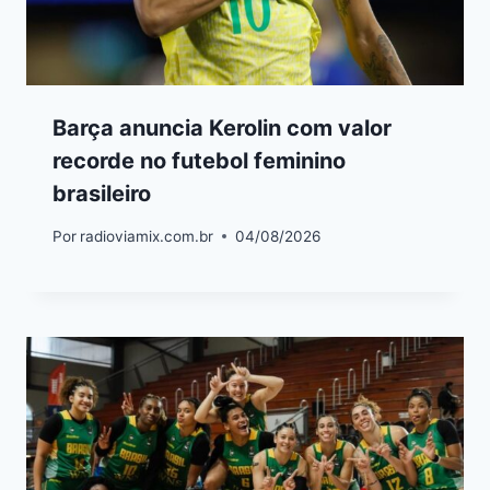
Barça anuncia Kerolin com valor
recorde no futebol feminino
brasileiro
Por
radioviamix.com.br
04/08/2026