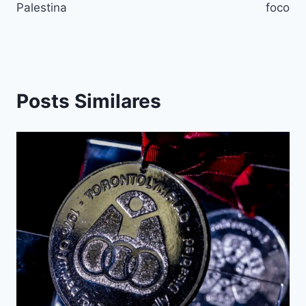
Palestina
foco
Posts Similares