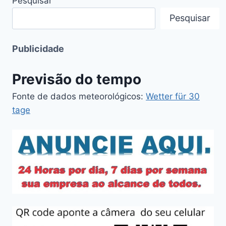
Pesquisar
Pesquisar
Publicidade
Previsão do tempo
Fonte de dados meteorológicos:
Wetter für 30
tage