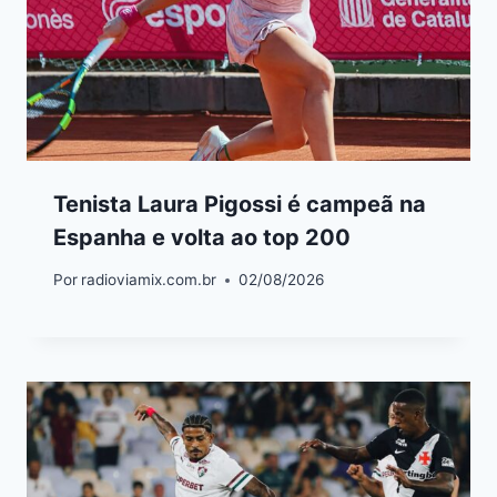
Tenista Laura Pigossi é campeã na
Espanha e volta ao top 200
Por
radioviamix.com.br
02/08/2026