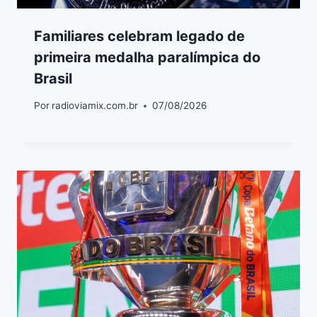
Familiares celebram legado de
primeira medalha paralímpica do
Brasil
Por
radioviamix.com.br
07/08/2026