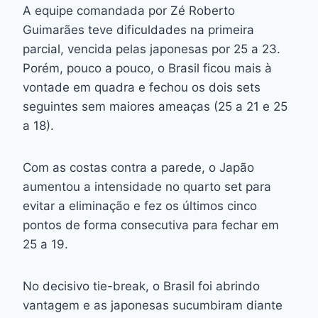
A equipe comandada por Zé Roberto
Guimarães teve dificuldades na primeira
parcial, vencida pelas japonesas por 25 a 23.
Porém, pouco a pouco, o Brasil ficou mais à
vontade em quadra e fechou os dois sets
seguintes sem maiores ameaças (25 a 21 e 25
a 18).
Com as costas contra a parede, o Japão
aumentou a intensidade no quarto set para
evitar a eliminação e fez os últimos cinco
pontos de forma consecutiva para fechar em
25 a 19.
No decisivo tie-break, o Brasil foi abrindo
vantagem e as japonesas sucumbiram diante