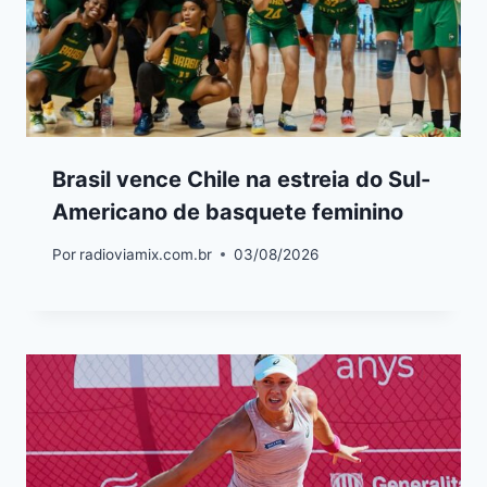
Brasil vence Chile na estreia do Sul-
Americano de basquete feminino
Por
radioviamix.com.br
03/08/2026