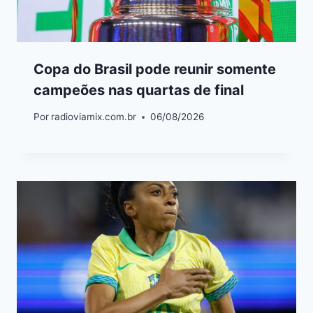
Copa do Brasil pode reunir somente
campeões nas quartas de final
Por
radioviamix.com.br
06/08/2026