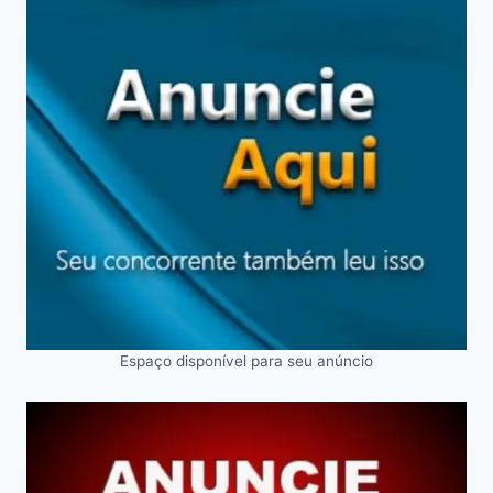
Espaço disponível para seu anúncio