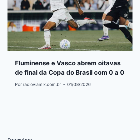
Fluminense e Vasco abrem oitavas
de final da Copa do Brasil com 0 a 0
Por
radioviamix.com.br
01/08/2026