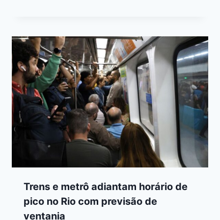
Trens e metrô adiantam horário de
pico no Rio com previsão de
ventania