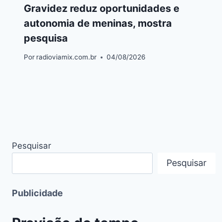
Gravidez reduz oportunidades e
autonomia de meninas, mostra
pesquisa
Por
radioviamix.com.br
04/08/2026
Pesquisar
Pesquisar
Publicidade