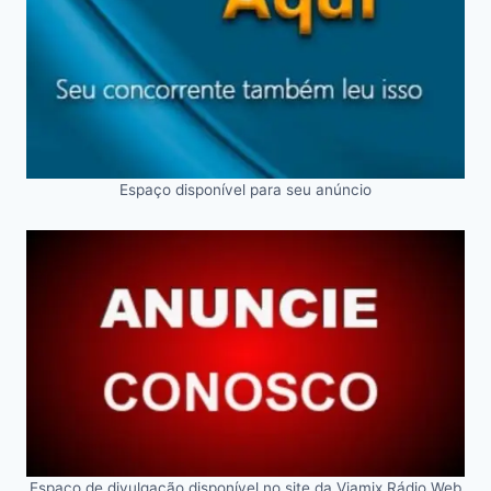
Espaço disponível para seu anúncio
Espaço de divulgação disponível no site da Viamix Rádio Web