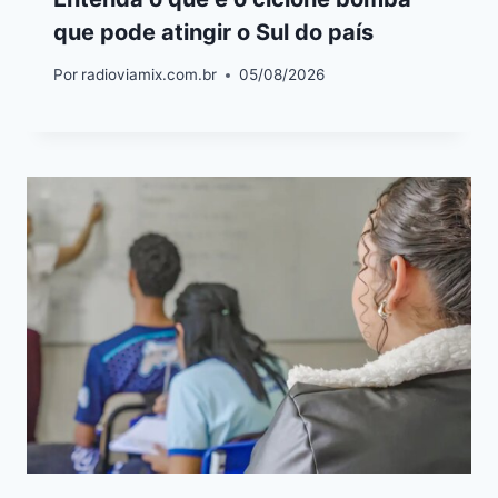
que pode atingir o Sul do país
Por
radioviamix.com.br
05/08/2026