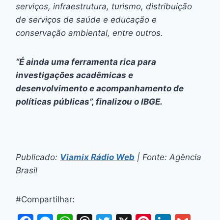
serviços, infraestrutura, turismo, distribuição
de serviços de saúde e educação e
conservação ambiental, entre outros.
“É ainda uma ferramenta rica para
investigações acadêmicas e
desenvolvimento e acompanhamento de
políticas públicas”, finalizou o IBGE.
Publicado:
Viamix Rádio Web
| Fonte: Agência
Brasil
#Compartilhar: