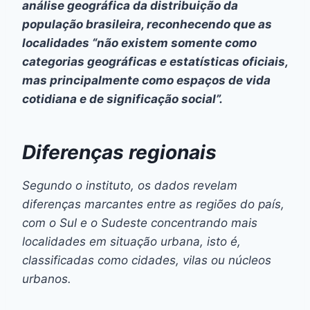
análise geográfica da distribuição da
população brasileira, reconhecendo que as
localidades “não existem somente como
categorias geográficas e estatísticas oficiais,
mas principalmente como espaços de vida
cotidiana e de significação social”.
Diferenças regionais
Segundo o instituto, os dados revelam
diferenças marcantes entre as regiões do país,
com o Sul e o Sudeste concentrando mais
localidades em situação urbana, isto é,
classificadas como cidades, vilas ou núcleos
urbanos.