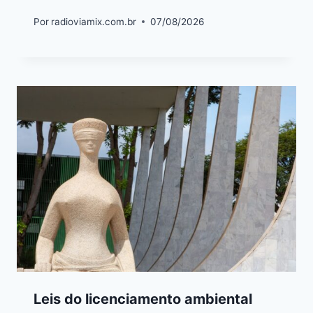
Por
radioviamix.com.br
07/08/2026
Leis do licenciamento ambiental