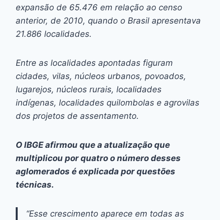
expansão de 65.476 em relação ao censo
anterior, de 2010, quando o Brasil apresentava
21.886 localidades.
Entre as localidades apontadas figuram
cidades, vilas, núcleos urbanos, povoados,
lugarejos, núcleos rurais, localidades
indígenas, localidades quilombolas e agrovilas
dos projetos de assentamento.
O IBGE afirmou que a atualização que
multiplicou por quatro o número desses
aglomerados é explicada por questões
técnicas.
“Esse crescimento aparece em todas as