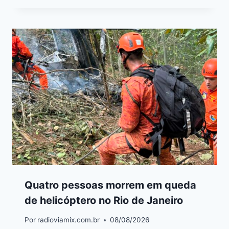
Quatro pessoas morrem em queda
de helicóptero no Rio de Janeiro
Por
radioviamix.com.br
08/08/2026