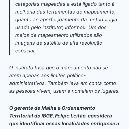
categorias mapeadas e está ligado tanto à
melhoria das ferramentas de mapeamento,
quanto ao aperfeiçoamento da metodologia
usada pelo Instituto”, informou. Um dos
meios de mapeamento utilizados são
imagens de satélite de alta resolução
espacial.
O instituto frisa que o mapeamento não se
atém apenas aos limites político-
administrativos. Também leva em conta como
as pessoas vivem, usam e nomeiam os lugares.
O gerente de Malha e Ordenamento
Territorial do IBGE, Felipe Leitão, considera
que identificar essas localidades enriquece a