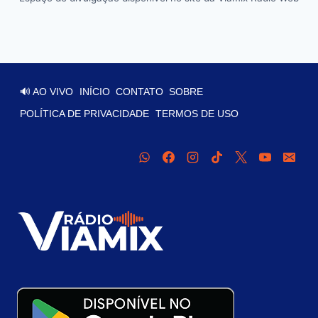
🔊 AO VIVO
INÍCIO
CONTATO
SOBRE
POLÍTICA DE PRIVACIDADE
TERMOS DE USO