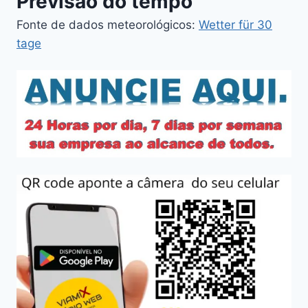
Previsão do tempo
Fonte de dados meteorológicos:
Wetter für 30
tage