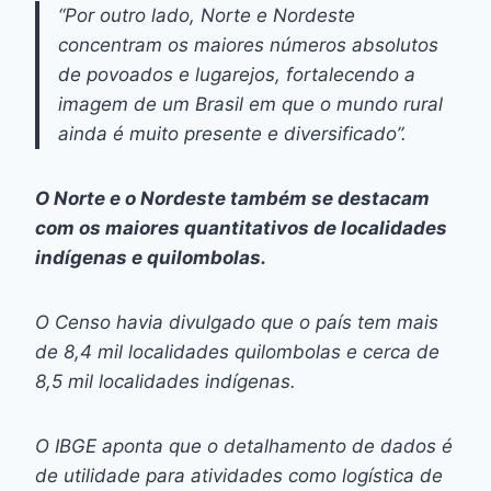
“Por outro lado, Norte e Nordeste
concentram os maiores números absolutos
de povoados e lugarejos, fortalecendo a
imagem de um Brasil em que o mundo rural
ainda é muito presente e diversificado”.
O Norte e o Nordeste também se destacam
com os maiores quantitativos de localidades
indígenas e quilombolas.
O Censo havia divulgado que o país tem mais
de 8,4 mil localidades quilombolas e cerca de
8,5 mil localidades indígenas.
O IBGE aponta que o detalhamento de dados é
de utilidade para atividades como logística de