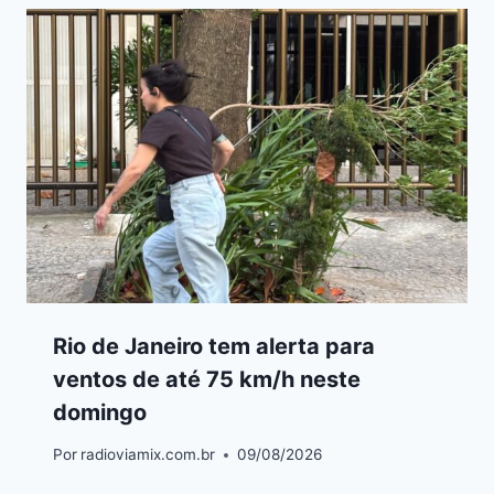
Rio de Janeiro tem alerta para
ventos de até 75 km/h neste
domingo
Por
radioviamix.com.br
09/08/2026