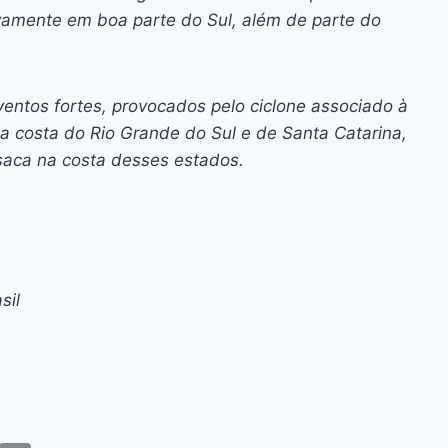
amente em boa parte do Sul, além de parte do
entos fortes, provocados pelo ciclone associado à
e na costa do Rio Grande do Sul e de Santa Catarina,
saca na costa desses estados.
sil