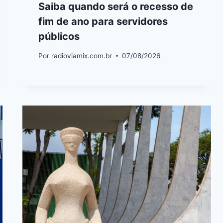
Saiba quando será o recesso de
fim de ano para servidores
públicos
Por
radioviamix.com.br
07/08/2026