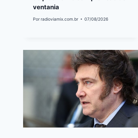
ventania
Por
radioviamix.com.br
07/08/2026