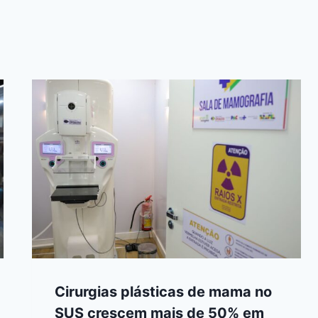
Cirurgias plásticas de mama no
SUS crescem mais de 50% em