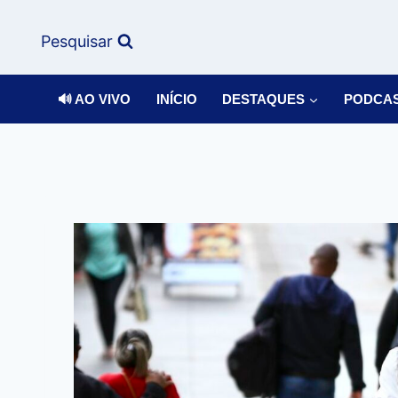
Pesquisar
🔊 AO VIVO
INÍCIO
DESTAQUES
PODCA