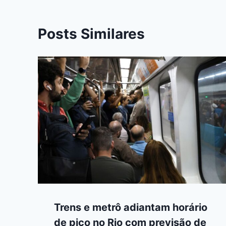
Posts Similares
Trens e metrô adiantam horário
de pico no Rio com previsão de