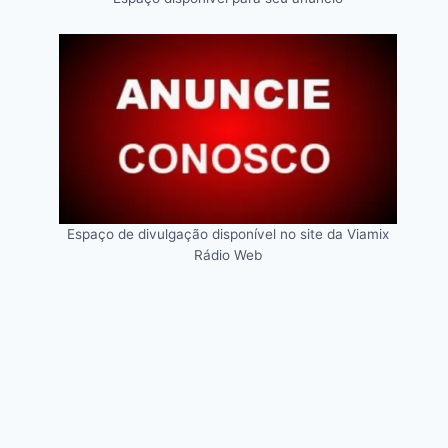
Espaço de divulgação disponível no site da Viamix
Rádio Web