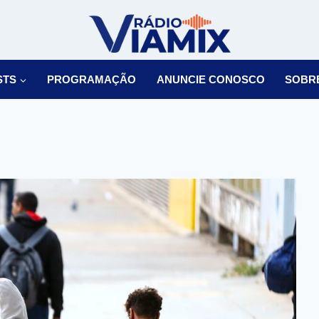
STS
PROGRAMAÇÃO
ANUNCIE CONOSCO
SOBR