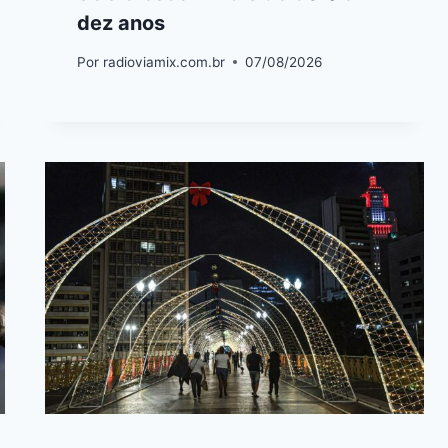
dez anos
Por
radioviamix.com.br
07/08/2026