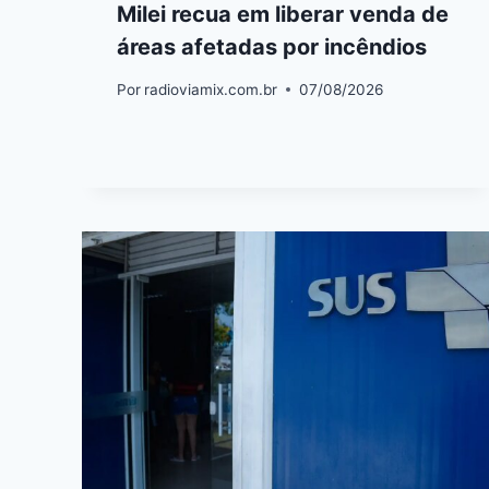
Milei recua em liberar venda de
áreas afetadas por incêndios
Por
radioviamix.com.br
07/08/2026