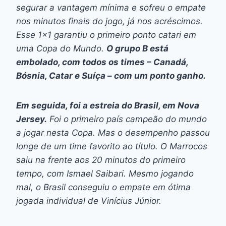
segurar a vantagem mínima e sofreu o empate
nos minutos finais do jogo, já nos acréscimos.
Esse 1×1 garantiu o primeiro ponto catari em
uma Copa do Mundo.
O grupo B está
embolado, com todos os times – Canadá,
Bósnia, Catar e Suíça – com um ponto ganho.
Em seguida, foi a estreia do Brasil, em Nova
Jersey.
Foi o primeiro país campeão do mundo
a jogar nesta Copa. Mas o desempenho passou
longe de um time favorito ao título. O Marrocos
saiu na frente aos 20 minutos do primeiro
tempo, com Ismael Saibari. Mesmo jogando
mal, o Brasil conseguiu o empate em ótima
jogada individual de Vinícius Júnior.