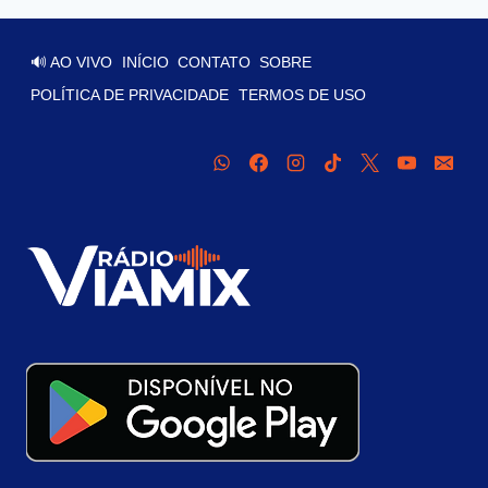
🔊 AO VIVO
INÍCIO
CONTATO
SOBRE
POLÍTICA DE PRIVACIDADE
TERMOS DE USO