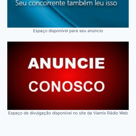
Espaço disponível para seu anúncio
Espaço de divulgação disponível no site da Viamix Rádio Web