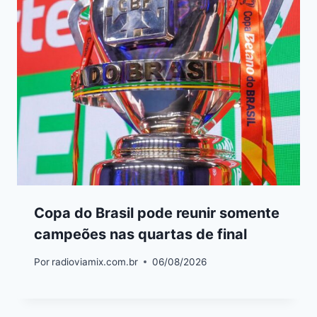
Copa do Brasil pode reunir somente
campeões nas quartas de final
Por
radioviamix.com.br
06/08/2026