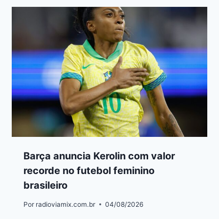
Barça anuncia Kerolin com valor
recorde no futebol feminino
brasileiro
Por
radioviamix.com.br
04/08/2026