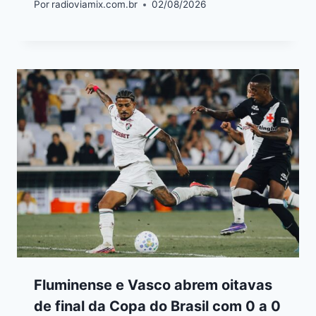
Por
radioviamix.com.br
02/08/2026
Fluminense e Vasco abrem oitavas
de final da Copa do Brasil com 0 a 0