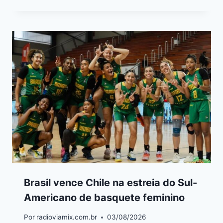
Brasil vence Chile na estreia do Sul-
Americano de basquete feminino
Por
radioviamix.com.br
03/08/2026