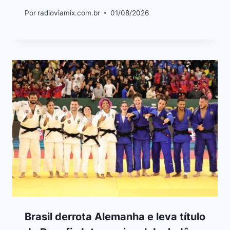
Por
radioviamix.com.br
01/08/2026
Brasil derrota Alemanha e leva título