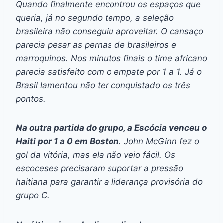
Quando finalmente encontrou os espaços que
queria, já no segundo tempo, a seleção
brasileira não conseguiu aproveitar. O cansaço
parecia pesar as pernas de brasileiros e
marroquinos. Nos minutos finais o time africano
parecia satisfeito com o empate por 1 a 1. Já o
Brasil lamentou não ter conquistado os três
pontos.
Na outra partida do grupo, a Escócia venceu o
Haiti por 1 a 0 em Boston
. John McGinn fez o
gol da vitória, mas ela não veio fácil. Os
escoceses precisaram suportar a pressão
haitiana para garantir a liderança provisória do
grupo C.