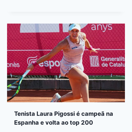
Tenista Laura Pigossi é campeã na
Espanha e volta ao top 200