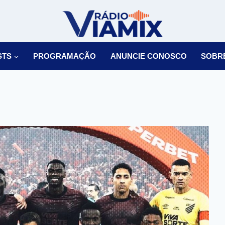
STS
PROGRAMAÇÃO
ANUNCIE CONOSCO
SOBR