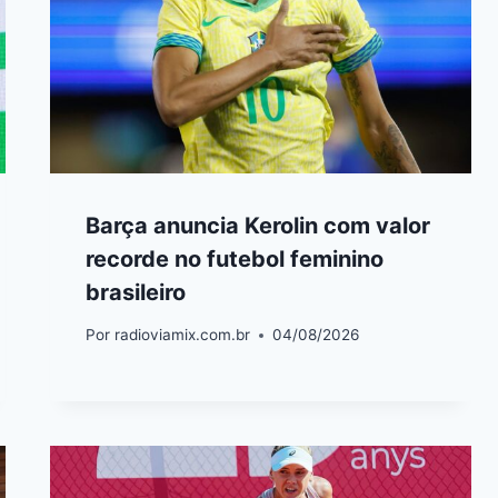
Barça anuncia Kerolin com valor
recorde no futebol feminino
brasileiro
Por
radioviamix.com.br
04/08/2026