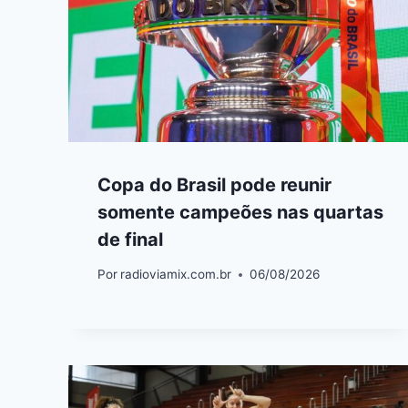
Copa do Brasil pode reunir
somente campeões nas quartas
de final
Por
radioviamix.com.br
06/08/2026