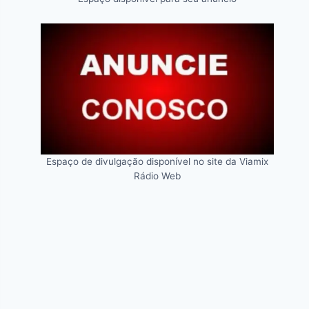
Espaço de divulgação disponível no site da Viamix
Rádio Web