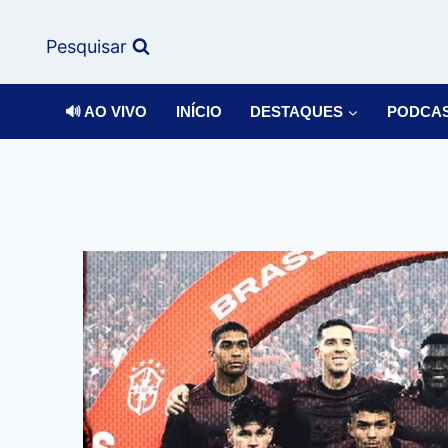
Pesquisar
🔊 AO VIVO
INÍCIO
DESTAQUES
PODCA