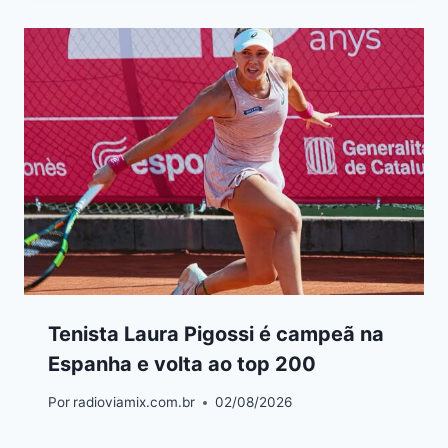
Tenista Laura Pigossi é campeã na
Espanha e volta ao top 200
Por
radioviamix.com.br
02/08/2026