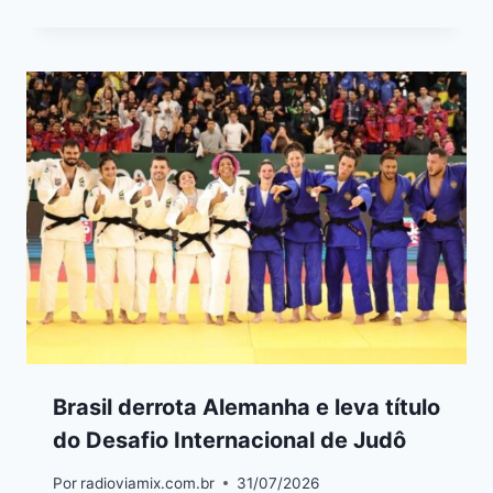
Brasil derrota Alemanha e leva título
do Desafio Internacional de Judô
Por
radioviamix.com.br
31/07/2026