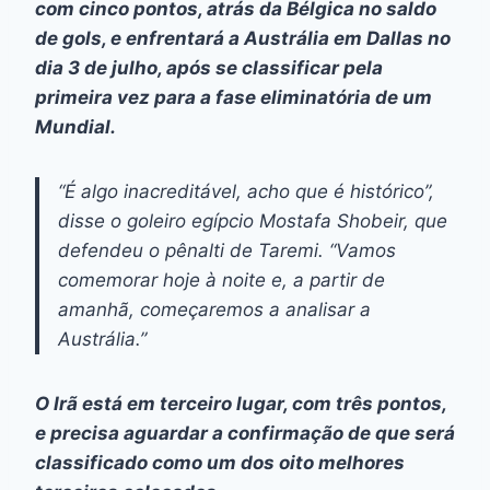
com cinco pontos, atrás da Bélgica no saldo
de gols, e enfrentará a Austrália em Dallas no
dia 3 de julho, após se classificar pela
primeira vez para a fase eliminatória de um
Mundial.
“É algo inacreditável, acho que é histórico”,
disse o goleiro egípcio Mostafa Shobeir, que
defendeu o pênalti de Taremi. “Vamos
comemorar hoje à noite e, a partir de
amanhã, começaremos a analisar a
Austrália.”
O Irã está em terceiro lugar, com três pontos,
e precisa aguardar a confirmação de que será
classificado como um dos oito melhores