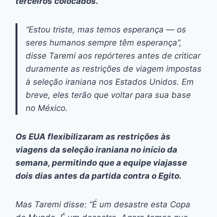
terceiros colocados.
“Estou triste, mas temos esperança — os
seres humanos sempre têm esperança”,
disse Taremi aos repórteres antes de criticar
duramente as restrições de viagem impostas
à seleção iraniana nos Estados Unidos. Em
breve, eles terão que voltar para sua base
no México.
Os EUA flexibilizaram as restrições às
viagens da seleção iraniana no início da
semana, permitindo que a equipe viajasse
dois dias antes da partida contra o Egito.
Mas Taremi disse: “É um desastre esta Copa