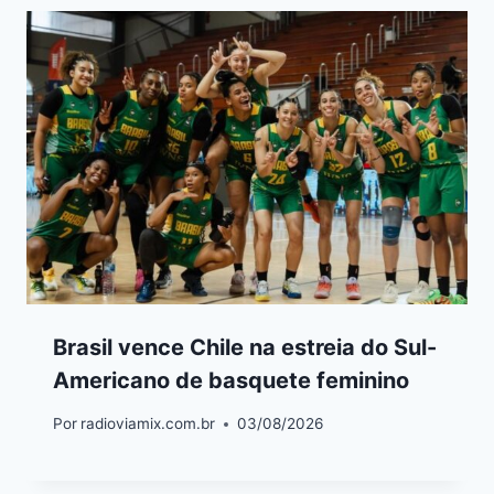
Brasil vence Chile na estreia do Sul-
Americano de basquete feminino
Por
radioviamix.com.br
03/08/2026