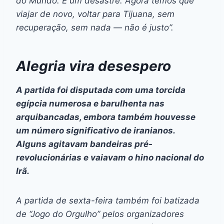
do Mundo. É um desastre. Agora temos que
viajar de novo, voltar para Tijuana, sem
recuperação, sem nada — não é justo”.
Alegria vira desespero
A partida foi disputada com uma torcida
egípcia numerosa e barulhenta nas
arquibancadas, embora também houvesse
um número significativo de iranianos.
Alguns agitavam bandeiras pré-
revolucionárias e vaiavam o hino nacional do
Irã.
A partida de sexta-feira também foi batizada
de “Jogo do Orgulho” pelos organizadores