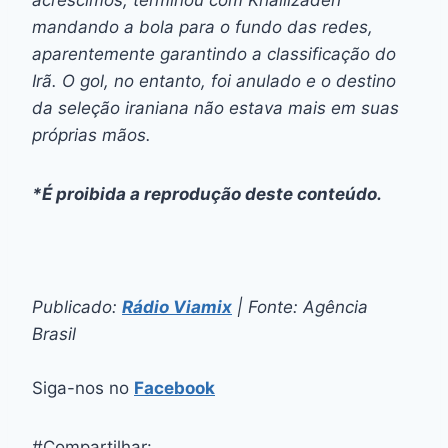
mandando a bola para o fundo das redes,
aparentemente garantindo a classificação do
Irã. O gol, no entanto, foi anulado e o destino
da seleção iraniana não estava mais em suas
próprias mãos.
*É proibida a reprodução deste conteúdo.
Publicado:
Rádio Viamix
| Fonte: Agência
Brasil
Siga-nos no
Facebook
#Compartilhar: