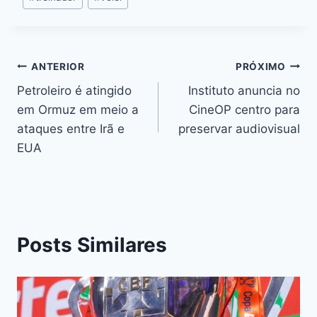
ANTERIOR
PRÓXIMO
Petroleiro é atingido
Instituto anuncia no
em Ormuz em meio a
CineOP centro para
ataques entre Irã e
preservar audiovisual
EUA
Posts Similares