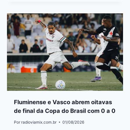
Fluminense e Vasco abrem oitavas
de final da Copa do Brasil com 0 a 0
Por
radioviamix.com.br
01/08/2026