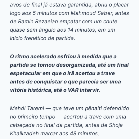
avos de final já estava garantida, abriu o placar
logo aos 5 minutos com Mahmoud Saber, antes
de Ramin Rezaeian empatar com um chute
quase sem ângulo aos 14 minutos, em um
início frenético de partida.
O ritmo acelerado esfriou à medida que a
partida se tornou desorganizada, até um final
espetacular em que o Irã acertou a trave
antes de conquistar o que parecia ser uma
vitória histórica, até o VAR intervir.
Mehdi Taremi — que teve um pênalti defendido
no primeiro tempo — acertou a trave com uma
cabeçada no final da partida, antes de Shoja
Khalilzadeh marcar aos 48 minutos,