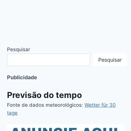
Pesquisar
Pesquisar
Publicidade
Previsão do tempo
Fonte de dados meteorológicos:
Wetter für 30
tage