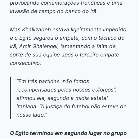
provocando comemorações frenéticas e uma
invasão de campo do banco do Irã.
Mas Khalilzadeh estava ligeiramente impedido
e o Egito segurou o empate, com o técnico do
Irã, Amir Ghalenoei, lamentando a falta de
sorte de sua equipe após o terceiro empate
consecutivo.
“Em três partidas, não fomos
recompensados pelos nossos esforços”,
afirmou ele, segundo a mídia estatal
iraniana. “A justiça do futebol não esteve do
nosso lado.”
O Egito terminou em segundo lugar no grupo