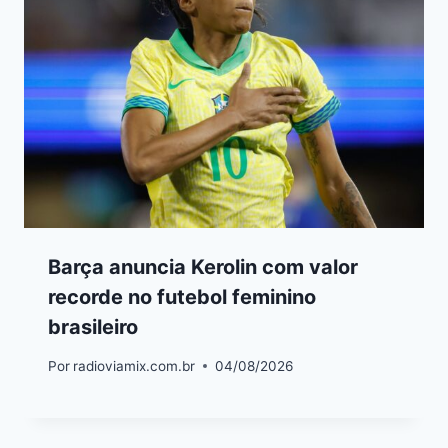
Barça anuncia Kerolin com valor
recorde no futebol feminino
brasileiro
Por
radioviamix.com.br
04/08/2026