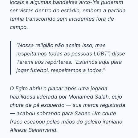
locais e algumas bandeiras arco-íris puderam
ser vistas dentro do estádio, embora a partida
tenha transcorrido sem incidentes fora de
campo.
“Nossa religião não aceita isso, mas
respeitamos todas as pessoas LGBT”, disse
Taremi aos repórteres. “Estamos aqui para
jogar futebol, respeitamos a todos.”
O Egito abriu o placar após uma jogada
habilidosa liderada por Mohamed Salah, cujo
chute de pé esquerdo — sua marca registrada
— acabou sobrando para Saber. Um chute
fraco escapou pelas mãos do goleiro iraniano
Alireza Beiranvand.