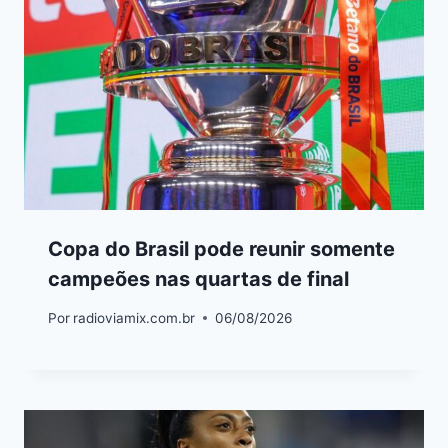
Copa do Brasil pode reunir somente
campeões nas quartas de final
Por
radioviamix.com.br
06/08/2026