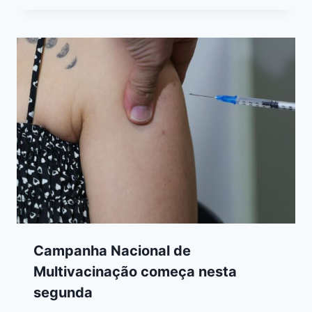
Campanha Nacional de
Multivacinação começa nesta
segunda