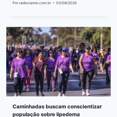
Por
radioviamix.com.br
03/08/2026
Caminhadas buscam conscientizar
população sobre lipedema