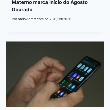
Materno marca início do Agosto
Dourado
Por
radioviamix.com.br
01/08/2026