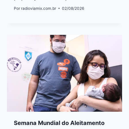
Por
radioviamix.com.br
02/08/2026
Semana Mundial do Aleitamento