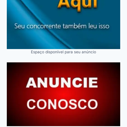
Espaço disponível para seu anúncio