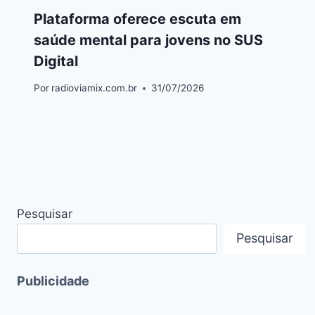
Plataforma oferece escuta em
saúde mental para jovens no SUS
Digital
Por
radioviamix.com.br
31/07/2026
Pesquisar
Pesquisar
Publicidade