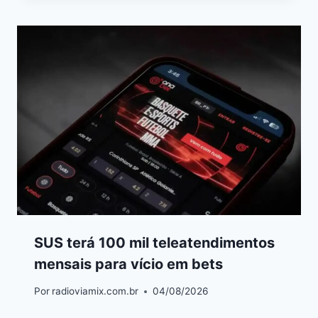
SUS terá 100 mil teleatendimentos
mensais para vício em bets
Por
radioviamix.com.br
04/08/2026