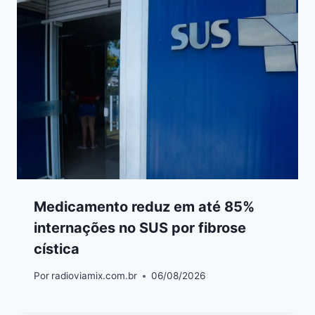
Medicamento reduz em até 85%
internações no SUS por fibrose
cística
Por
radioviamix.com.br
06/08/2026