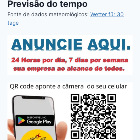
Previsão do tempo
Fonte de dados meteorológicos:
Wetter für 30
tage