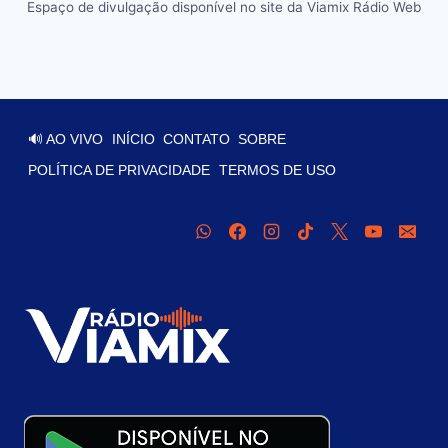
Espaço de divulgação disponível no site da Viamix Rádio Web
🔊 AO VIVO
INÍCIO
CONTATO
SOBRE
POLÍTICA DE PRIVACIDADE
TERMOS DE USO