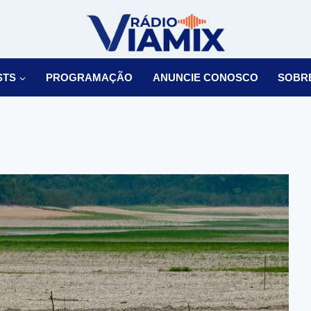
STS
PROGRAMAÇÃO
ANUNCIE CONOSCO
SOBR