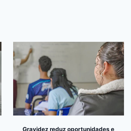
Gravidez reduz oportunidades e