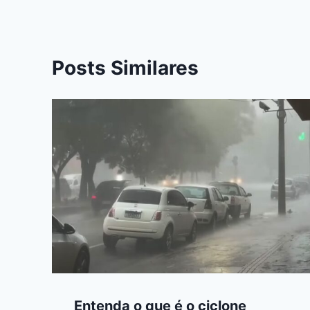
Posts Similares
Entenda o que é o ciclone