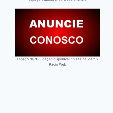
Espaço de divulgação disponível no site da Viamix
Rádio Web