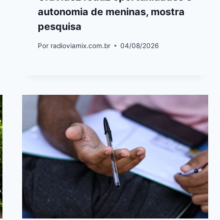
autonomia de meninas, mostra
pesquisa
Por
radioviamix.com.br
04/08/2026