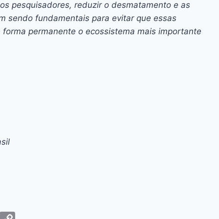
a os pesquisadores, reduzir o desmatamento e as
am sendo fundamentais para evitar que essas
forma permanente o ecossistema mais importante
sil