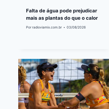
Falta de água pode prejudicar
mais as plantas do que o calor
Por
radioviamix.com.br
03/08/2026