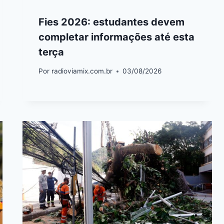
Fies 2026: estudantes devem
completar informações até esta
terça
Por
radioviamix.com.br
03/08/2026