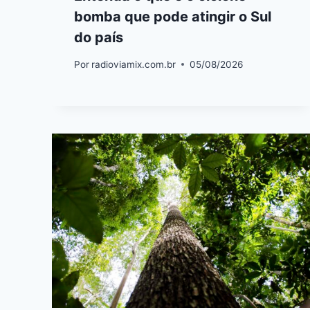
bomba que pode atingir o Sul
do país
Por
radioviamix.com.br
05/08/2026