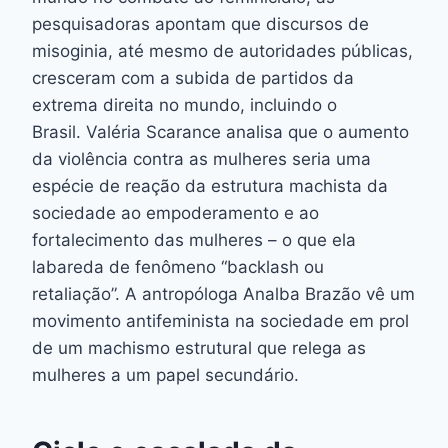
pesquisadoras apontam que discursos de
misoginia, até mesmo de autoridades públicas,
cresceram com a subida de partidos da
extrema direita no mundo, incluindo o
Brasil. Valéria Scarance analisa que o aumento
da violência contra as mulheres seria uma
espécie de reação da estrutura machista da
sociedade ao empoderamento e ao
fortalecimento das mulheres – o que ela
labareda de fenômeno “backlash ou
retaliação”. A antropóloga Analba Brazão vê um
movimento antifeminista na sociedade em prol
de um machismo estrutural que relega as
mulheres a um papel secundário.