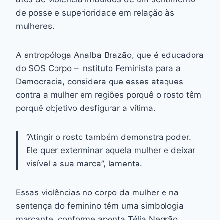
de posse e superioridade em relação às
mulheres.
A antropóloga Analba Brazão, que é educadora
do SOS Corpo – Instituto Feminista para a
Democracia, considera que esses ataques
contra a mulher em regiões porquê o rosto têm
porquê objetivo desfigurar a vítima.
“Atingir o rosto também demonstra poder.
Ele quer exterminar aquela mulher e deixar
visível a sua marca”, lamenta.
Essas violências no corpo da mulher e na
sentença do feminino têm uma simbologia
marcante, conforme aponta Télia Negrão,