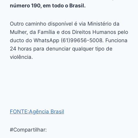
número 190, em todo o Brasil.
Outro caminho disponível é via Ministério da
Mulher, da Família e dos Direitos Humanos pelo
ducto do WhatsApp (61)99656-5008. Funciona
24 horas para denunciar qualquer tipo de
violência.
FONTE:Agência Brasil
#Compartilhar: