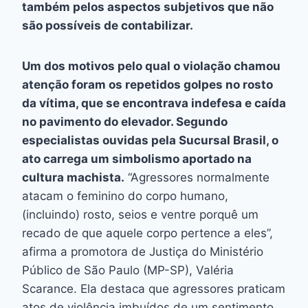
também pelos aspectos subjetivos que não
são possíveis de contabilizar.
Um dos motivos pelo qual o violação chamou
atenção foram os repetidos golpes no rosto
da vítima, que se encontrava indefesa e caída
no pavimento do elevador. Segundo
especialistas ouvidas pela Sucursal Brasil, o
ato carrega um simbolismo aportado na
cultura machista.
“Agressores normalmente
atacam o feminino do corpo humano,
(incluindo) rosto, seios e ventre porquê um
recado de que aquele corpo pertence a eles”,
afirma a promotora de Justiça do Ministério
Público de São Paulo (MP-SP), Valéria
Scarance. Ela destaca que agressores praticam
atos de violência imbuídos de um sentimento