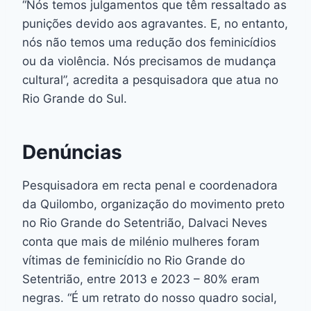
“Nós temos julgamentos que têm ressaltado as
punições devido aos agravantes. E, no entanto,
nós não temos uma redução dos feminicídios
ou da violência. Nós precisamos de mudança
cultural”, acredita a pesquisadora que atua no
Rio Grande do Sul.
Denúncias
Pesquisadora em recta penal e coordenadora
da Quilombo, organização do movimento preto
no Rio Grande do Setentrião, Dalvaci Neves
conta que mais de milénio mulheres foram
vítimas de feminicídio no Rio Grande do
Setentrião, entre 2013 e 2023 – 80% eram
negras. “É um retrato do nosso quadro social,