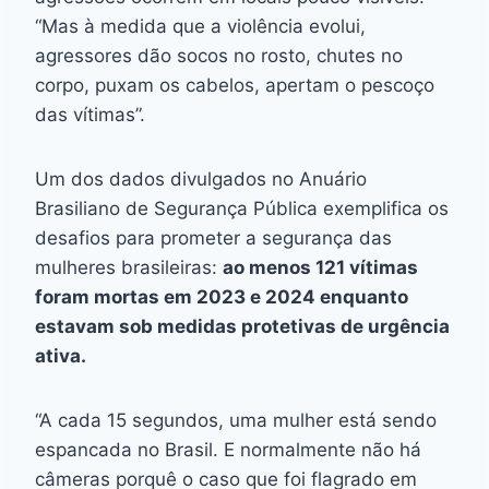
“Mas à medida que a violência evolui,
agressores dão socos no rosto, chutes no
corpo, puxam os cabelos, apertam o pescoço
das vítimas”.
Um dos dados divulgados no Anuário
Brasiliano de Segurança Pública exemplifica os
desafios para prometer a segurança das
mulheres brasileiras:
ao menos 121 vítimas
foram mortas em 2023 e 2024 enquanto
estavam sob medidas protetivas de urgência
ativa.
“A cada 15 segundos, uma mulher está sendo
espancada no Brasil. E normalmente não há
câmeras porquê o caso que foi flagrado em