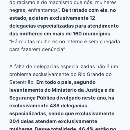
do racismo e do machismo que nós, mulheres
negras, enfrentamos”.
De tratado com ela, no
estado, existem exclusivamente 12
delegacias especializadas para atendimento
das mulheres em mais de 160 municípios.
“Há muitas mulheres no interno e sem chegada
para fazerem denúncia”.
A falta de delegacias especializadas não é um
problema exclusivamente do Rio Grande do
Setentrião.
Em todo o país, segundo
levantamento do Ministério da Justiça e da
Segurança Pública divulgado neste ano, há
exclusivamente 488 delegacias
especializadas, sendo que exclusivamente
204 delas atendem exclusivamente
mulheres. Desse totalidade, 46,4% estão no