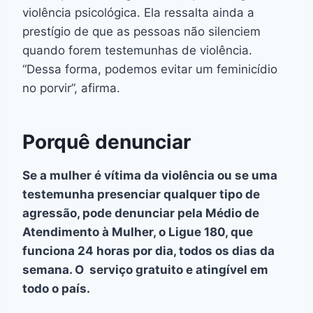
violência psicológica. Ela ressalta ainda a
prestígio de que as pessoas não silenciem
quando forem testemunhas de violência.
“Dessa forma, podemos evitar um feminicídio
no porvir”, afirma.
Porquê denunciar
Se a mulher é vítima da violência ou se uma
testemunha presenciar qualquer tipo de
agressão, pode denunciar pela Médio de
Atendimento à Mulher, o Ligue 180, que
funciona 24 horas por dia, todos os dias da
semana. O serviço gratuito e atingível em
todo o país.