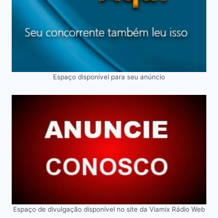
Espaço disponível para seu anúncio
Espaço de divulgação disponível no site da Viamix Rádio Web