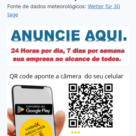
Fonte de dados meteorológicos:
Wetter für 30
tage