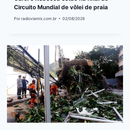
Circuito Mundial de vôlei de praia
Por
radioviamix.com.br
02/08/2026