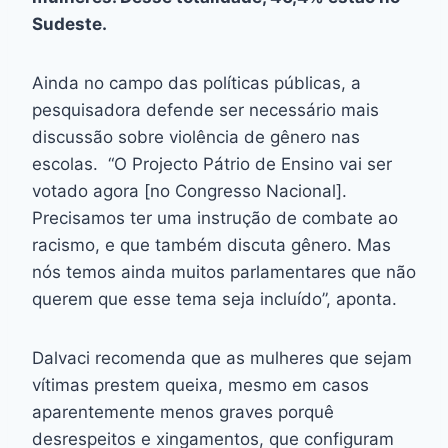
Sudeste.
Ainda no campo das políticas públicas, a
pesquisadora defende ser necessário mais
discussão sobre violência de gênero nas
escolas. “O Projecto Pátrio de Ensino vai ser
votado agora [no Congresso Nacional].
Precisamos ter uma instrução de combate ao
racismo, e que também discuta gênero. Mas
nós temos ainda muitos parlamentares que não
querem que esse tema seja incluído”, aponta.
Dalvaci recomenda que as mulheres que sejam
vítimas prestem queixa, mesmo em casos
aparentemente menos graves porquê
desrespeitos e xingamentos, que configuram