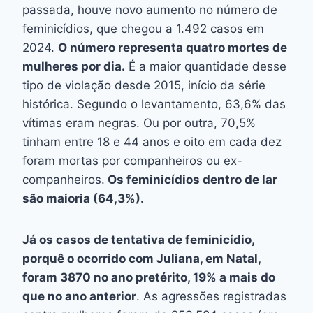
passada, houve novo aumento no número de
feminicídios, que chegou a 1.492 casos em
2024.
O número representa quatro mortes de
mulheres por dia.
É a maior quantidade desse
tipo de violação desde 2015, início da série
histórica. Segundo o levantamento, 63,6% das
vítimas eram negras. Ou por outra, 70,5%
tinham entre 18 e 44 anos e oito em cada dez
foram mortas por companheiros ou ex-
companheiros.
Os feminicídios dentro de lar
são maioria (64,3%).
Já os casos de tentativa de feminicídio,
porquê o ocorrido com Juliana, em Natal,
foram 3870 no ano pretérito, 19% a mais do
que no ano anterior
. As agressões registradas