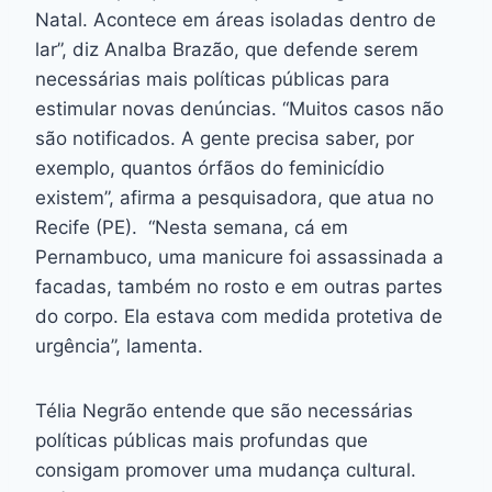
Natal. Acontece em áreas isoladas dentro de
lar”, diz Analba Brazão, que defende serem
necessárias mais políticas públicas para
estimular novas denúncias. “Muitos casos não
são notificados. A gente precisa saber, por
exemplo, quantos órfãos do feminicídio
existem”, afirma a pesquisadora, que atua no
Recife (PE). “Nesta semana, cá em
Pernambuco, uma manicure foi assassinada a
facadas, também no rosto e em outras partes
do corpo. Ela estava com medida protetiva de
urgência”, lamenta.
Télia Negrão entende que são necessárias
políticas públicas mais profundas que
consigam promover uma mudança cultural.