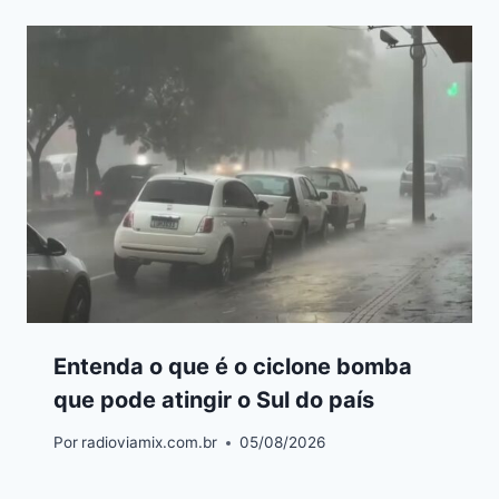
Entenda o que é o ciclone bomba
que pode atingir o Sul do país
Por
radioviamix.com.br
05/08/2026