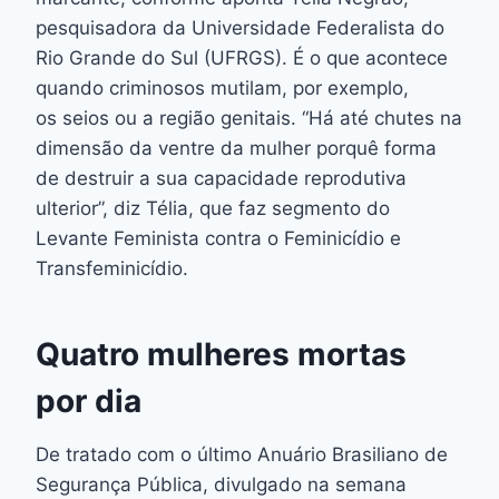
pesquisadora da Universidade Federalista do
Rio Grande do Sul (UFRGS). É o que acontece
quando criminosos mutilam, por exemplo,
os seios ou a região genitais. “Há até chutes na
dimensão da ventre da mulher porquê forma
de destruir a sua capacidade reprodutiva
ulterior”, diz Télia, que faz segmento do
Levante Feminista contra o Feminicídio e
Transfeminicídio.
Quatro mulheres mortas
por dia
De tratado com o último Anuário Brasiliano de
Segurança Pública, divulgado na semana