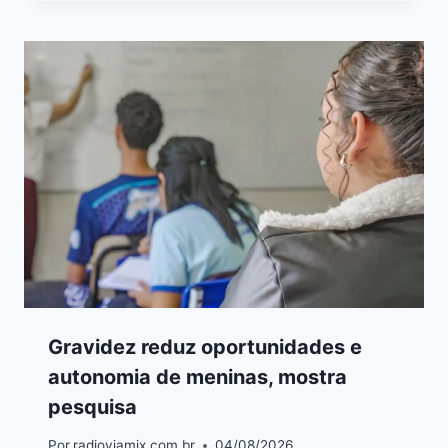
Gravidez reduz oportunidades e
autonomia de meninas, mostra
pesquisa
Por
radioviamix.com.br
04/08/2026