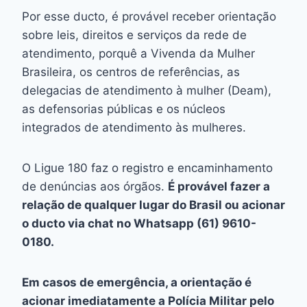
Por esse ducto, é provável receber orientação
sobre leis, direitos e serviços da rede de
atendimento, porquê a Vivenda da Mulher
Brasileira, os centros de referências, as
delegacias de atendimento à mulher (Deam),
as defensorias públicas e os núcleos
integrados de atendimento às mulheres.
O Ligue 180 faz o registro e encaminhamento
de denúncias aos órgãos.
É provável fazer a
relação de qualquer lugar do Brasil ou acionar
o ducto via chat no Whatsapp (61) 9610-
0180.
Em casos de emergência, a orientação é
acionar imediatamente a Polícia Militar pelo