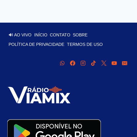
🔊 AO VIVO
INÍCIO
CONTATO
SOBRE
POLÍTICA DE PRIVACIDADE
TERMOS DE USO