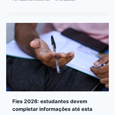
Fies 2026: estudantes devem
completar informações até esta