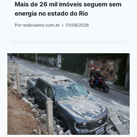
Mais de 26 mil imóveis seguem sem
energia no estado do Rio
Por
radioviamix.com.br
01/08/2026