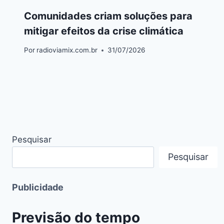
Comunidades criam soluções para
mitigar efeitos da crise climática
Por
radioviamix.com.br
31/07/2026
Pesquisar
Pesquisar
Publicidade
Previsão do tempo